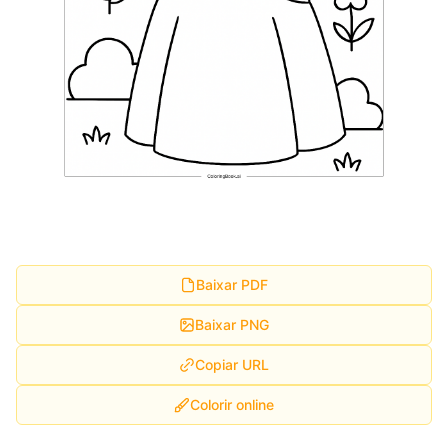
Baixar PDF
Baixar PNG
Copiar URL
Colorir online