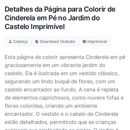
Detalhes da Página para Colorir de
Cinderela em Pé no Jardim do
Castelo Imprimível
Criança
Download Gratuito
Imprimível
Esta página de colorir apresenta Cinderela em pé
graciosamente em um vibrante jardim do
castelo. Ela é ilustrada em um vestido clássico,
segurando um lindo buquê de flores, com um
castelo encantador ao fundo. A cena é repleta
de elementos caprichosos, como nuvens fofas e
flores coloridas, criando um ambiente
encantador. O vestido e o cabelo de Cinderela
estão detalhados, permitindo que as crianças