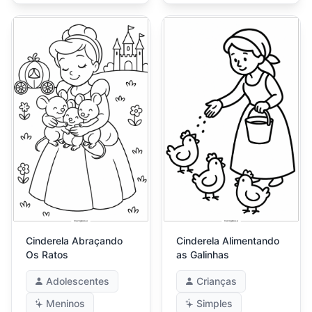
Cinderela Abraçando
Cinderela Alimentando
Os Ratos
as Galinhas
Adolescentes
Crianças
Meninos
Simples