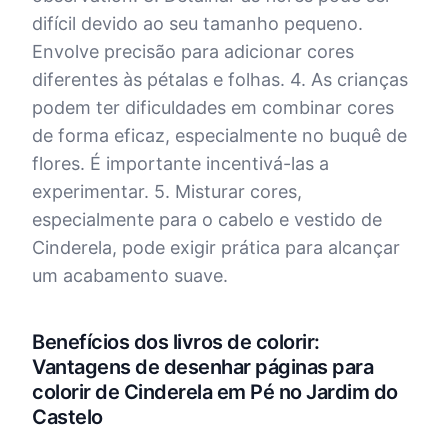
difícil devido ao seu tamanho pequeno.
Envolve precisão para adicionar cores
diferentes às pétalas e folhas. 4. As crianças
podem ter dificuldades em combinar cores
de forma eficaz, especialmente no buquê de
flores. É importante incentivá-las a
experimentar. 5. Misturar cores,
especialmente para o cabelo e vestido de
Cinderela, pode exigir prática para alcançar
um acabamento suave.
Benefícios dos livros de colorir:
Vantagens de desenhar páginas para
colorir de Cinderela em Pé no Jardim do
Castelo