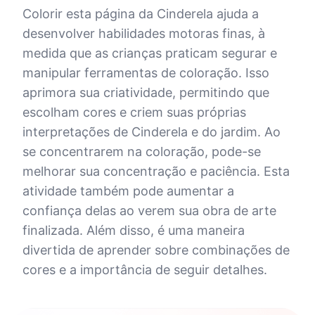
Colorir esta página da Cinderela ajuda a
desenvolver habilidades motoras finas, à
medida que as crianças praticam segurar e
manipular ferramentas de coloração. Isso
aprimora sua criatividade, permitindo que
escolham cores e criem suas próprias
interpretações de Cinderela e do jardim. Ao
se concentrarem na coloração, pode-se
melhorar sua concentração e paciência. Esta
atividade também pode aumentar a
confiança delas ao verem sua obra de arte
finalizada. Além disso, é uma maneira
divertida de aprender sobre combinações de
cores e a importância de seguir detalhes.