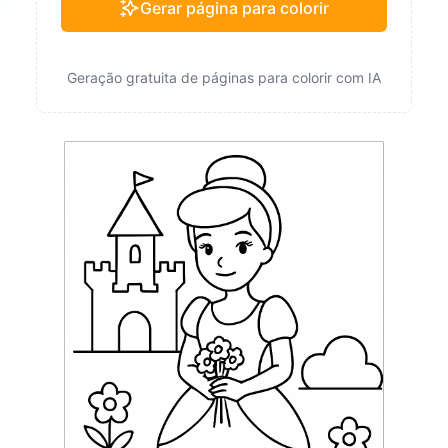
Gerar página para colorir
Geração gratuita de páginas para colorir com IA