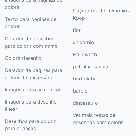
colorir
Caçadores de Demônios
Kpop
Texto para páginas de
colorir
flor
Gerador de desenhos
unicórnio
para colorir com nome
Halloween
Colorir desenho
patrulha canina
Gerador de páginas para
colorir de aniversário
borboleta
Imagens para arte linear
barbie
Imagens para desenho
dinossauro
linear
Ver mais temas de
Desenhos para colorir
desenhos para colorir
para crianças