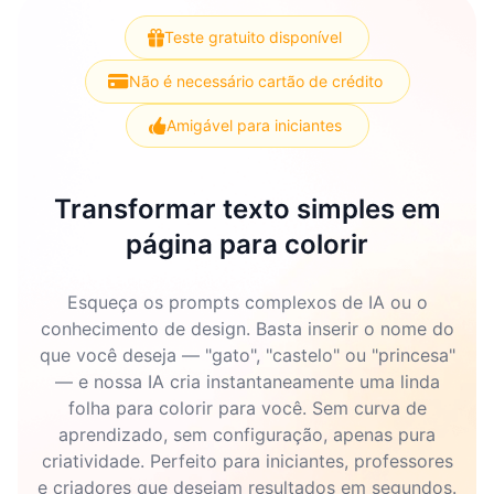
Teste gratuito disponível
Não é necessário cartão de crédito
Amigável para iniciantes
Transformar texto simples em
página para colorir
Esqueça os prompts complexos de IA ou o
conhecimento de design. Basta inserir o nome do
que você deseja — "gato", "castelo" ou "princesa"
— e nossa IA cria instantaneamente uma linda
folha para colorir para você. Sem curva de
aprendizado, sem configuração, apenas pura
criatividade. Perfeito para iniciantes, professores
e criadores que desejam resultados em segundos.