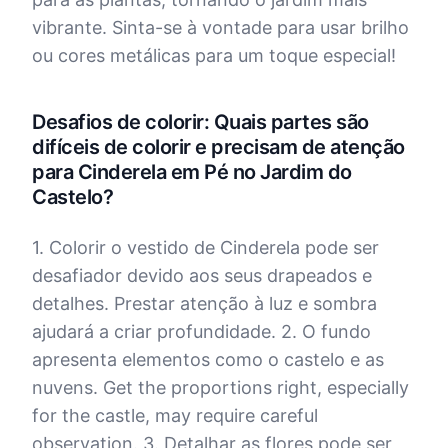
vibrante. Sinta-se à vontade para usar brilho
ou cores metálicas para um toque especial!
Desafios de colorir: Quais partes são
difíceis de colorir e precisam de atenção
para Cinderela em Pé no Jardim do
Castelo?
1. Colorir o vestido de Cinderela pode ser
desafiador devido aos seus drapeados e
detalhes. Prestar atenção à luz e sombra
ajudará a criar profundidade. 2. O fundo
apresenta elementos como o castelo e as
nuvens. Get the proportions right, especially
for the castle, may require careful
observation. 3. Detalhar as flores pode ser