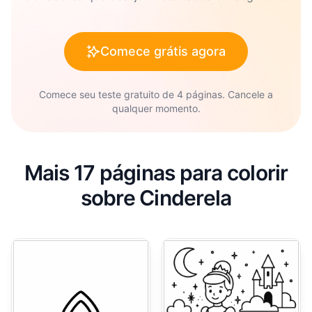
Comece grátis agora
Comece seu teste gratuito de 4 páginas. Cancele a
qualquer momento.
Mais 17 páginas para colorir
sobre Cinderela