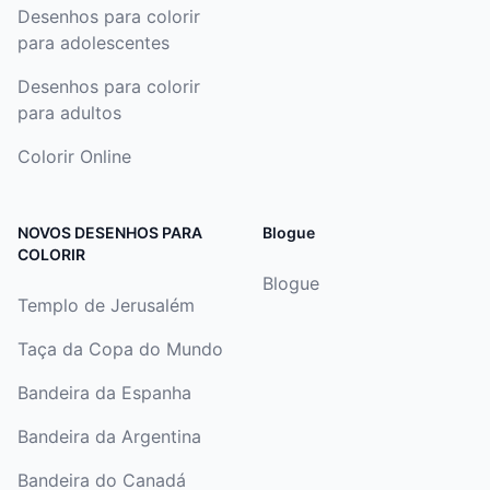
Desenhos para colorir
para adolescentes
Desenhos para colorir
para adultos
Colorir Online
NOVOS DESENHOS PARA
Blogue
COLORIR
Blogue
Templo de Jerusalém
Taça da Copa do Mundo
Bandeira da Espanha
Bandeira da Argentina
Bandeira do Canadá