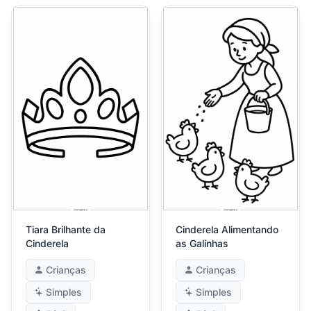
Tiara Brilhante da
Cinderela Alimentando
Cinderela
as Galinhas
Crianças
Crianças
Simples
Simples