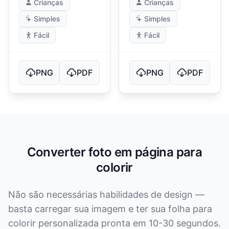
Crianças
Crianças
Simples
Simples
Fácil
Fácil
PNG
PDF
PNG
PDF
Converter foto em página para
colorir
Não são necessárias habilidades de design —
basta carregar sua imagem e ter sua folha para
colorir personalizada pronta em 10-30 segundos.