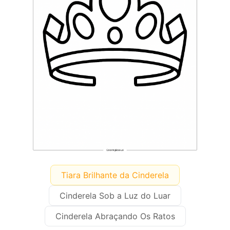
Tiara Brilhante da Cinderela
Cinderela Sob a Luz do Luar
Cinderela Abraçando Os Ratos