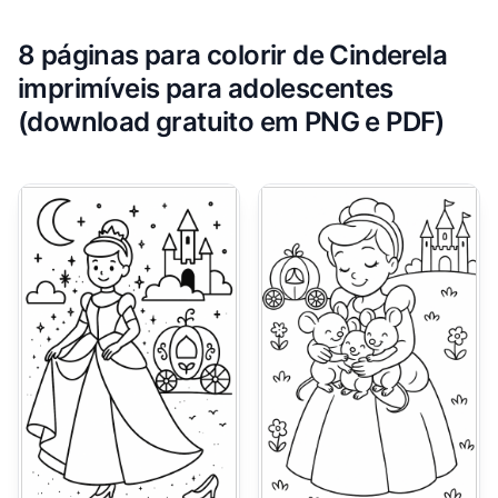
8 páginas para colorir de Cinderela
imprimíveis para adolescentes
(download gratuito em PNG e PDF)