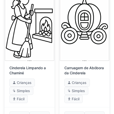
Cinderela Limpando a
Carruagem de Abóbora
Chaminé
da Cinderela
Crianças
Crianças
Simples
Simples
Fácil
Fácil