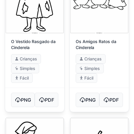
O Vestido Rasgado da
Os Amigos Ratos da
Cinderela
Cinderela
Crianças
Crianças
Simples
Simples
Fácil
Fácil
PNG
PDF
PNG
PDF