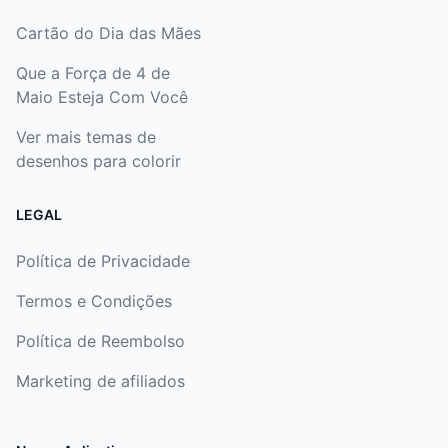
Cartão do Dia das Mães
Que a Força de 4 de
Maio Esteja Com Você
Ver mais temas de
desenhos para colorir
LEGAL
Política de Privacidade
Termos e Condições
Política de Reembolso
Marketing de afiliados