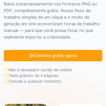
Baixe instantaneamente nos formatos PNG ou
PDF, completamente grátis. Nosso fluxo de
trabalho simples de um clique e o modo de
geração em lote economizam horas de trabalho
manual — para que você possa focar no que
realmente importa: a criatividade.
Comece grátis agora
Não é necessário cartão de crédito
Teste gratuito de 4 páginas
Cancele a qualquer momento