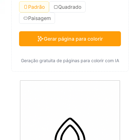
Padrão
Quadrado
Paisagem
Gerar página para colorir
Geração gratuita de páginas para colorir com IA