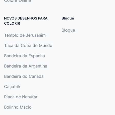
Colorir Online
NOVOS DESENHOS PARA
Blogue
COLORIR
Blogue
Templo de Jerusalém
Taça da Copa do Mundo
Bandeira da Espanha
Bandeira da Argentina
Bandeira do Canadá
Caçatrik
Placa de Nenúfar
Bolinho Macio