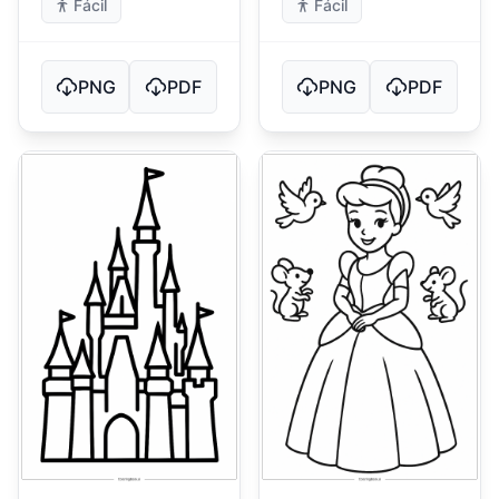
Fácil
Fácil
PNG
PDF
PNG
PDF