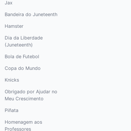
Jax
Bandeira do Juneteenth
Hamster
Dia da Liberdade
(Juneteenth)
Bola de Futebol
Copa do Mundo
Knicks
Obrigado por Ajudar no
Meu Crescimento
Piñata
Homenagem aos
Professores