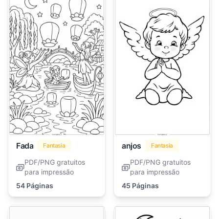
Fada
anjos
Fantasia
Fantasia
PDF/PNG gratuitos
PDF/PNG gratuitos
para impressão
para impressão
54 Páginas
45 Páginas