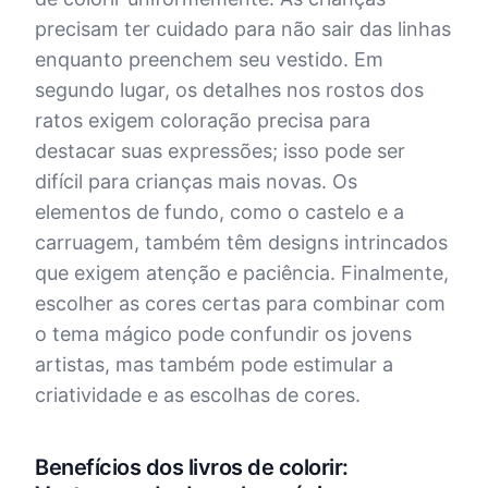
precisam ter cuidado para não sair das linhas
enquanto preenchem seu vestido. Em
segundo lugar, os detalhes nos rostos dos
ratos exigem coloração precisa para
destacar suas expressões; isso pode ser
difícil para crianças mais novas. Os
elementos de fundo, como o castelo e a
carruagem, também têm designs intrincados
que exigem atenção e paciência. Finalmente,
escolher as cores certas para combinar com
o tema mágico pode confundir os jovens
artistas, mas também pode estimular a
criatividade e as escolhas de cores.
Benefícios dos livros de colorir: