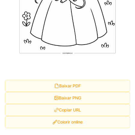
Baixar PDF
Baixar PNG
Copiar URL
Colorir online