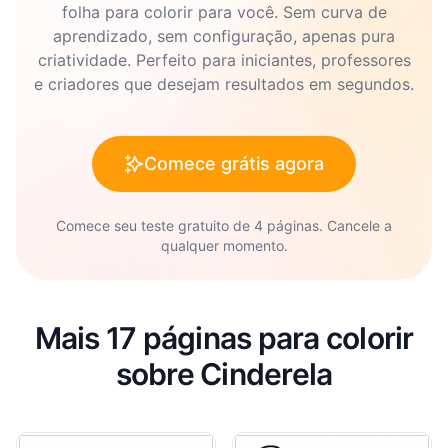
folha para colorir para você. Sem curva de
aprendizado, sem configuração, apenas pura
criatividade. Perfeito para iniciantes, professores
e criadores que desejam resultados em segundos.
Comece grátis agora
Comece seu teste gratuito de 4 páginas. Cancele a
qualquer momento.
Mais 17 páginas para colorir
sobre Cinderela