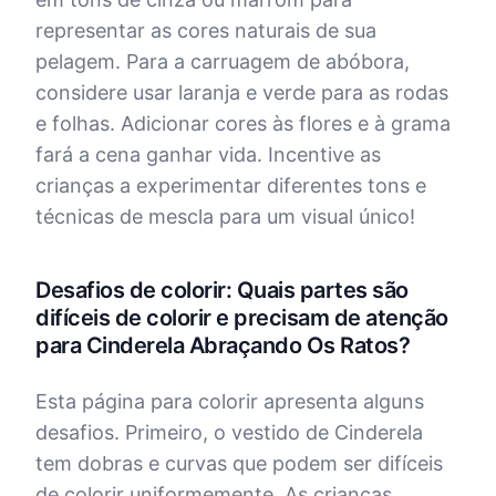
representar as cores naturais de sua
pelagem. Para a carruagem de abóbora,
considere usar laranja e verde para as rodas
e folhas. Adicionar cores às flores e à grama
fará a cena ganhar vida. Incentive as
crianças a experimentar diferentes tons e
técnicas de mescla para um visual único!
Desafios de colorir: Quais partes são
difíceis de colorir e precisam de atenção
para Cinderela Abraçando Os Ratos?
Esta página para colorir apresenta alguns
desafios. Primeiro, o vestido de Cinderela
tem dobras e curvas que podem ser difíceis
de colorir uniformemente. As crianças