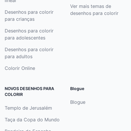
linear
Ver mais temas de
Desenhos para colorir
desenhos para colorir
para crianças
Desenhos para colorir
para adolescentes
Desenhos para colorir
para adultos
Colorir Online
NOVOS DESENHOS PARA
Blogue
COLORIR
Blogue
Templo de Jerusalém
Taça da Copa do Mundo