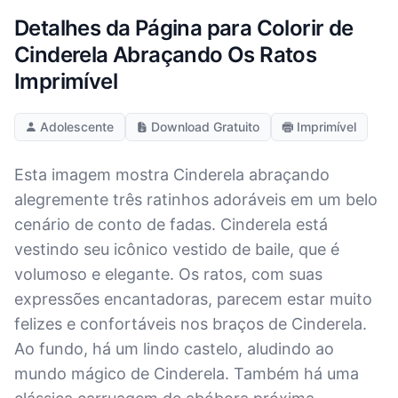
Detalhes da Página para Colorir de
Cinderela Abraçando Os Ratos
Imprimível
Adolescente
Download Gratuito
Imprimível
Esta imagem mostra Cinderela abraçando
alegremente três ratinhos adoráveis em um belo
cenário de conto de fadas. Cinderela está
vestindo seu icônico vestido de baile, que é
volumoso e elegante. Os ratos, com suas
expressões encantadoras, parecem estar muito
felizes e confortáveis nos braços de Cinderela.
Ao fundo, há um lindo castelo, aludindo ao
mundo mágico de Cinderela. Também há uma