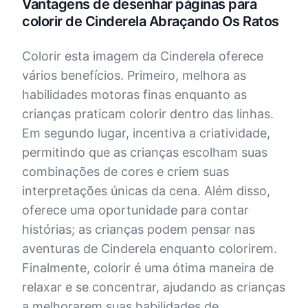
Vantagens de desenhar páginas para
colorir de Cinderela Abraçando Os Ratos
Colorir esta imagem da Cinderela oferece
vários benefícios. Primeiro, melhora as
habilidades motoras finas enquanto as
crianças praticam colorir dentro das linhas.
Em segundo lugar, incentiva a criatividade,
permitindo que as crianças escolham suas
combinações de cores e criem suas
interpretações únicas da cena. Além disso,
oferece uma oportunidade para contar
histórias; as crianças podem pensar nas
aventuras de Cinderela enquanto colorirem.
Finalmente, colorir é uma ótima maneira de
relaxar e se concentrar, ajudando as crianças
a melhorarem suas habilidades de