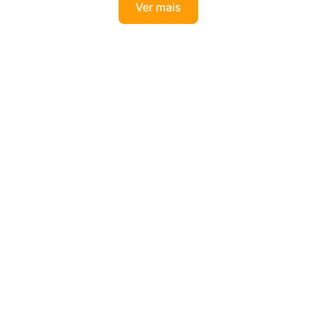
Ver mais