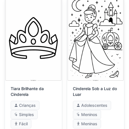
Tiara Brilhante da
Cinderela Sob a Luz do
Cinderela
Luar
Crianças
Adolescentes
Simples
Meninos
Fácil
Meninas