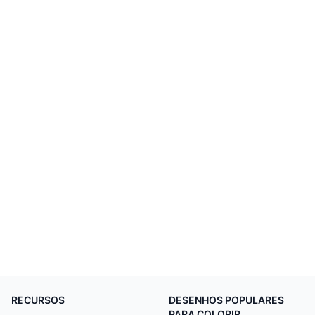
RECURSOS
DESENHOS POPULARES
PARA COLORIR