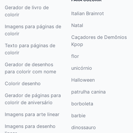
Gerador de livro de
Italian Brainrot
colorir
Natal
Imagens para páginas de
colorir
Caçadores de Demônios
Kpop
Texto para páginas de
colorir
flor
Gerador de desenhos
unicórnio
para colorir com nome
Halloween
Colorir desenho
patrulha canina
Gerador de páginas para
colorir de aniversário
borboleta
Imagens para arte linear
barbie
Imagens para desenho
dinossauro