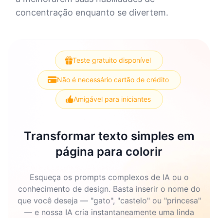
concentração enquanto se divertem.
Teste gratuito disponível
Não é necessário cartão de crédito
Amigável para iniciantes
Transformar texto simples em
página para colorir
Esqueça os prompts complexos de IA ou o
conhecimento de design. Basta inserir o nome do
que você deseja — "gato", "castelo" ou "princesa"
— e nossa IA cria instantaneamente uma linda