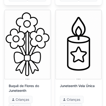
Buquê de Flores do
Juneteenth Vela Única
Juneteenth
Crianças
Crianças