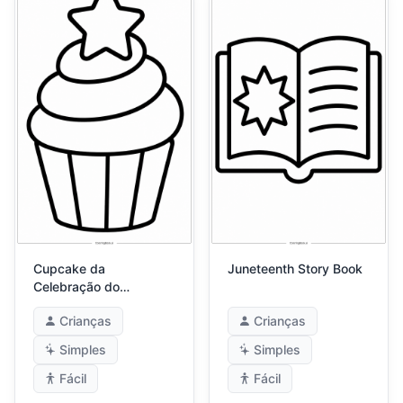
Cupcake da
Juneteenth Story Book
Celebração do
Juneteenth
Crianças
Crianças
Simples
Simples
Fácil
Fácil