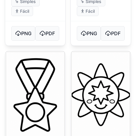
Simples
Simples
Fácil
Fácil
PNG
PDF
PNG
PDF