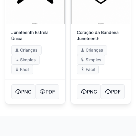
Juneteenth Estrela
Coração da Bandeira
Única
Juneteenth
Crianças
Crianças
Simples
Simples
Fácil
Fácil
PNG
PDF
PNG
PDF