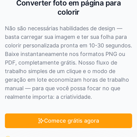
Converter foto em página para
colorir
Não são necessárias habilidades de design —
basta carregar sua imagem e ter sua folha para
colorir personalizada pronta em 10-30 segundos.
Baixe instantaneamente nos formatos PNG ou
PDF, completamente grátis. Nosso fluxo de
trabalho simples de um clique e o modo de
geração em lote economizam horas de trabalho
manual — para que você possa focar no que
realmente importa: a criatividade.
Comece grátis agora