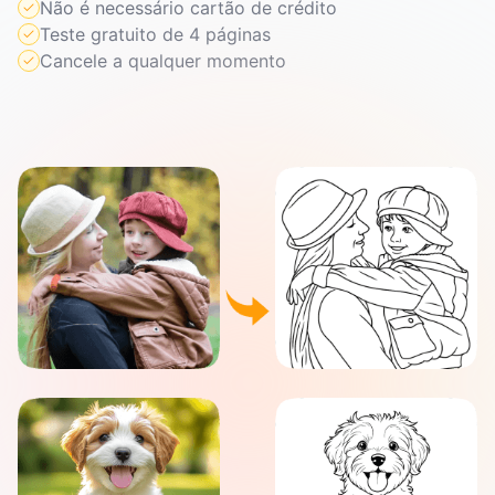
Não é necessário cartão de crédito
Teste gratuito de 4 páginas
Cancele a qualquer momento