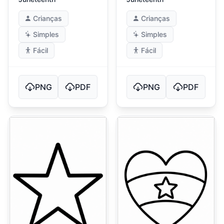
Crianças
Crianças
Simples
Simples
Fácil
Fácil
PNG
PDF
PNG
PDF