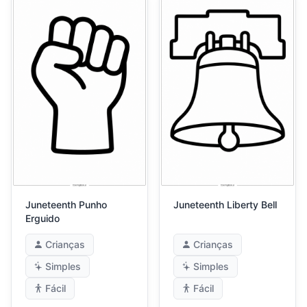
Juneteenth Punho
Juneteenth Liberty Bell
Erguido
Crianças
Crianças
Simples
Simples
Fácil
Fácil