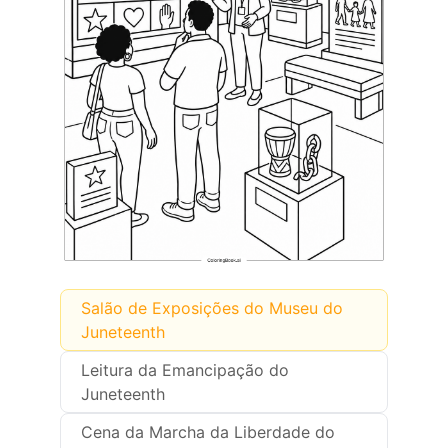
Salão de Exposições do Museu do
Juneteenth
Leitura da Emancipação do
Juneteenth
Cena da Marcha da Liberdade do