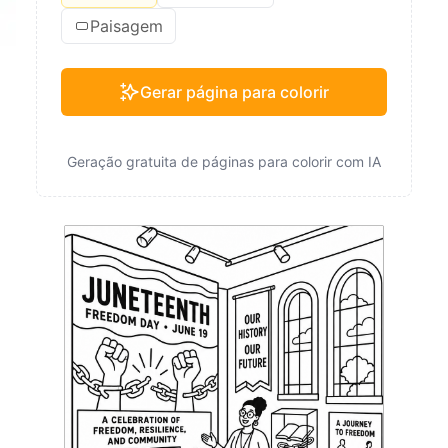
Paisagem
Gerar página para colorir
Geração gratuita de páginas para colorir com IA