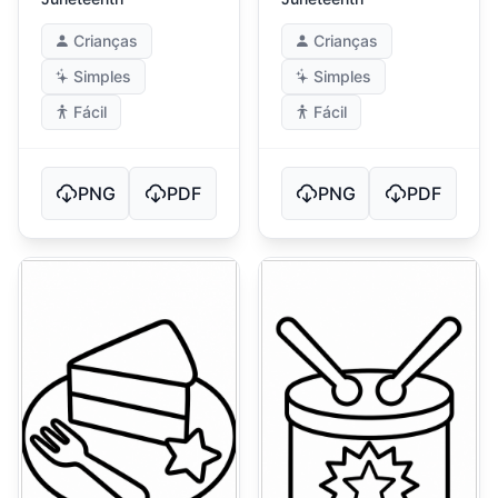
Crianças
Crianças
Simples
Simples
Fácil
Fácil
PNG
PDF
PNG
PDF