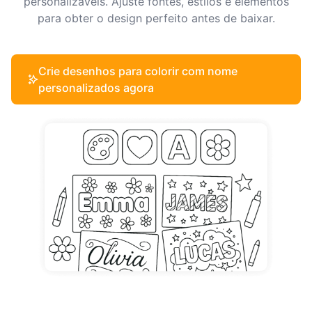
personalizáveis. Ajuste fontes, estilos e elementos
para obter o design perfeito antes de baixar.
Crie desenhos para colorir com nome
personalizados agora