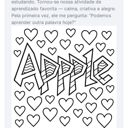
estudando. Tornou-se nossa atividade de
aprendizado favorita — calma, criativa e alegre.
Pela primeira vez, ele me pergunta: "Podemos
aprender outra palavra hoje?"