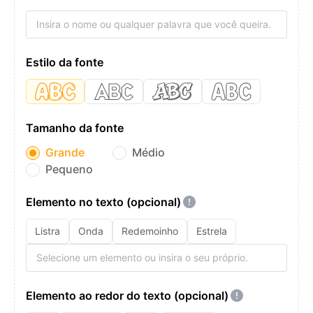
Estilo da fonte
Tamanho da fonte
Grande
Médio
Pequeno
Elemento no texto (opcional)
Listra
Onda
Redemoinho
Estrela
Elemento ao redor do texto (opcional)