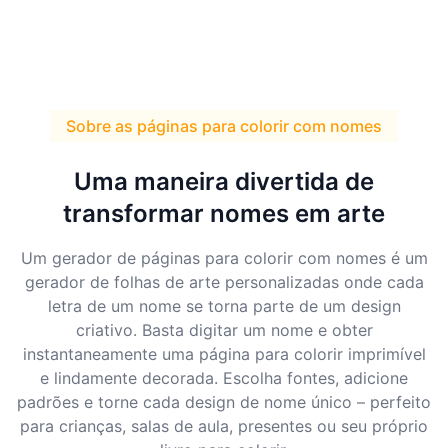
Sobre as páginas para colorir com nomes
Uma maneira divertida de
transformar nomes em arte
Um gerador de páginas para colorir com nomes é um
gerador de folhas de arte personalizadas onde cada
letra de um nome se torna parte de um design
criativo. Basta digitar um nome e obter
instantaneamente uma página para colorir imprimível
e lindamente decorada. Escolha fontes, adicione
padrões e torne cada design de nome único – perfeito
para crianças, salas de aula, presentes ou seu próprio