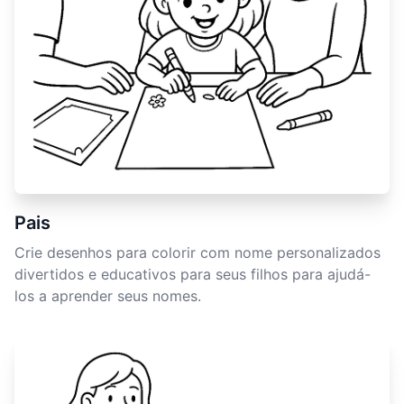
Pais
Crie desenhos para colorir com nome personalizados
divertidos e educativos para seus filhos para ajudá-
los a aprender seus nomes.