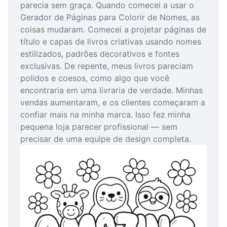
parecia sem graça. Quando comecei a usar o
Gerador de Páginas para Colorir de Nomes, as
coisas mudaram. Comecei a projetar páginas de
título e capas de livros criativas usando nomes
estilizados, padrões decorativos e fontes
exclusivas. De repente, meus livros pareciam
polidos e coesos, como algo que você
encontraria em uma livraria de verdade. Minhas
vendas aumentaram, e os clientes começaram a
confiar mais na minha marca. Isso fez minha
pequena loja parecer profissional — sem
precisar de uma equipe de design completa.