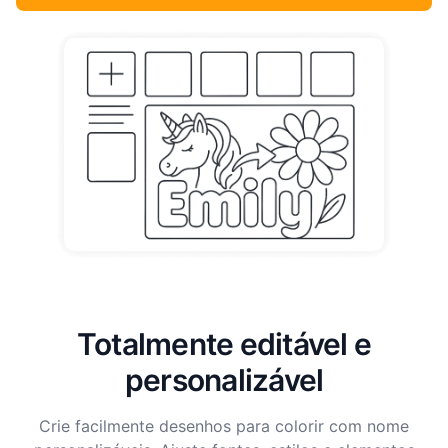
Totalmente editável e
personalizável
Crie facilmente desenhos para colorir com nome