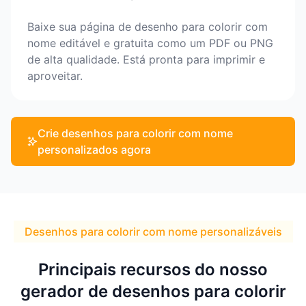
Baixe sua página de desenho para colorir com
nome editável e gratuita como um PDF ou PNG
de alta qualidade. Está pronta para imprimir e
aproveitar.
Crie desenhos para colorir com nome
personalizados agora
Desenhos para colorir com nome personalizáveis
Principais recursos do nosso
gerador de desenhos para colorir