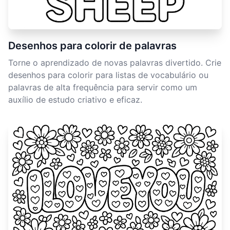
Desenhos para colorir de palavras
Torne o aprendizado de novas palavras divertido. Crie
desenhos para colorir para listas de vocabulário ou
palavras de alta frequência para servir como um
auxílio de estudo criativo e eficaz.