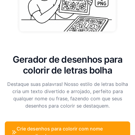
Gerador de desenhos para
colorir de letras bolha
Destaque suas palavras! Nosso estilo de letras bolha
cria um texto divertido e arrojado, perfeito para
qualquer nome ou frase, fazendo com que seus
desenhos para colorir se destaquem.
Crie desenhos para colorir com nome