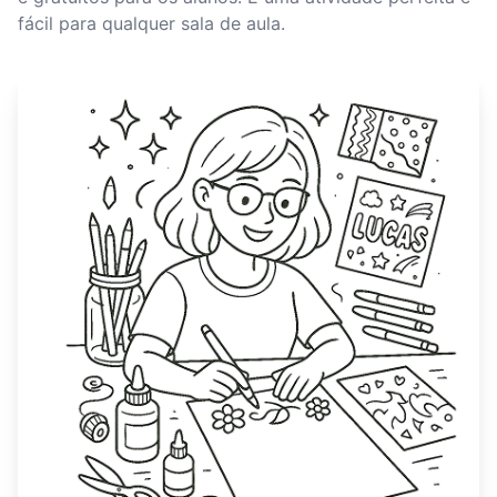
fácil para qualquer sala de aula.