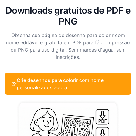
Downloads gratuitos de PDF e
PNG
Obtenha sua página de desenho para colorir com
nome editável e gratuita em PDF para fácil impressão
ou PNG para uso digital. Sem marcas d'água, sem
inscrições.
Crie desenhos para colorir com nome
personalizados agora