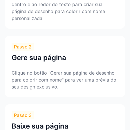
dentro e ao redor do texto para criar sua
página de desenho para colorir com nome
personalizada.
Passo 2
Gere sua página
Clique no botão "Gerar sua página de desenho
para colorir com nome" para ver uma prévia do
seu design exclusivo.
Passo 3
Baixe sua página