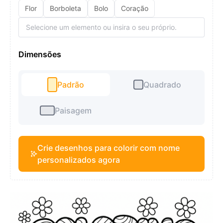
Flor
Borboleta
Bolo
Coração
Dimensões
Padrão
Quadrado
Paisagem
Crie desenhos para colorir com nome
personalizados agora