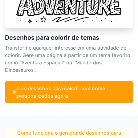
Desenhos para colorir de temas
Transforme qualquer interesse em uma atividade de
colorir. Gere uma página a partir de um tema favorito
como "Aventura Espacial" ou "Mundo dos
Dinossauros".
Crie desenhos para colorir com nome
personalizados agora
Como funciona o gerador de desenhos para