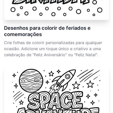
Desenhos para colorir de feriados e
comemorações
Crie folhas de colorir personalizadas para qualquer
ocasião. Adicione um toque único e criativo a uma
celebração de "Feliz Aniversário" ou "Feliz Natal".