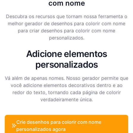
com nome
Descubra os recursos que tornam nossa ferramenta o
melhor gerador de desenhos para colorir com nome
para criar desenhos para colorir com nome
personalizados.
Adicione elementos
personalizados
Vá além de apenas nomes. Nosso gerador permite que
você adicione elementos decorativos dentro e ao
redor do texto, tornando cada página de colorir
verdadeiramente única.
Crie desenhos para colorir com nome
personalizados agora