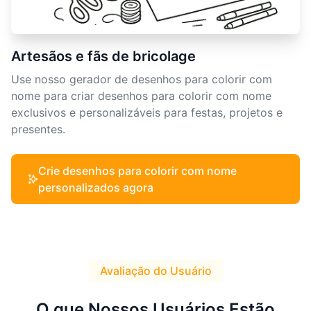
Artesãos e fãs de bricolage
Use nosso gerador de desenhos para colorir com
nome para criar desenhos para colorir com nome
exclusivos e personalizáveis para festas, projetos e
presentes.
Crie desenhos para colorir com nome
personalizados agora
Avaliação do Usuário
O que Nossos Usuários Estão