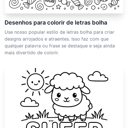
Desenhos para colorir de letras bolha
Use nosso popular estilo de letras bolha para criar
designs arrojados e atraentes. Isso faz com que
qualquer palavra ou frase se destaque e seja ainda
mais divertido de colorir.