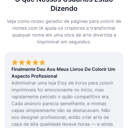
Dizendo
Veja como nosso gerador de páginas para colorir de
nomes com IA ajuda os criadores a transformar
qualquer nome em uma obra de arte divertida e
imprimível em segundos.
Finalmente Deu Aos Meus Livros De Colorir Um
Aspecto Profissional
Administrar uma loja Etsy de livros para colorir
imprimíveis foi emocionante no início, mas
rapidamente percebi o quão competitivo era.
Cada anúncio parecia semelhante, e minhas
capas simplesmente não se destacavam. Não
sou designer profissional, então criar arte de
capa de alta qualidade levava horas — e ainda