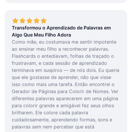
Transformou o Aprendizado de Palavras em
Algo Que Meu Filho Adora
Como mãe, eu costumava me sentir impotente
ao ensinar meu filho a reconhecer palavras.
Flashcards o entediavam, folhas de traçado o
frustravam, e cada sessão de aprendizado
terminava em suspiros — de nós dois. Eu queria
que ele gostasse de aprender, não que visse
isso como mais uma tarefa. Então encontrei o
Gerador de Páginas para Colorir de Nomes. Ver
diferentes palavras aparecerem em uma página
para colorir grande e amigável fez seus olhos
brilharem. Ele colore cada palavra
cuidadosamente, aprendendo formas, sons e
palavras sem nem perceber que está