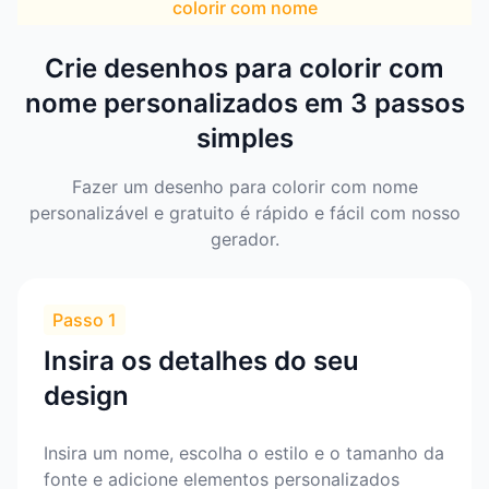
colorir com nome
Crie desenhos para colorir com
nome personalizados em 3 passos
simples
Fazer um desenho para colorir com nome
personalizável e gratuito é rápido e fácil com nosso
gerador.
Passo 1
Insira os detalhes do seu
design
Insira um nome, escolha o estilo e o tamanho da
fonte e adicione elementos personalizados