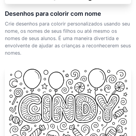
Desenhos para colorir com nome
Crie desenhos para colorir personalizados usando seu
nome, os nomes de seus filhos ou até mesmo os
nomes de seus alunos. É uma maneira divertida e
envolvente de ajudar as crianças a reconhecerem seus
nomes.