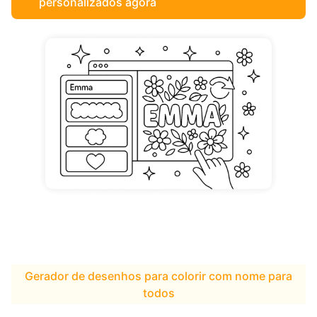
personalizados agora
Gerador de desenhos para colorir com nome para
todos