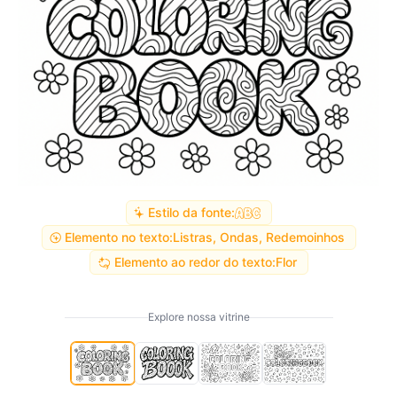
Estilo da fonte:
Elemento no texto:
Listras, Ondas, Redemoinhos
Elemento ao redor do texto:
Flor
Explore nossa vitrine