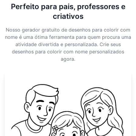
Perfeito para pais, professores e
criativos
Nosso gerador gratuito de desenhos para colorir com
nome é uma ótima ferramenta para quem procura uma
atividade divertida e personalizada. Crie seus
desenhos para colorir com nome personalizados
agora.