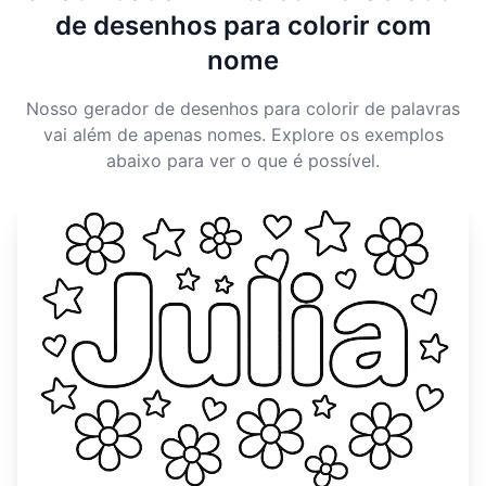
de desenhos para colorir com
nome
Nosso gerador de desenhos para colorir de palavras
vai além de apenas nomes. Explore os exemplos
abaixo para ver o que é possível.