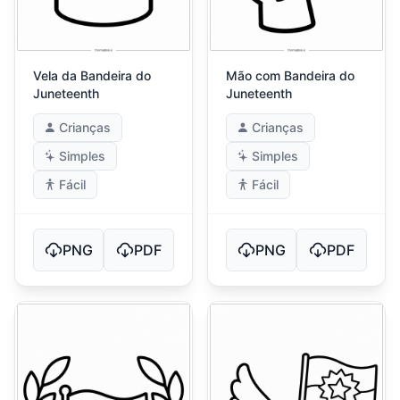
Vela da Bandeira do
Mão com Bandeira do
Juneteenth
Juneteenth
Crianças
Crianças
Simples
Simples
Fácil
Fácil
PNG
PDF
PNG
PDF