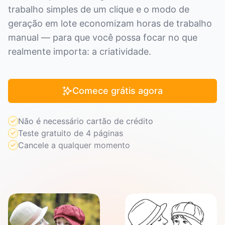
trabalho simples de um clique e o modo de
geração em lote economizam horas de trabalho
manual — para que você possa focar no que
realmente importa: a criatividade.
Comece grátis agora
Não é necessário cartão de crédito
Teste gratuito de 4 páginas
Cancele a qualquer momento