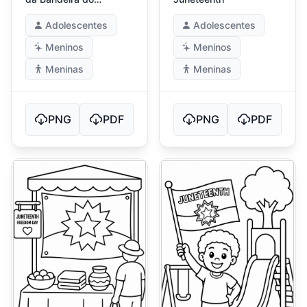
Juneteenth
Adolescentes
Adolescentes
Meninos
Meninos
Meninas
Meninas
PNG
PDF
PNG
PDF