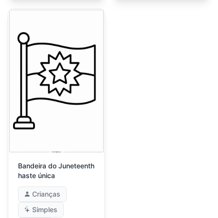
Bandeira do Juneteenth
haste única
Crianças
Simples