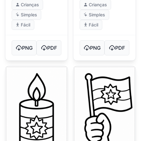
Crianças
Crianças
Simples
Simples
Fácil
Fácil
PNG
PDF
PNG
PDF