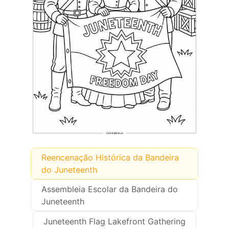
Reencenação Histórica da Bandeira
do Juneteenth
Assembleia Escolar da Bandeira do
Juneteenth
Juneteenth Flag Lakefront Gathering