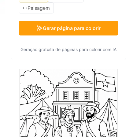
Paisagem
Gerar página para colorir
Geração gratuita de páginas para colorir com IA