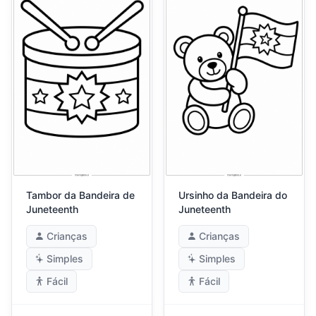
Tambor da Bandeira de
Ursinho da Bandeira do
Juneteenth
Juneteenth
Crianças
Crianças
Simples
Simples
Fácil
Fácil