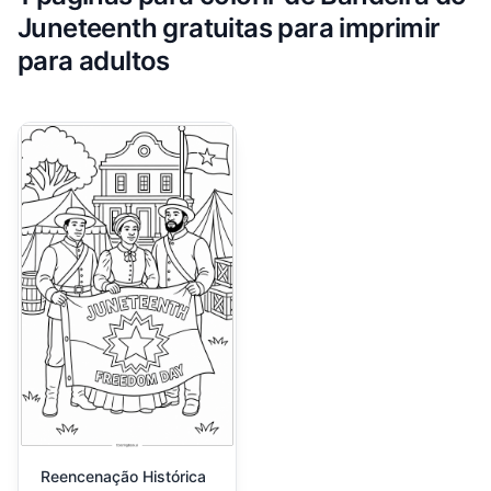
Juneteenth gratuitas para imprimir
para adultos
Reencenação Histórica