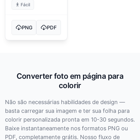
Fácil
PNG
PDF
Converter foto em página para
colorir
Não são necessárias habilidades de design —
basta carregar sua imagem e ter sua folha para
colorir personalizada pronta em 10-30 segundos.
Baixe instantaneamente nos formatos PNG ou
PDF, completamente grátis. Nosso fluxo de