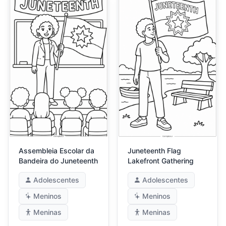
Assembleia Escolar da
Juneteenth Flag
Bandeira do Juneteenth
Lakefront Gathering
Adolescentes
Adolescentes
Meninos
Meninos
Meninas
Meninas