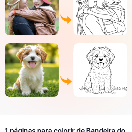
1 páginas para colorir de Bandeira do