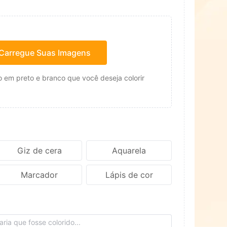
Carregue Suas Imagens
 em preto e branco que você deseja colorir
Giz de cera
Aquarela
Marcador
Lápis de cor