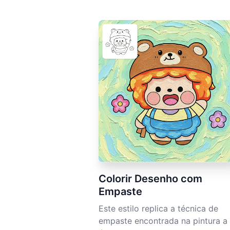
Colorir Desenho com
Empaste
Este estilo replica a técnica de
empaste encontrada na pintura a