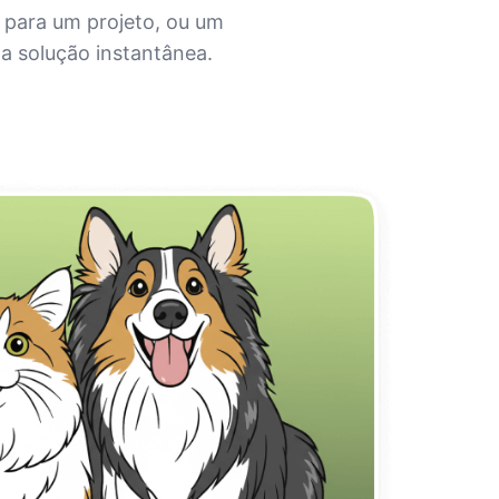
 para um projeto, ou um
ma solução instantânea.