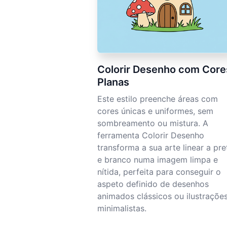
Colorir Desenho com Core
Planas
Este estilo preenche áreas com
cores únicas e uniformes, sem
sombreamento ou mistura. A
ferramenta Colorir Desenho
transforma a sua arte linear a pre
e branco numa imagem limpa e
nítida, perfeita para conseguir o
aspeto definido de desenhos
animados clássicos ou ilustraçõe
minimalistas.