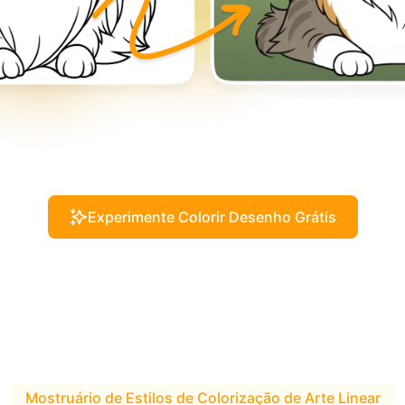
Experimente Colorir Desenho Grátis
Mostruário de Estilos de Colorização de Arte Linear