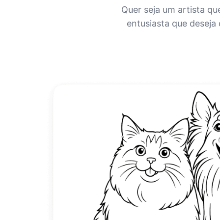
Quer seja um artista q
entusiasta que deseja 