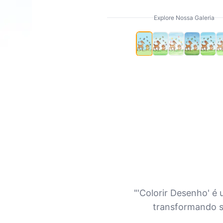
Explore Nossa Galeria
"'Colorir Desenho' é
transformando s