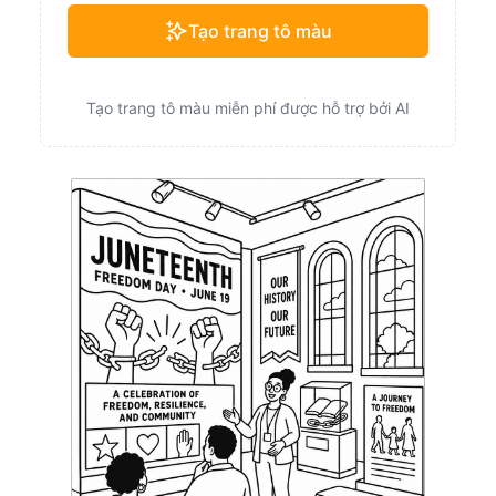
Tạo trang tô màu
Tạo trang tô màu miễn phí được hỗ trợ bởi AI