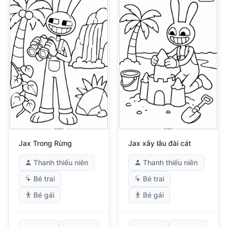
Jax Trong Rừng
Jax xây lâu đài cát
Thanh thiếu niên
Thanh thiếu niên
Bé trai
Bé trai
Bé gái
Bé gái