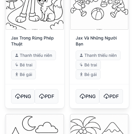
Jax Trong Rừng Phép
Jax Và Những Người
Thuật
Bạn
Thanh thiếu niên
Thanh thiếu niên
Bé trai
Bé trai
Bé gái
Bé gái
PNG
PDF
PNG
PDF