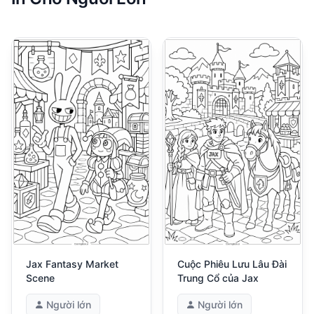
Jax Fantasy Market
Cuộc Phiêu Lưu Lâu Đài
Scene
Trung Cổ của Jax
Người lớn
Người lớn