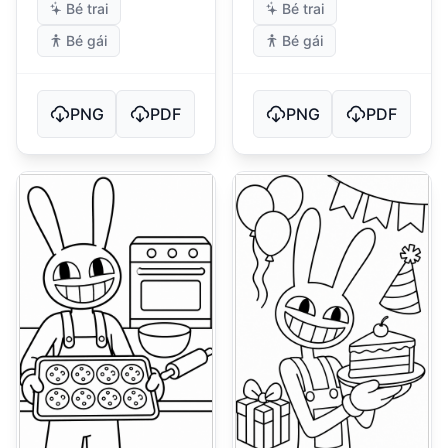
Bé trai
Bé trai
Bé gái
Bé gái
PNG
PDF
PNG
PDF