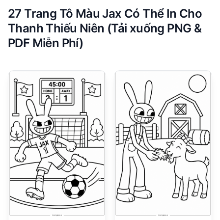
27 Trang Tô Màu Jax Có Thể In Cho
Thanh Thiếu Niên (Tải xuống PNG &
PDF Miễn Phí)