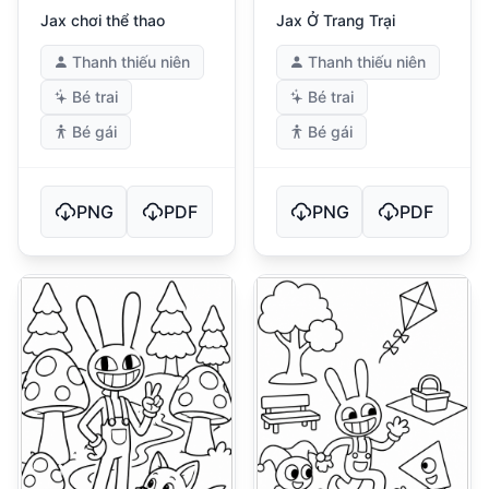
Jax chơi thể thao
Jax Ở Trang Trại
Thanh thiếu niên
Thanh thiếu niên
Bé trai
Bé trai
Bé gái
Bé gái
PNG
PDF
PNG
PDF