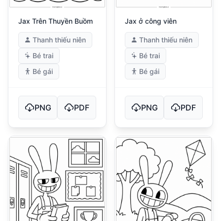
Jax Trên Thuyền Buồm
Jax ở công viên
Thanh thiếu niên
Thanh thiếu niên
Bé trai
Bé trai
Bé gái
Bé gái
PNG
PDF
PNG
PDF