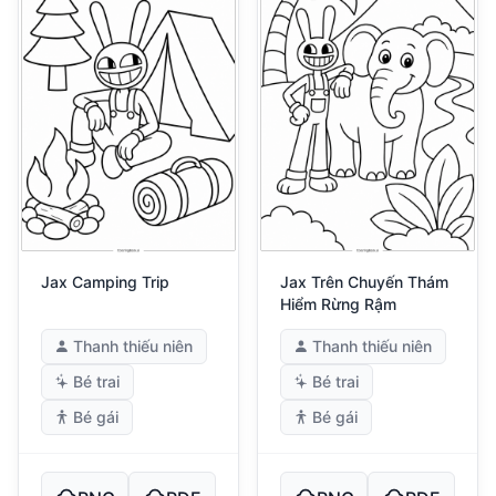
Jax Camping Trip
Jax Trên Chuyến Thám
Hiểm Rừng Rậm
Thanh thiếu niên
Thanh thiếu niên
Bé trai
Bé trai
Bé gái
Bé gái