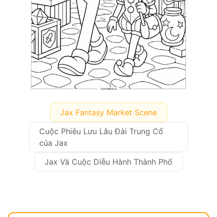
Jax Fantasy Market Scene
Cuộc Phiêu Lưu Lâu Đài Trung Cổ
của Jax
Jax Và Cuộc Diễu Hành Thành Phố