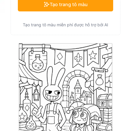
Tạo trang tô màu
Tạo trang tô màu miễn phí được hỗ trợ bởi AI