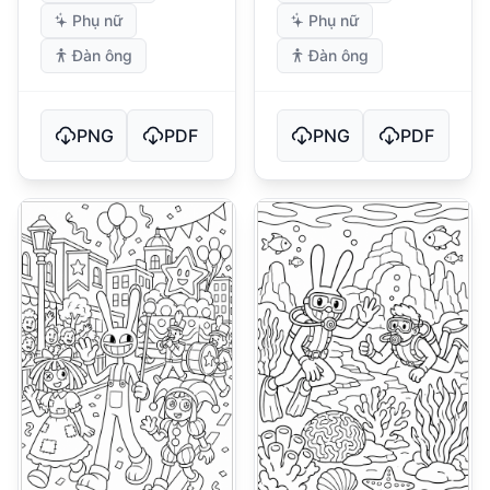
Phụ nữ
Phụ nữ
Đàn ông
Đàn ông
PNG
PDF
PNG
PDF