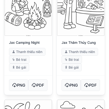
Jax Camping Night
Jax Thăm Thủy Cung
Thanh thiếu niên
Thanh thiếu niên
Bé trai
Bé trai
Bé gái
Bé gái
PNG
PDF
PNG
PDF