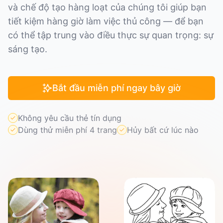
và chế độ tạo hàng loạt của chúng tôi giúp bạn
tiết kiệm hàng giờ làm việc thủ công — để bạn
có thể tập trung vào điều thực sự quan trọng: sự
sáng tạo.
Bắt đầu miễn phí ngay bây giờ
Không yêu cầu thẻ tín dụng
Dùng thử miễn phí 4 trang
Hủy bất cứ lúc nào