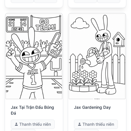
Jax Tại Trận Đấu Bóng
Jax Gardening Day
Đá
Thanh thiếu niên
Thanh thiếu niên