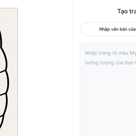
Tạo tr
Nhập văn bản của