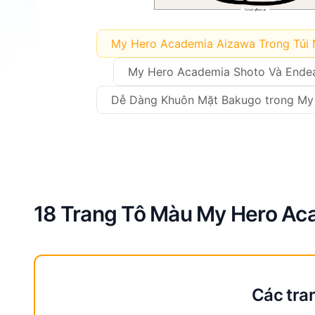
My Hero Academia Aizawa Trong Túi
My Hero Academia Shoto Và Ende
Dễ Dàng Khuôn Mặt Bakugo trong My
18 Trang Tô Màu My Hero Aca
Các tra