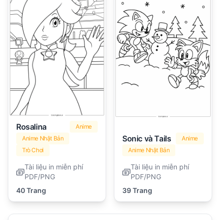
Rosalina
Anime
Sonic và Tails
Anime Nhật Bản
Anime
Trò Chơi
Anime Nhật Bản
Tài liệu in miễn phí
Tài liệu in miễn phí
PDF/PNG
PDF/PNG
40 Trang
39 Trang