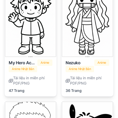
My Hero Academia
Nezuko
Anime
Anime
Anime Nhật Bản
Anime Nhật Bản
Tài liệu in miễn phí
Tài liệu in miễn phí
PDF/PNG
PDF/PNG
47 Trang
36 Trang