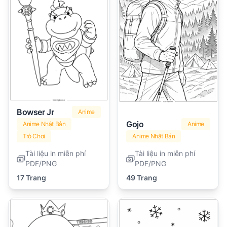
Bowser Jr
Anime
Gojo
Anime Nhật Bản
Anime
Trò Chơi
Anime Nhật Bản
Tài liệu in miễn phí
Tài liệu in miễn phí
PDF/PNG
PDF/PNG
17 Trang
49 Trang