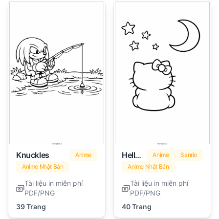
Knuckles
Hello Kitty Marshmallow
Anime
Anime
Sanrio
Anime Nhật Bản
Anime Nhật Bản
Tài liệu in miễn phí
Tài liệu in miễn phí
PDF/PNG
PDF/PNG
39 Trang
40 Trang