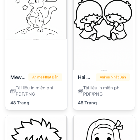
Mewtwo
Hai Ngôi Sao Nhỏ
Anime Nhật Bản
Anime Nhật Bản
Tài liệu in miễn phí
Tài liệu in miễn phí
PDF/PNG
PDF/PNG
48 Trang
48 Trang