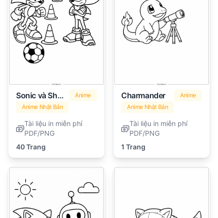
Sonic và Shadow
Charmander
Anime
Anime
Anime Nhật Bản
Anime Nhật Bản
Tài liệu in miễn phí
Tài liệu in miễn phí
PDF/PNG
PDF/PNG
40 Trang
1 Trang