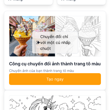
Chuyển đổi chỉ
với một cú nhấp
chuột
Công cụ chuyển đổi ảnh thành trang tô màu
Chuyển ảnh của bạn thành trang tô màu
Tạo ngay