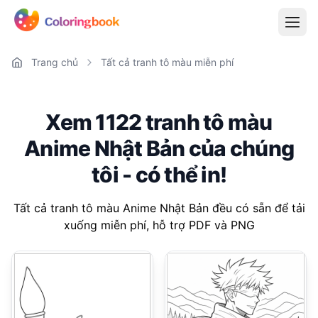
Trang chủ
Tất cả tranh tô màu miễn phí
Xem 1122 tranh tô màu
Anime Nhật Bản của chúng
tôi - có thể in!
Tất cả tranh tô màu Anime Nhật Bản đều có sẵn để tải
xuống miễn phí, hỗ trợ PDF và PNG