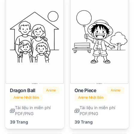
Dragon Ball
One Piece
Anime
Anime
Anime Nhật Bản
Anime Nhật Bản
Tài liệu in miễn phí
Tài liệu in miễn phí
PDF/PNG
PDF/PNG
39 Trang
39 Trang