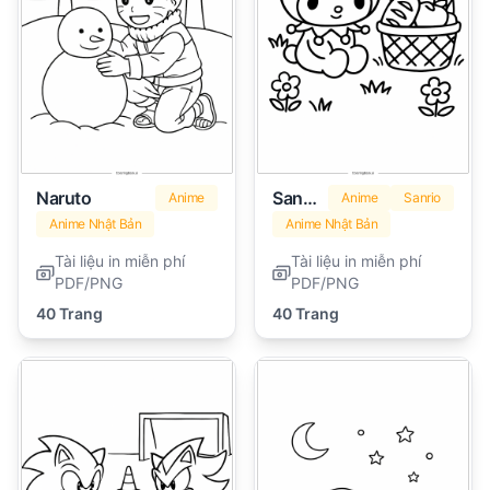
Naruto
Sanrio
Anime
Anime
Sanrio
Anime Nhật Bản
Anime Nhật Bản
Tài liệu in miễn phí
Tài liệu in miễn phí
PDF/PNG
PDF/PNG
40 Trang
40 Trang