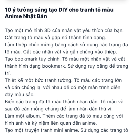
10 ý tưởng sáng tạo DIY cho tranh tô màu
Anime Nhật Bản
Tạo một mô hình 3D của nhân vật yêu thích của bạn.
Cắt trang tô màu và gập nó thành hình dạng.
Làm thiệp chúc mừng bằng cách sử dụng các trang đã
tô màu. Cắt các nhân vật và gắn chúng vào thiệp.
Tạo bookmark tùy chỉnh. Tô màu một nhân vật và cắt
thành hình dạng bookmark. Sử dụng ruy băng để trang
trí.
Thiết kế một bức tranh tường. Tô màu các trang lớn
và dán chúng lại với nhau để có một màn trình diễn
đầy màu sắc.
Biến các trang đã tô màu thành nhãn dán. Tô màu và
sau đó cán mỏng chúng để làm nhãn dán thú vị.
Làm một album. Thêm các trang đã tô màu cùng với
hình ảnh và kỷ niệm liên quan đến anime.
Tạo một truyện tranh mini anime. Sử dụng các trang tô