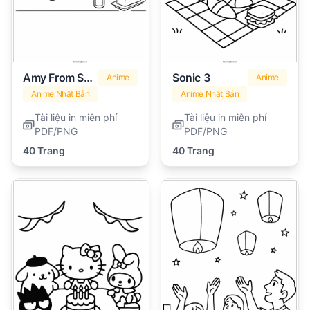
Amy From Sonic
Sonic 3
Anime
Anime
Anime Nhật Bản
Anime Nhật Bản
Tài liệu in miễn phí
Tài liệu in miễn phí
PDF/PNG
PDF/PNG
40 Trang
40 Trang