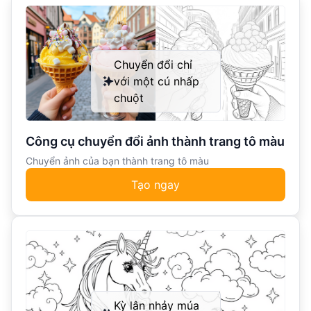
Chuyển đổi chỉ
với một cú nhấp
chuột
Công cụ chuyển đổi ảnh thành trang tô màu
Chuyển ảnh của bạn thành trang tô màu
Tạo ngay
Kỳ lân nhảy múa