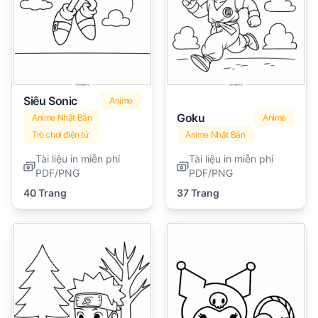
Siêu Sonic
Anime
Goku
Anime Nhật Bản
Anime
Trò chơi điện tử
Anime Nhật Bản
Tài liệu in miễn phí
Tài liệu in miễn phí
PDF/PNG
PDF/PNG
40 Trang
37 Trang