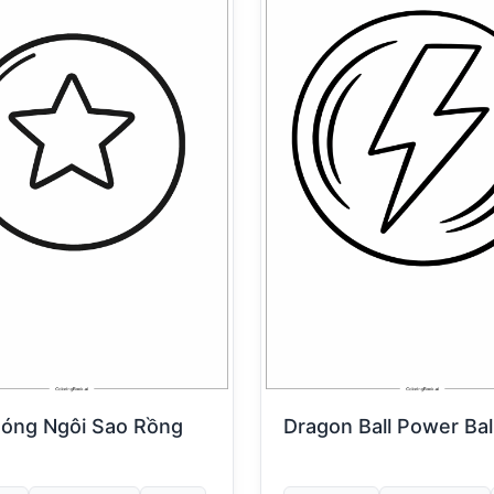
óng Ngôi Sao Rồng
Dragon Ball Power Bal