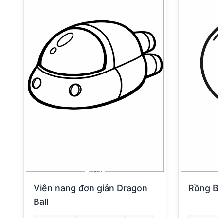
Viên nang đơn giản Dragon
Rồng B
Ball