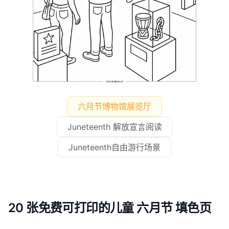
六月节博物馆展览厅
Juneteenth 解放宣言阅读
Juneteenth自由游行场景
20 张免费可打印的儿童 六月节 填色页