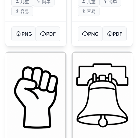
儿童
简单
儿童
简单
容易
容易
PNG
PDF
PNG
PDF