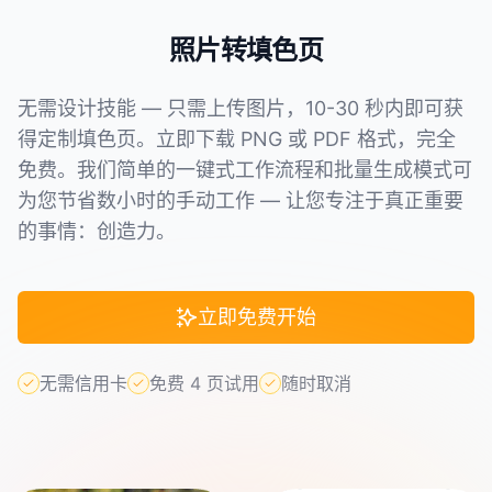
照片转填色页
无需设计技能 — 只需上传图片，10-30 秒内即可获
得定制填色页。立即下载 PNG 或 PDF 格式，完全
免费。我们简单的一键式工作流程和批量生成模式可
为您节省数小时的手动工作 — 让您专注于真正重要
的事情：创造力。
立即免费开始
无需信用卡
免费 4 页试用
随时取消