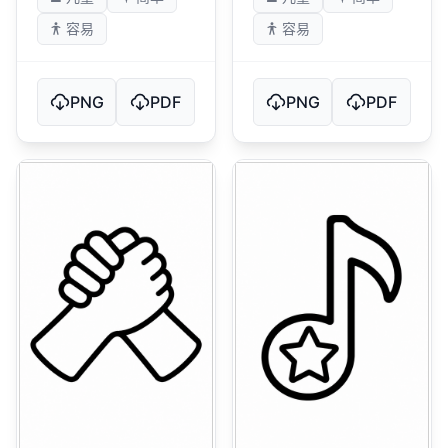
容易
容易
PNG
PDF
PNG
PDF