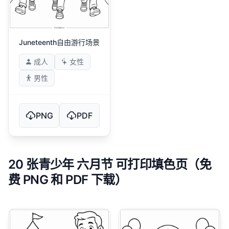
Juneteenth自由游行场景
成人
女性
男性
PNG
PDF
20 张青少年 六月节 可打印填色页（免
费 PNG 和 PDF 下载）