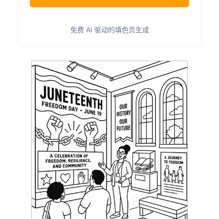
免费 AI 驱动的填色页生成