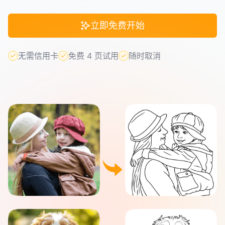
立即免费开始
无需信用卡
免费 4 页试用
随时取消