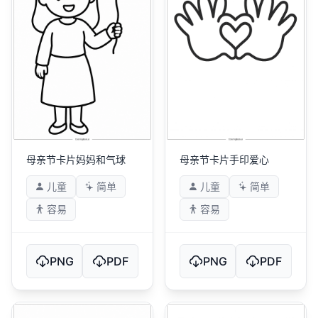
母亲节卡片妈妈和气球
母亲节卡片手印爱心
儿童
简单
儿童
简单
容易
容易
PNG
PDF
PNG
PDF