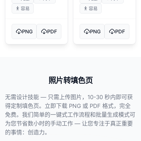
容易
容易
PNG
PDF
PNG
PDF
照片转填色页
无需设计技能 — 只需上传图片，10-30 秒内即可获
得定制填色页。立即下载 PNG 或 PDF 格式，完全
免费。我们简单的一键式工作流程和批量生成模式可
为您节省数小时的手动工作 — 让您专注于真正重要
的事情：创造力。