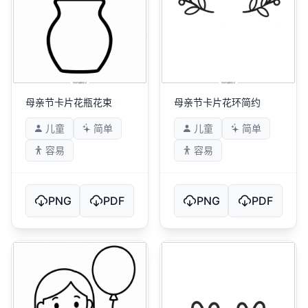
母亲节卡片花瓶花束
母亲节卡片花环简约
儿童
简单
儿童
简单
容易
容易
PNG
PDF
PNG
PDF