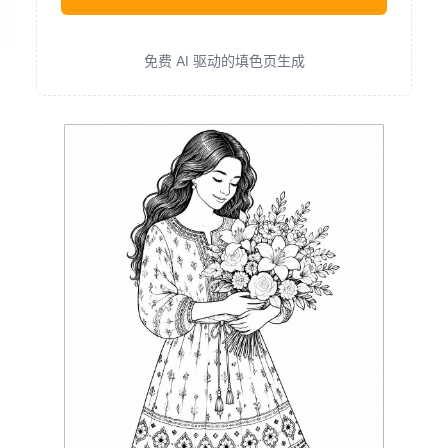
免费 AI 驱动的填色页生成