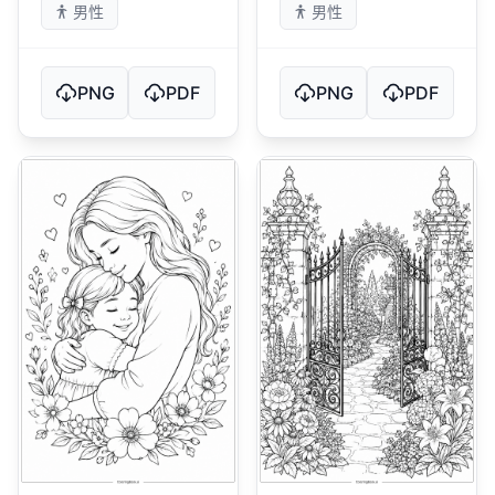
男性
男性
PNG
PDF
PNG
PDF