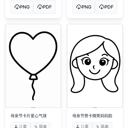
PNG
PDF
PNG
PDF
母亲节卡片爱心气球
母亲节贺卡微笑妈妈脸
儿童
简单
儿童
简单