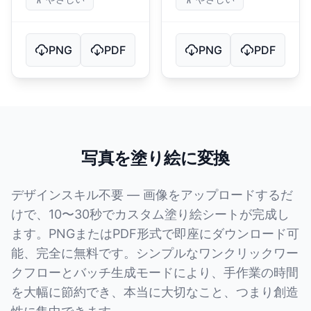
PNG
PDF
PNG
PDF
写真を塗り絵に変換
デザインスキル不要 — 画像をアップロードするだ
けで、10〜30秒でカスタム塗り絵シートが完成し
ます。PNGまたはPDF形式で即座にダウンロード可
能、完全に無料です。シンプルなワンクリックワー
クフローとバッチ生成モードにより、手作業の時間
を大幅に節約でき、本当に大切なこと、つまり創造