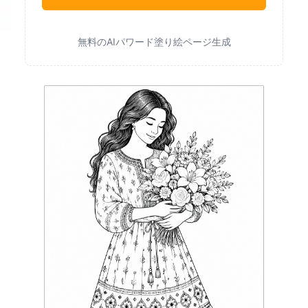
無料のAIパワード塗り絵ページ生成