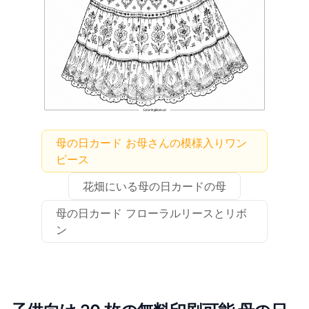
母の日カード お母さんの模様入りワン
ピース
花畑にいる母の日カードの母
母の日カード フローラルリースとリボ
ン