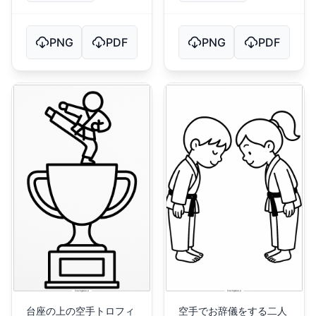
PNG
PDF
PNG
PDF
台座の上の空手トロフィ
空手でお辞儀をする二人