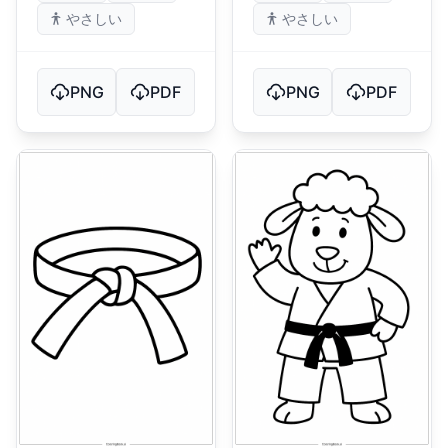
やさしい
やさしい
PNG
PDF
PNG
PDF