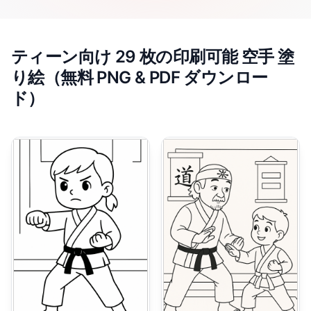
ティーン向け 29 枚の印刷可能 空手 塗
り絵（無料 PNG & PDF ダウンロー
ド）