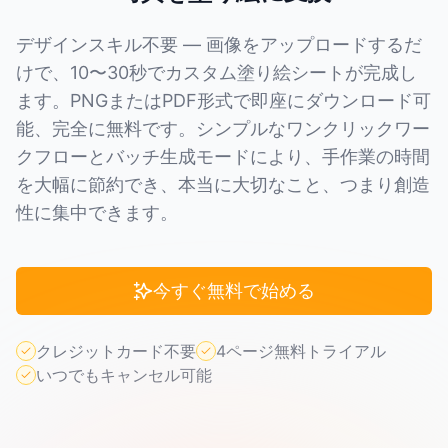
デザインスキル不要 — 画像をアップロードするだ
けで、10〜30秒でカスタム塗り絵シートが完成し
ます。PNGまたはPDF形式で即座にダウンロード可
能、完全に無料です。シンプルなワンクリックワー
クフローとバッチ生成モードにより、手作業の時間
を大幅に節約でき、本当に大切なこと、つまり創造
性に集中できます。
今すぐ無料で始める
クレジットカード不要
4ページ無料トライアル
いつでもキャンセル可能