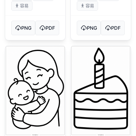
容易
容易
PNG
PDF
PNG
PDF