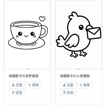
母親節卡片茶杯微笑
母親節卡片小鳥禮物
兒童
簡單
兒童
簡單
容易
容易