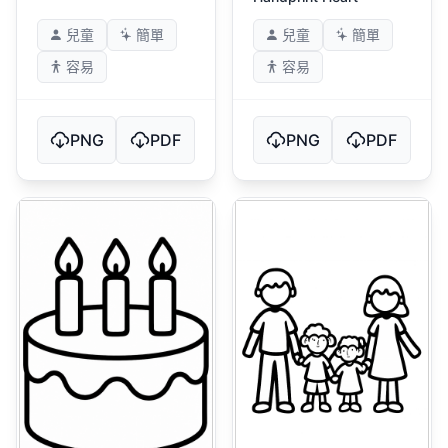
兒童
簡單
兒童
簡單
容易
容易
PNG
PDF
PNG
PDF