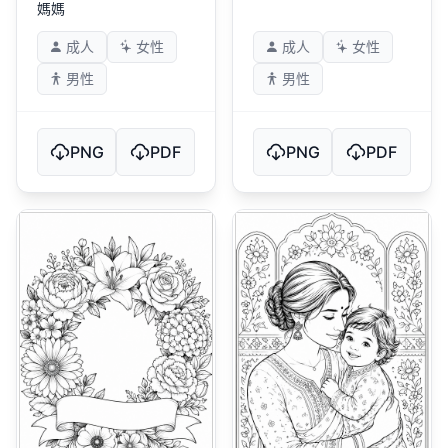
媽媽
成人
女性
成人
女性
男性
男性
PNG
PDF
PNG
PDF