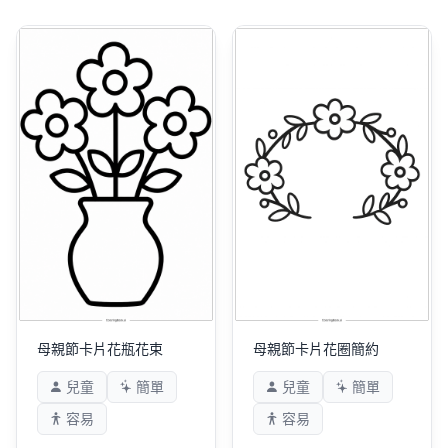
母親節卡片花瓶花束
母親節卡片花圈簡約
兒童
簡單
兒童
簡單
容易
容易