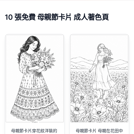
10 張免費 母親節卡片 成人著色頁
母親節卡片穿花紋洋裝的
母親節卡片 母親在花田中