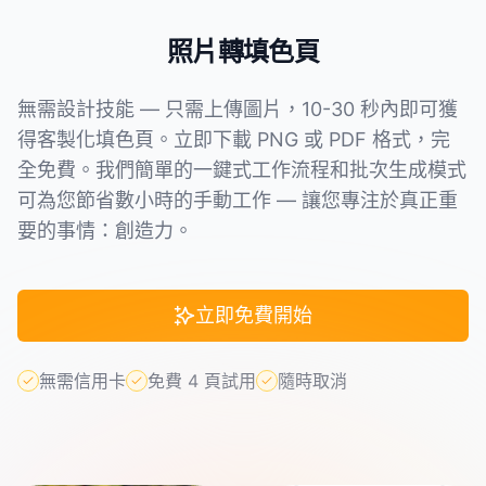
照片轉填色頁
無需設計技能 — 只需上傳圖片，10-30 秒內即可獲
得客製化填色頁。立即下載 PNG 或 PDF 格式，完
全免費。我們簡單的一鍵式工作流程和批次生成模式
可為您節省數小時的手動工作 — 讓您專注於真正重
要的事情：創造力。
立即免費開始
無需信用卡
免費 4 頁試用
隨時取消