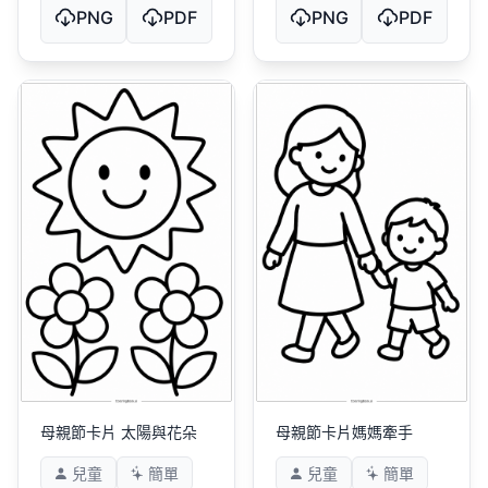
PNG
PDF
PNG
PDF
母親節卡片 太陽與花朵
母親節卡片媽媽牽手
兒童
簡單
兒童
簡單