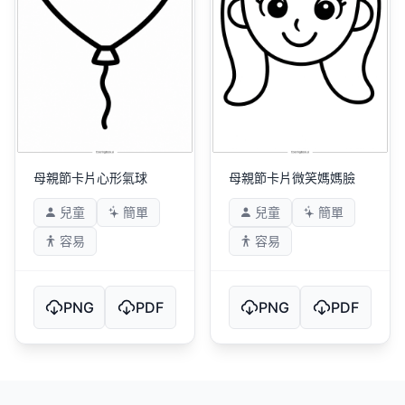
母親節卡片心形氣球
母親節卡片微笑媽媽臉
兒童
簡單
兒童
簡單
容易
容易
PNG
PDF
PNG
PDF