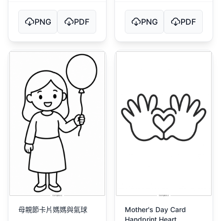
PNG
PDF
PNG
PDF
母親節卡片媽媽與氣球
Mother's Day Card
Handprint Heart