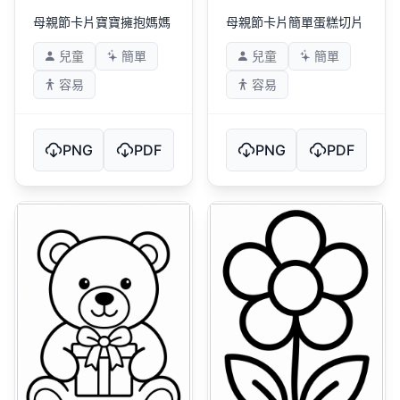
母親節卡片寶寶擁抱媽媽
母親節卡片簡單蛋糕切片
兒童
簡單
兒童
簡單
容易
容易
PNG
PDF
PNG
PDF