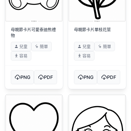
母親節卡片可愛泰迪熊禮
母親節卡片單枝花莖
物
兒童
簡單
兒童
簡單
容易
容易
PNG
PDF
PNG
PDF