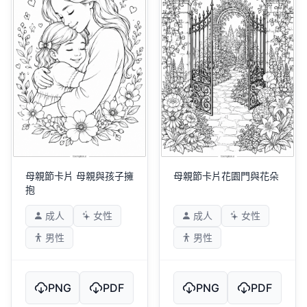
母親節卡片 母親與孩子擁
母親節卡片花園門與花朵
抱
成人
女性
成人
女性
男性
男性
PNG
PDF
PNG
PDF