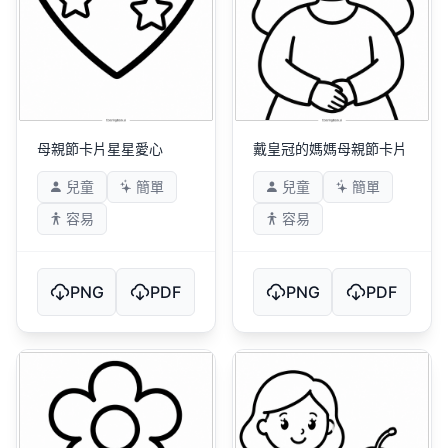
母親節卡片星星愛心
戴皇冠的媽媽母親節卡片
兒童
簡單
兒童
簡單
容易
容易
PNG
PDF
PNG
PDF