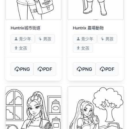
Huntrix城市街道
Huntrix 農場動物
青少年
男孩
青少年
男孩
女孩
女孩
PNG
PDF
PNG
PDF