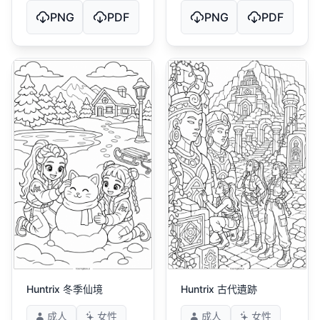
PNG
PDF
PNG
PDF
Huntrix 冬季仙境
Huntrix 古代遺跡
成人
女性
成人
女性