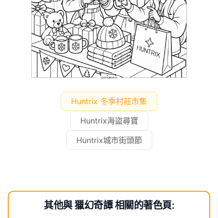
Huntrix 冬季村莊市集
Huntrix海盜尋寶
Huntrix城市街頭節
其他與 獵幻奇譚 相關的著色頁: