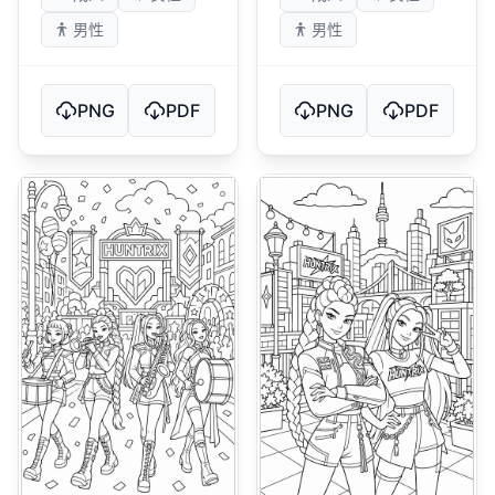
男性
男性
PNG
PDF
PNG
PDF