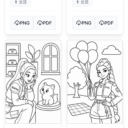
女孩
女孩
PNG
PDF
PNG
PDF