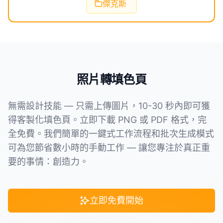
傑克斯
照片轉填色頁
無需設計技能 — 只需上傳圖片，10-30 秒內即可獲
得客製化填色頁。立即下載 PNG 或 PDF 格式，完
全免費。我們簡單的一鍵式工作流程和批次生成模式
可為您節省數小時的手動工作 — 讓您專注於真正重
要的事情：創造力。
立即免費開始