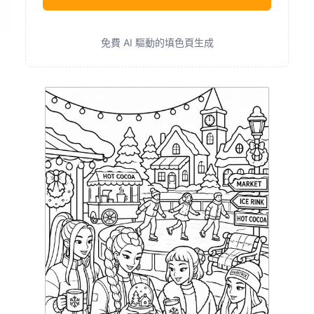
免費 AI 驅動的填色頁生成