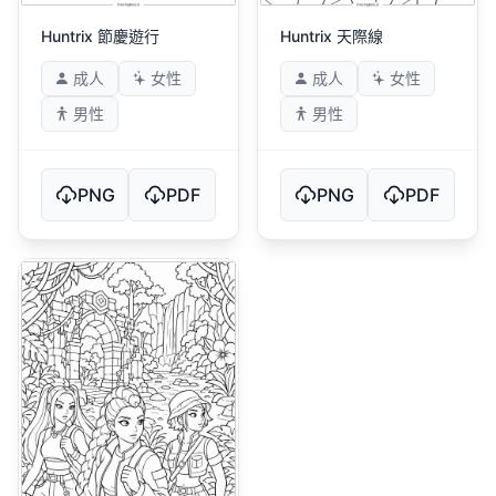
Huntrix 節慶遊行
Huntrix 天際線
成人
女性
成人
女性
男性
男性
PNG
PDF
PNG
PDF