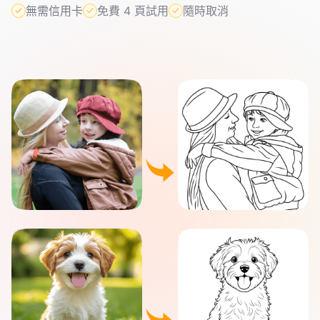
無需信用卡
免費 4 頁試用
隨時取消