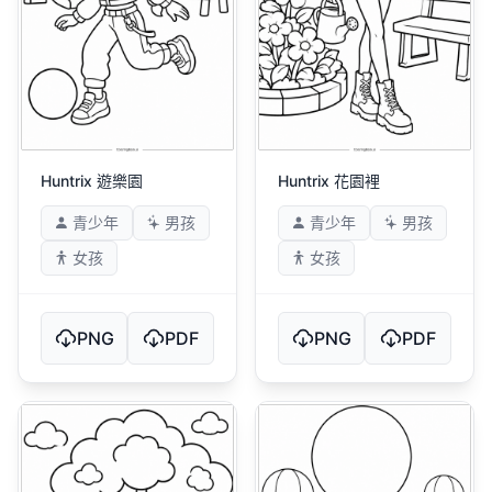
Huntrix 遊樂園
Huntrix 花園裡
青少年
男孩
青少年
男孩
女孩
女孩
PNG
PDF
PNG
PDF