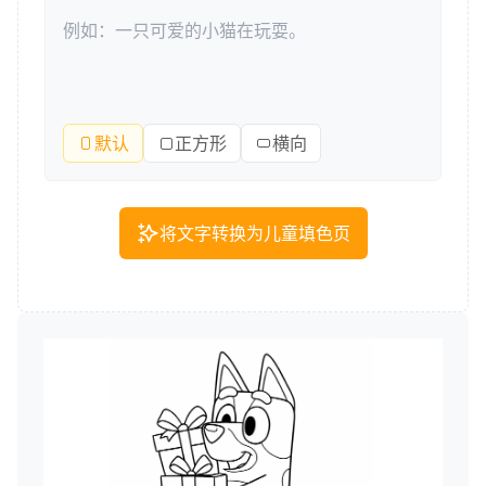
默认
正方形
横向
将文字转换为儿童填色页