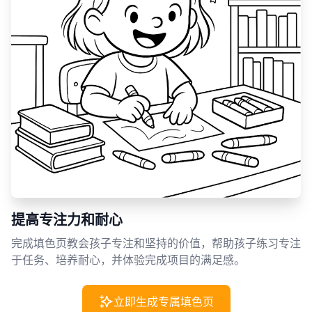
提高专注力和耐心
完成填色页教会孩子专注和坚持的价值，帮助孩子练习专注
于任务、培养耐心，并体验完成项目的满足感。
立即生成专属填色页