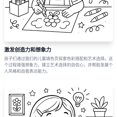
激发创造力和想象力
孩子们通过我们的儿童填色页探索色彩搭配和艺术选择。这
个过程增强想象力，建立艺术选择的自信心，并帮助发展个
人风格和自我表达能力。