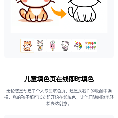
儿童填色页在线即时填色
无论您是创建了个人专属填色页，还是从我们的收藏中选
择，您的孩子都可以立即开始在线填色，让他们随时随地轻
松表达创意。