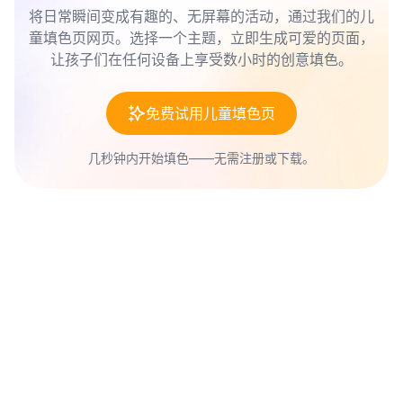
将日常瞬间变成有趣的、无屏幕的活动，通过我们的儿
童填色页网页。选择一个主题，立即生成可爱的页面，
让孩子们在任何设备上享受数小时的创意填色。
免费试用儿童填色页
几秒钟内开始填色——无需注册或下载。