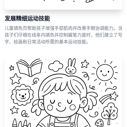
发展精细运动技能
儿童填色页帮助孩子增强手部肌肉并改善手眼协调能力。当
孩子们仔细在线条内填色并控制握笔力度时，他们建立了写
字、绘画和日常活动所需的基本运动技能。