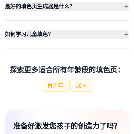
最好的填色页生成器是什么？
如何学习儿童填色？
探索更多适合所有年龄段的填色页：
青少年
成人
准备好激发您孩子的创造力了吗？