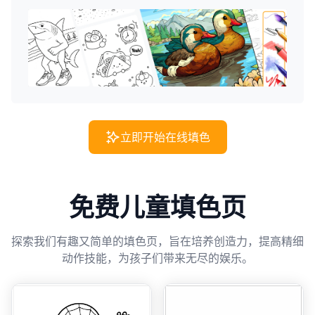
立即开始在线填色
免费儿童填色页
探索我们有趣又简单的填色页，旨在培养创造力，提高精细
动作技能，为孩子们带来无尽的娱乐。