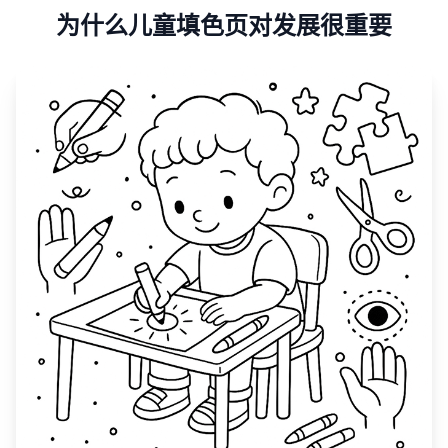
为什么儿童填色页对发展很重要