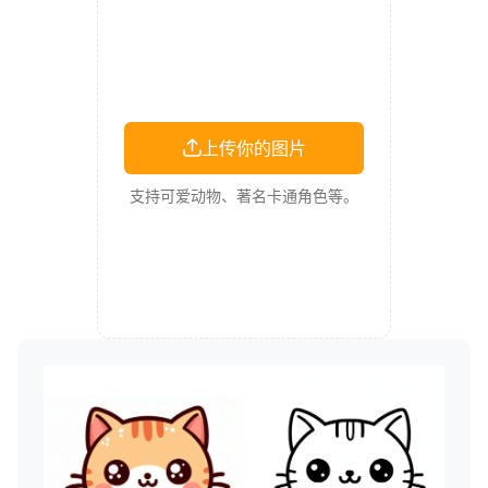
上传你的图片
支持可爱动物、著名卡通角色等。