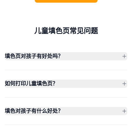
儿童填色页常见问题
填色页对孩子有好处吗？
如何打印儿童填色页？
填色对孩子有什么好处？