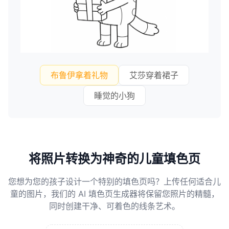
布鲁伊拿着礼物
艾莎穿着裙子
睡觉的小狗
将照片转换为神奇的儿童填色页
您想为您的孩子设计一个特别的填色页吗？上传任何适合儿
童的图片，我们的 AI 填色页生成器将保留您照片的精髓，
同时创建干净、可着色的线条艺术。