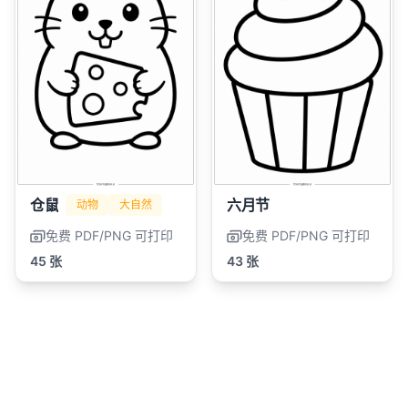
仓鼠
六月节
动物
大自然
免费 PDF/PNG 可打印
免费 PDF/PNG 可打印
45 张
43 张