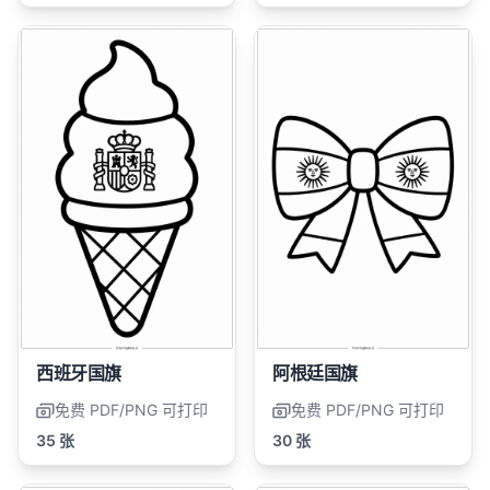
西班牙国旗
阿根廷国旗
免费 PDF/PNG 可打印
免费 PDF/PNG 可打印
35 张
30 张