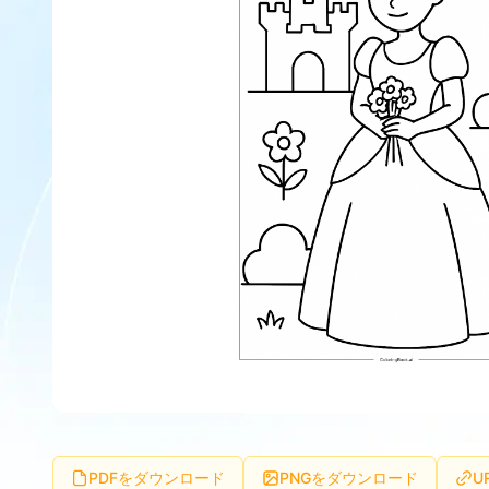
PDFをダウンロード
PNGをダウンロード
U