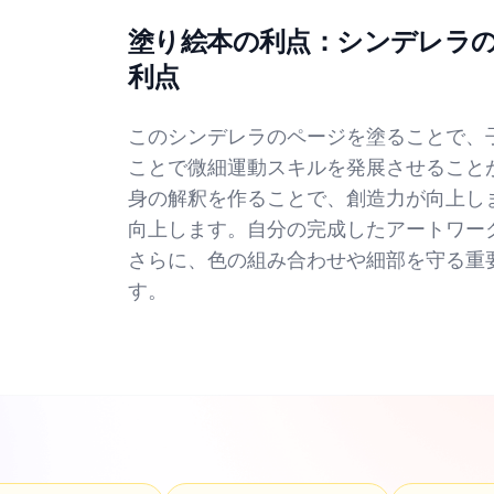
塗り絵本の利点：シンデレラ
利点
このシンデレラのページを塗ることで、
ことで微細運動スキルを発展させること
身の解釈を作ることで、創造力が向上し
向上します。自分の完成したアートワー
さらに、色の組み合わせや細部を守る重
す。