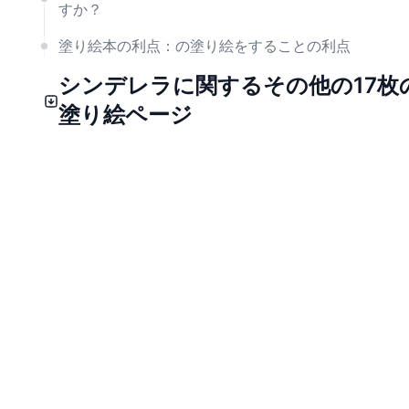
すか？
塗り絵本の利点：の塗り絵をすることの利点
シンデレラに関するその他の17枚
塗り絵ページ