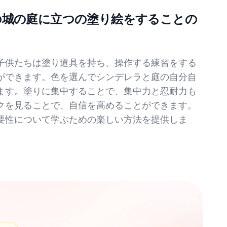
の城の庭に立つの塗り絵をすることの
子供たちは塗り道具を持ち、操作する練習をする
ができます。色を選んでシンデレラと庭の自分自
ます。塗りに集中することで、集中力と忍耐力も
クを見ることで、自信を高めることができます。
要性について学ぶための楽しい方法を提供しま