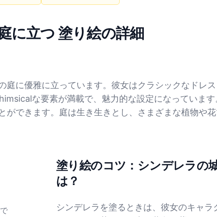
庭に立つ 塗り絵の詳細
の庭に優雅に立っています。彼女はクラシックなドレス
himsicalな要素が満載で、魅力的な設定になってい
とができます。庭は生き生きとし、さまざまな植物や花
塗り絵のコツ：シンデレラの
は？
シンデレラを塗るときは、彼女のキャラ
で