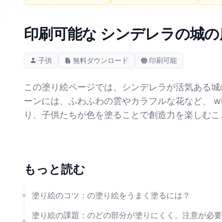
印刷可能な シンデレラの城の
子供
無料ダウンロード
印刷可能
この塗り絵ページでは、シンデレラが活気ある城
ーンには、ふわふわの雲やカラフルな花など、 w
り、子供たちが色を塗ることで創造力を楽しむこ
もっと読む
塗り絵のコツ：の塗り絵をうまく塗るには？
塗り絵の課題：のどの部分が塗りにくく、注意が必要