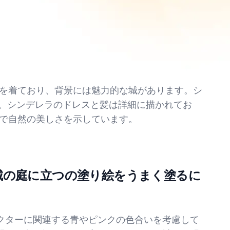
を着ており、背景には魅力的な城があります。シ
ます。シンデレラのドレスと髪は詳細に描かれてお
で自然の美しさを示しています。
城の庭に立つの塗り絵をうまく塗るに
クターに関連する青やピンクの色合いを考慮して