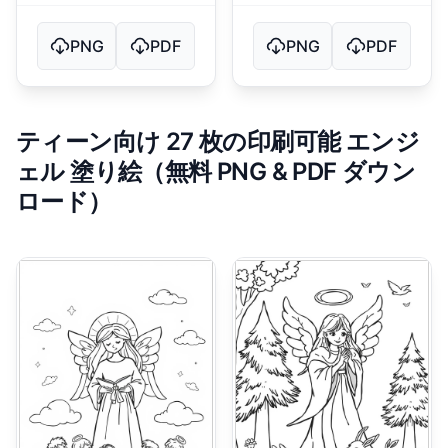
PNG
PDF
PNG
PDF
ティーン向け 27 枚の印刷可能 エンジ
ェル 塗り絵（無料 PNG & PDF ダウン
ロード）