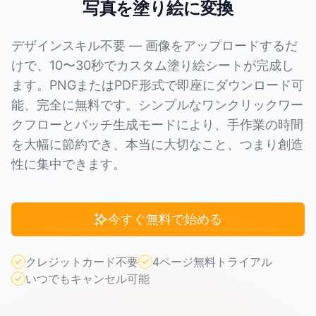
写真を塗り絵に変換
デザインスキル不要 — 画像をアップロードするだ
けで、10〜30秒でカスタム塗り絵シートが完成し
ます。PNGまたはPDF形式で即座にダウンロード可
能、完全に無料です。シンプルなワンクリックワー
クフローとバッチ生成モードにより、手作業の時間
を大幅に節約でき、本当に大切なこと、つまり創造
性に集中できます。
今すぐ無料で始める
クレジットカード不要
4ページ無料トライアル
いつでもキャンセル可能