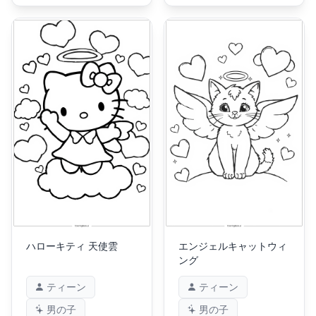
ハローキティ 天使雲
エンジェルキャットウィ
ング
ティーン
ティーン
男の子
男の子