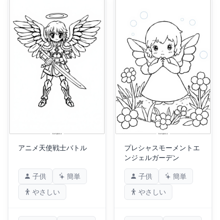
アニメ天使戦士バトル
プレシャスモーメントエ
ンジェルガーデン
子供
簡単
子供
簡単
やさしい
やさしい