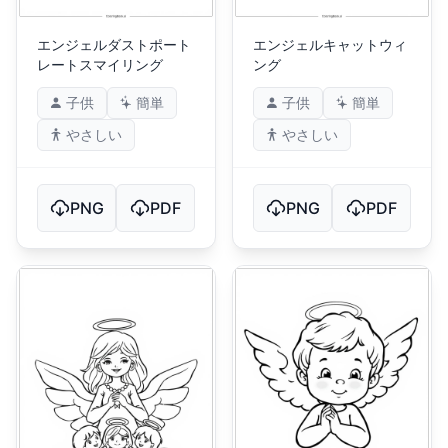
エンジェルダストポート
エンジェルキャットウィ
レートスマイリング
ング
子供
簡単
子供
簡単
やさしい
やさしい
PNG
PDF
PNG
PDF