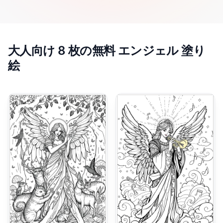
大人向け 8 枚の無料 エンジェル 塗り
絵