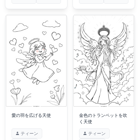
愛の羽を広げる天使
金色のトランペットを吹
く天使
ティーン
ティーン