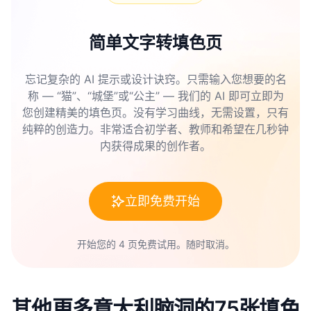
简单文字转填色页
忘记复杂的 AI 提示或设计诀窍。只需输入您想要的名
称 — “猫”、“城堡”或“公主” — 我们的 AI 即可立即为
您创建精美的填色页。没有学习曲线，无需设置，只有
纯粹的创造力。非常适合初学者、教师和希望在几秒钟
内获得成果的创作者。
立即免费开始
开始您的 4 页免费试用。随时取消。
其他更多意大利脑洞的75张填色