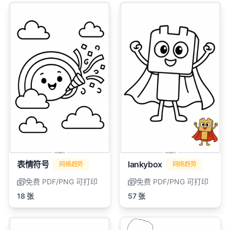
表情符号
lankybox
网络趋势
网络趋势
免费 PDF/PNG 可打印
免费 PDF/PNG 可打印
18 张
57 张