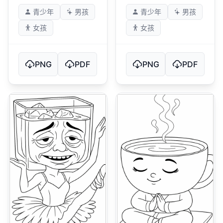
青少年
男孩
青少年
男孩
女孩
女孩
PNG
PDF
PNG
PDF