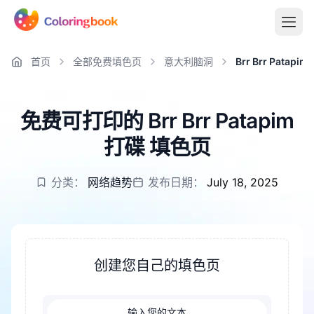
首页
全部免费填色页
意大利脑洞
Brr Brr Patapi
免费可打印的 Brr Brr Patapim
打碟 填色页
分类：
网络趋势
发布日期：
July 18, 2025
创建您自己的填色页
输入您的文本