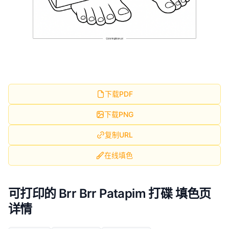
下载PDF
下载PNG
复制URL
在线填色
可打印的 Brr Brr Patapim 打碟 填色页
详情