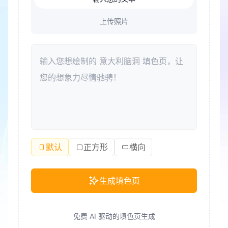
上传照片
默认
正方形
横向
生成填色页
免费 AI 驱动的填色页生成