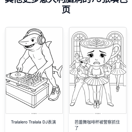
页
Tralalero Tralala DJ表演
芭蕾舞咖啡杯被警察抓住
了