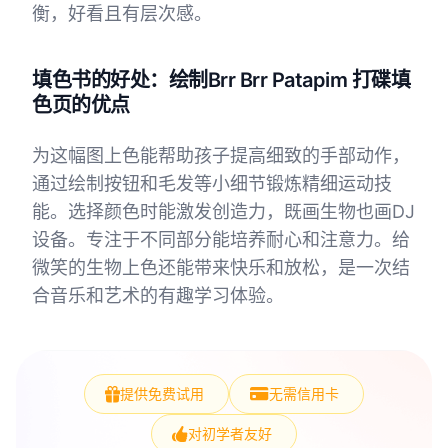
衡，好看且有层次感。
填色书的好处：绘制Brr Brr Patapim 打碟填
色页的优点
为这幅图上色能帮助孩子提高细致的手部动作，
通过绘制按钮和毛发等小细节锻炼精细运动技
能。选择颜色时能激发创造力，既画生物也画DJ
设备。专注于不同部分能培养耐心和注意力。给
微笑的生物上色还能带来快乐和放松，是一次结
合音乐和艺术的有趣学习体验。
提供免费试用
无需信用卡
对初学者友好