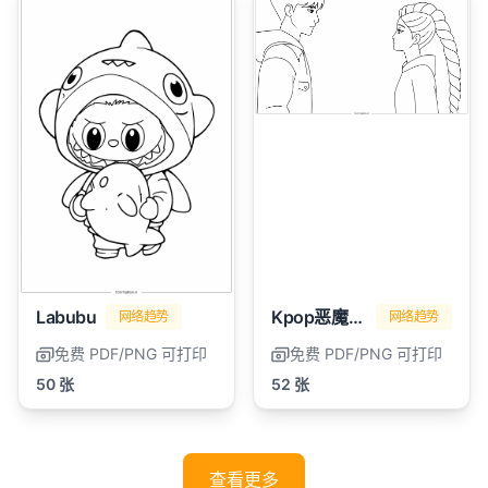
Labubu
Kpop恶魔猎人
网络趋势
网络趋势
免费 PDF/PNG 可打印
免费 PDF/PNG 可打印
50 张
52 张
查看更多