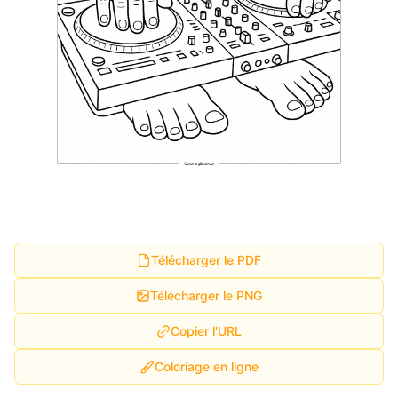
Télécharger le PDF
Télécharger le PNG
Copier l'URL
Coloriage en ligne