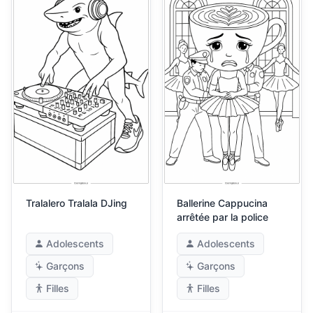
Tralalero Tralala DJing
Ballerine Cappucina
arrêtée par la police
Adolescents
Adolescents
Garçons
Garçons
Filles
Filles