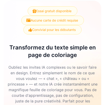
Essai gratuit disponible
Aucune carte de crédit requise
Convivial pour les débutants
Transformez du texte simple en
page de coloriage
Oubliez les invites IA complexes ou le savoir faire
en design. Entrez simplement le nom de ce que
vous voulez — « chat », « château » ou «
princesse » — et notre IA crée instantanément une
magnifique feuille de coloriage pour vous. Pas de
courbe d'apprentissage, pas de configuration,
juste de la pure créativité. Parfait pour les