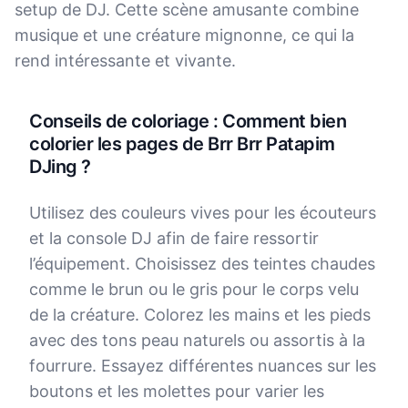
setup de DJ. Cette scène amusante combine
musique et une créature mignonne, ce qui la
rend intéressante et vivante.
Conseils de coloriage : Comment bien
colorier les pages de Brr Brr Patapim
DJing ?
Utilisez des couleurs vives pour les écouteurs
et la console DJ afin de faire ressortir
l’équipement. Choisissez des teintes chaudes
comme le brun ou le gris pour le corps velu
de la créature. Colorez les mains et les pieds
avec des tons peau naturels ou assortis à la
fourrure. Essayez différentes nuances sur les
boutons et les molettes pour varier les