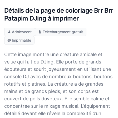
Détails de la page de coloriage Brr Brr
Patapim DJing à imprimer
Adolescent
Téléchargement gratuit
Imprimable
Cette image montre une créature amicale et
velue qui fait du DJing. Elle porte de grands
écouteurs et sourit joyeusement en utilisant une
console DJ avec de nombreux boutons, boutons
rotatifs et platines. La créature a de grandes
mains et de grands pieds, et son corps est
couvert de poils duveteux. Elle semble calme et
concentrée sur le mixage musical. L’équipement
détaillé devant elle révèle la complexité d’un