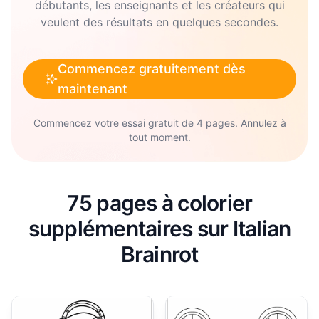
débutants, les enseignants et les créateurs qui
veulent des résultats en quelques secondes.
Commencez gratuitement dès
maintenant
Commencez votre essai gratuit de 4 pages. Annulez à
tout moment.
75 pages à colorier
supplémentaires sur Italian
Brainrot