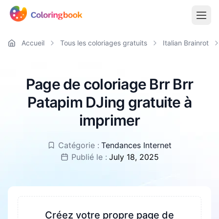
Accueil
Tous les coloriages gratuits
Italian Brainrot
Page de coloriage Brr Brr
Patapim DJing gratuite à
imprimer
Catégorie :
Tendances Internet
Publié le :
July 18, 2025
Créez votre propre page de