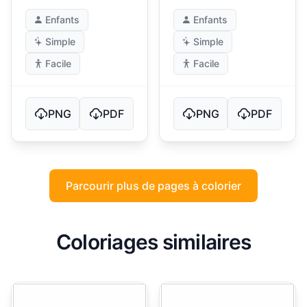
Enfants
Enfants
Simple
Simple
Facile
Facile
PNG
PDF
PNG
PDF
Parcourir plus de pages à colorier
Coloriages similaires