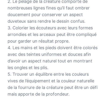
2. Le pelage de la créature comporte de
nombreuses lignes fines qu’il faut ombrer
doucement pour conserver un aspect
duveteux sans rendre le dessin confus.
3. Colorier les écouteurs avec leurs formes
arrondies et les arceaux peut être compliqué
pour garder un résultat propre.
4. Les mains et les pieds doivent être colorés
avec des teintes uniformes et douces afin
d’avoir un aspect naturel tout en montrant
les ongles et les plis.
5. Trouver un équilibre entre les couleurs
vives de l’équipement et la couleur naturelle
de la fourrure de la créature peut être un défi
mais apporte de la profondeur.