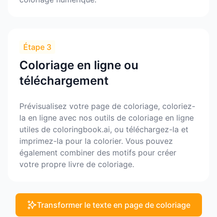
Étape 3
Coloriage en ligne ou
téléchargement
Prévisualisez votre page de coloriage, coloriez-
la en ligne avec nos outils de coloriage en ligne
utiles de coloringbook.ai, ou téléchargez-la et
imprimez-la pour la colorier. Vous pouvez
également combiner des motifs pour créer
votre propre livre de coloriage.
Transformer le texte en page de coloriage