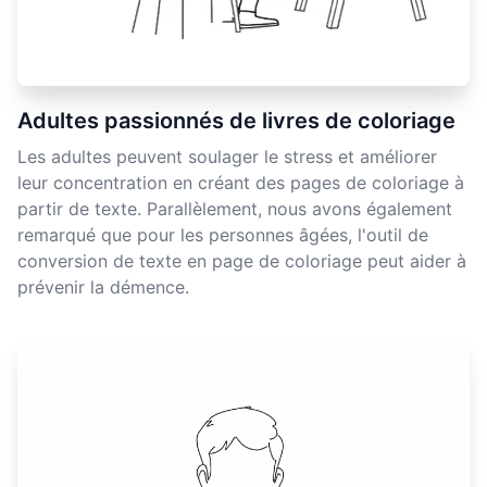
Adultes passionnés de livres de coloriage
Les adultes peuvent soulager le stress et améliorer
leur concentration en créant des pages de coloriage à
partir de texte. Parallèlement, nous avons également
remarqué que pour les personnes âgées, l'outil de
conversion de texte en page de coloriage peut aider à
prévenir la démence.