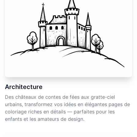
Architecture
Des châteaux de contes de fées aux gratte-ciel
urbains, transformez vos idées en élégantes pages de
coloriage riches en détails — parfaites pour les
enfants et les amateurs de design.