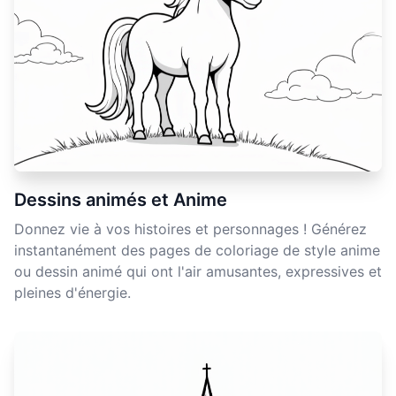
Dessins animés et Anime
Donnez vie à vos histoires et personnages ! Générez
instantanément des pages de coloriage de style anime
ou dessin animé qui ont l'air amusantes, expressives et
pleines d'énergie.