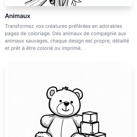
Animaux
Transformez vos créatures préférées en adorables
pages de coloriage. Des animaux de compagnie aux
animaux sauvages, chaque design est propre, détaillé
et prêt à être colorié ou imprimé.