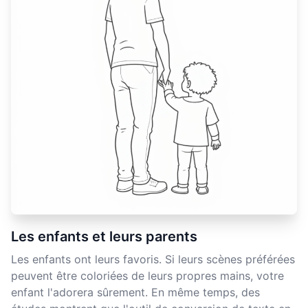
Les enfants et leurs parents
Les enfants ont leurs favoris. Si leurs scènes préférées
peuvent être coloriées de leurs propres mains, votre
enfant l'adorera sûrement. En même temps, des