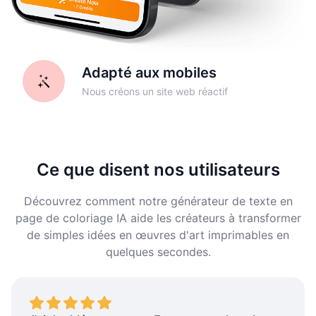
Adapté aux mobiles
Nous créons un site web réactif
Ce que disent nos utilisateurs
Découvrez comment notre générateur de texte en
page de coloriage IA aide les créateurs à transformer
de simples idées en œuvres d'art imprimables en
quelques secondes.