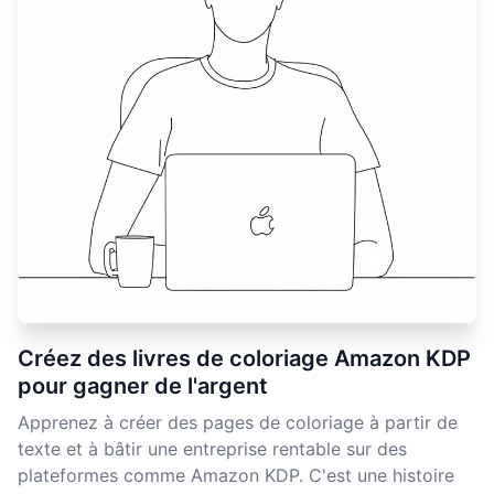
Créez des livres de coloriage Amazon KDP
pour gagner de l'argent
Apprenez à créer des pages de coloriage à partir de
texte et à bâtir une entreprise rentable sur des
plateformes comme Amazon KDP. C'est une histoire