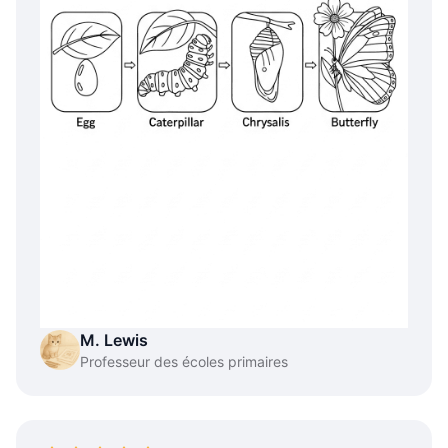
M. Lewis
Professeur des écoles primaires