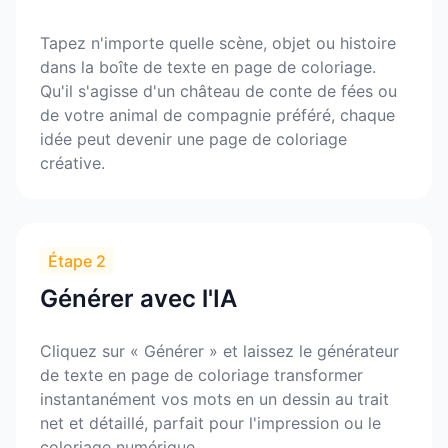
Tapez n'importe quelle scène, objet ou histoire
dans la boîte de texte en page de coloriage.
Qu'il s'agisse d'un château de conte de fées ou
de votre animal de compagnie préféré, chaque
idée peut devenir une page de coloriage
créative.
Étape 2
Générer avec l'IA
Cliquez sur « Générer » et laissez le générateur
de texte en page de coloriage transformer
instantanément vos mots en un dessin au trait
net et détaillé, parfait pour l'impression ou le
coloriage numérique.