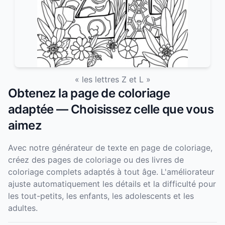
« les lettres Z et L »
Obtenez la page de coloriage
adaptée — Choisissez celle que vous
aimez
Avec notre générateur de texte en page de coloriage,
créez des pages de coloriage ou des livres de
coloriage complets adaptés à tout âge. L'améliorateur
ajuste automatiquement les détails et la difficulté pour
les tout-petits, les enfants, les adolescents et les
adultes.