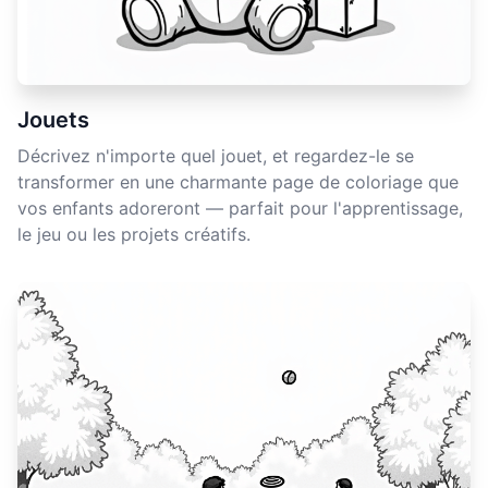
Jouets
Décrivez n'importe quel jouet, et regardez-le se
transformer en une charmante page de coloriage que
vos enfants adoreront — parfait pour l'apprentissage,
le jeu ou les projets créatifs.