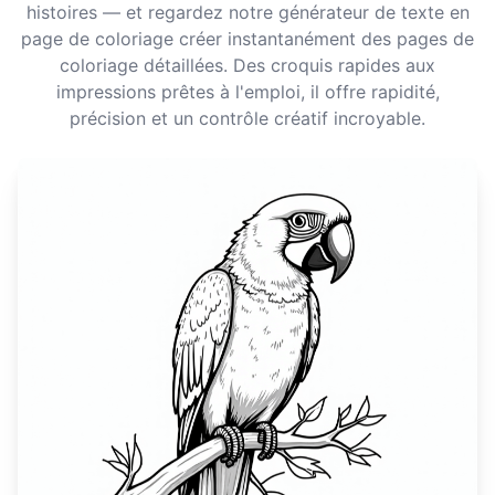
histoires — et regardez notre générateur de texte en
page de coloriage créer instantanément des pages de
coloriage détaillées. Des croquis rapides aux
impressions prêtes à l'emploi, il offre rapidité,
précision et un contrôle créatif incroyable.