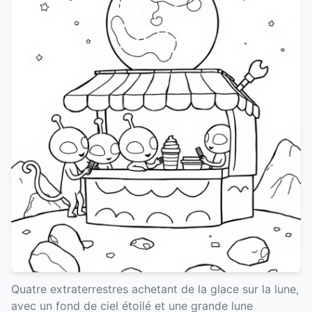
Quatre extraterrestres achetant de la glace sur la lune,
avec un fond de ciel étoilé et une grande lune