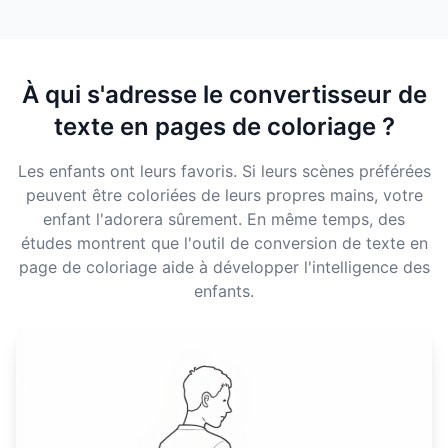
À qui s'adresse le convertisseur de
texte en pages de coloriage ?
Les enfants ont leurs favoris. Si leurs scènes préférées
peuvent être coloriées de leurs propres mains, votre
enfant l'adorera sûrement. En même temps, des
études montrent que l'outil de conversion de texte en
page de coloriage aide à développer l'intelligence des
enfants.