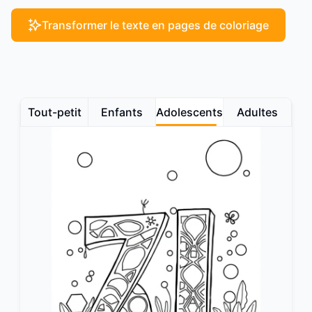
Transformer le texte en pages de coloriage
Tout-petit
Enfants
Adolescents
Adultes