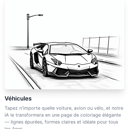
Véhicules
Tapez n'importe quelle voiture, avion ou vélo, et notre
IA le transformera en une page de coloriage élégante
— lignes épurées, formes claires et idéale pour tous
les âges.