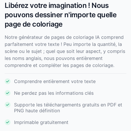
Libérez votre imagination ! Nous
pouvons dessiner n'importe quelle
page de coloriage
Notre générateur de pages de coloriage IA comprend
parfaitement votre texte ! Peu importe la quantité, la
scène ou le sujet ; quel que soit leur aspect, y compris
les noms anglais, nous pouvons entièrement
comprendre et compléter les pages de coloriage.
Comprendre entièrement votre texte
Ne perdez pas les informations clés
Supporte les téléchargements gratuits en PDF et
PNG haute définition
Imprimable gratuitement