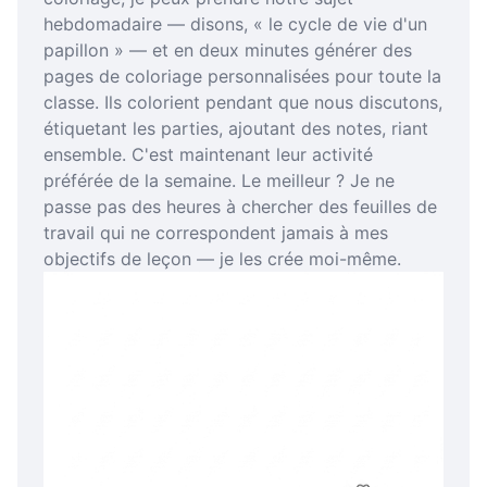
hebdomadaire — disons, « le cycle de vie d'un
papillon » — et en deux minutes générer des
pages de coloriage personnalisées pour toute la
classe. Ils colorient pendant que nous discutons,
étiquetant les parties, ajoutant des notes, riant
ensemble. C'est maintenant leur activité
préférée de la semaine. Le meilleur ? Je ne
passe pas des heures à chercher des feuilles de
travail qui ne correspondent jamais à mes
objectifs de leçon — je les crée moi-même.