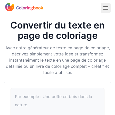
Convertir du texte en
page de coloriage
Avec notre générateur de texte en page de coloriage,
décrivez simplement votre idée et transformez
instantanément le texte en une page de coloriage
détaillée ou un livre de coloriage complet – créatif et
facile à utiliser.