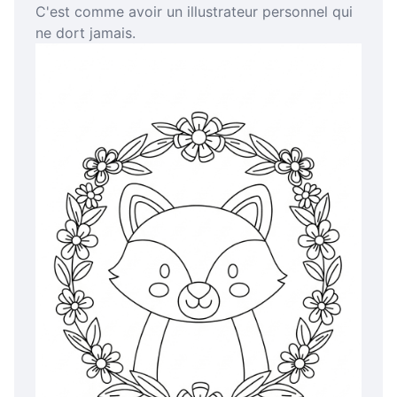
C'est comme avoir un illustrateur personnel qui
ne dort jamais.