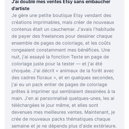
J'ai doublé mes ventes Etsy sans embaucher
d'artiste
Je gère une petite boutique Etsy vendant des
créations imprimables, mais créer de nouveaux
contenus était un cauchemar. J'avais l'habitude
de payer des freelances pour dessiner chaque
ensemble de pages de coloriage, et les coûts
rongeaient constamment mes bénéfices. Une
nuit, j'ai essayé la fonction Texte en page de
coloriage juste pour la tester — et j'ai été
choquée. J'ai décrit « animaux de la forêt avec
des cadres floraux », et en quelques secondes,
j'ai eu un pack entier de pages de coloriage
prêtes à imprimer qui semblaient dessinées à la
main. J'en ai personnalisé quelques-unes, les ai
téléchargées le jour même, et elles sont
devenues mes meilleures ventes. Maintenant, je
crée de nouveaux packs thématiques chaque
semaine et je ne dépends plus d'aide extérieure.