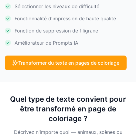
Sélectionner les niveaux de difficulté
Fonctionnalité d'impression de haute qualité
Fonction de suppression de filigrane
Améliorateur de Prompts IA
Transformer du texte en pages de coloriage
Quel type de texte convient pour
être transformé en page de
coloriage ?
Décrivez n'importe quoi — animaux, scènes ou