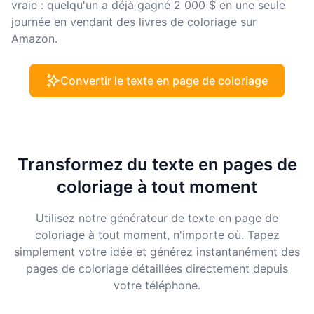
vraie : quelqu'un a déjà gagné 2 000 $ en une seule
journée en vendant des livres de coloriage sur
Amazon.
Convertir le texte en page de coloriage
Transformez du texte en pages de
coloriage à tout moment
Utilisez notre générateur de texte en page de
coloriage à tout moment, n'importe où. Tapez
simplement votre idée et générez instantanément des
pages de coloriage détaillées directement depuis
votre téléphone.