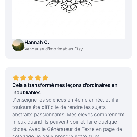
Hannah C.
Vendeuse d'imprimables Etsy
Cela a transformé mes leçons d'ordinaires en
inoubliables
J'enseigne les sciences en 4ème année, et il a
toujours été difficile de rendre les sujets
abstraits passionnants. Mes élèves comprennent
mieux quand ils peuvent voir et faire quelque
chose. Avec le Générateur de Texte en page de
coloriage, je peux prendre notre sujet