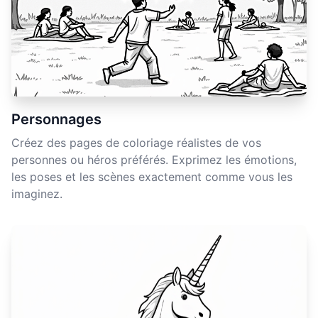
Personnages
Créez des pages de coloriage réalistes de vos
personnes ou héros préférés. Exprimez les émotions,
les poses et les scènes exactement comme vous les
imaginez.