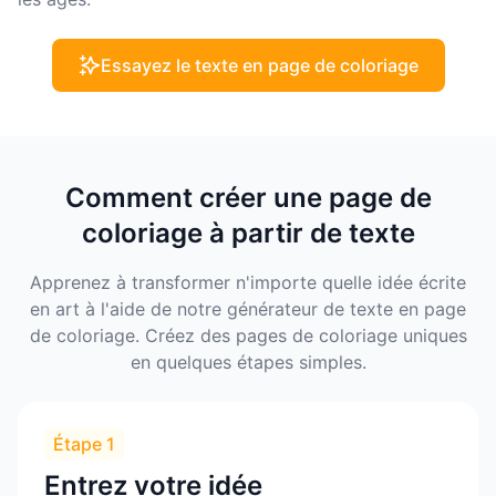
Essayez le texte en page de coloriage
Comment créer une page de
coloriage à partir de texte
Apprenez à transformer n'importe quelle idée écrite
en art à l'aide de notre générateur de texte en page
de coloriage. Créez des pages de coloriage uniques
en quelques étapes simples.
Étape 1
Entrez votre idée