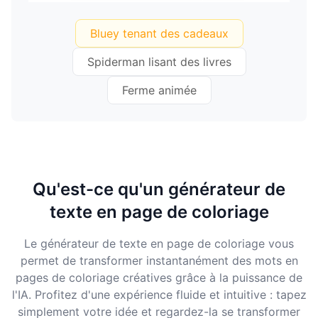
Bluey tenant des cadeaux
Spiderman lisant des livres
Ferme animée
Qu'est-ce qu'un générateur de
texte en page de coloriage
Le générateur de texte en page de coloriage vous
permet de transformer instantanément des mots en
pages de coloriage créatives grâce à la puissance de
l'IA. Profitez d'une expérience fluide et intuitive : tapez
simplement votre idée et regardez-la se transformer