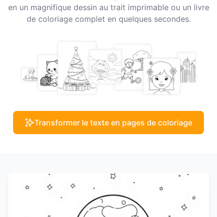
en un magnifique dessin au trait imprimable ou un livre
de coloriage complet en quelques secondes.
Transformer le texte en pages de coloriage