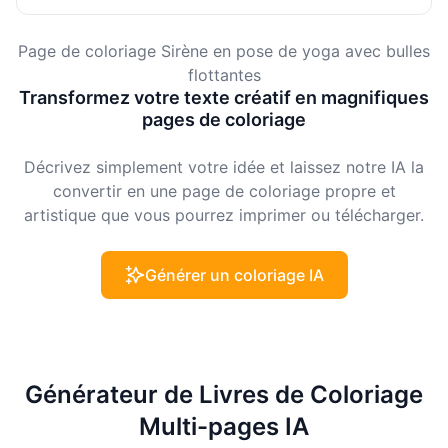
Page de coloriage Sirène en pose de yoga avec bulles
flottantes
Transformez votre texte créatif en magnifiques
pages de coloriage
Décrivez simplement votre idée et laissez notre IA la
convertir en une page de coloriage propre et
artistique que vous pourrez imprimer ou télécharger.
Générer un coloriage IA
Générateur de Livres de Coloriage
Multi-pages IA