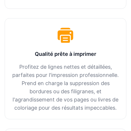
Qualité prête à imprimer
Profitez de lignes nettes et détaillées,
parfaites pour l'impression professionnelle.
Prend en charge la suppression des
bordures ou des filigranes, et
l'agrandissement de vos pages ou livres de
coloriage pour des résultats impeccables.