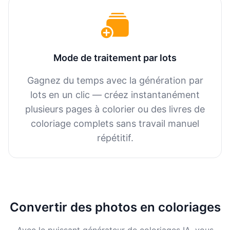
Mode de traitement par lots
Gagnez du temps avec la génération par
lots en un clic — créez instantanément
plusieurs pages à colorier ou des livres de
coloriage complets sans travail manuel
répétitif.
Convertir des photos en coloriages
Avec le puissant générateur de coloriages IA, vous