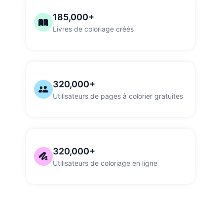
185,000+
Livres de coloriage créés
320,000+
Utilisateurs de pages à colorier gratuites
320,000+
Utilisateurs de coloriage en ligne