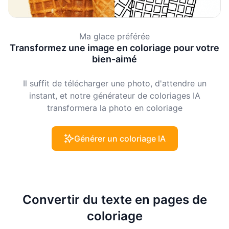
Ma glace préférée
Transformez une image en coloriage pour votre
bien-aimé
Il suffit de télécharger une photo, d'attendre un
instant, et notre générateur de coloriages IA
transformera la photo en coloriage
Générer un coloriage IA
Convertir du texte en pages de
coloriage