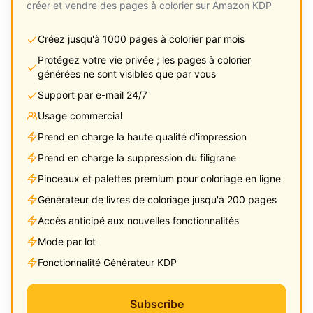
créer et vendre des pages à colorier sur Amazon KDP
Créez jusqu'à 1000 pages à colorier par mois
Protégez votre vie privée ; les pages à colorier
générées ne sont visibles que par vous
Support par e-mail 24/7
Usage commercial
Prend en charge la haute qualité d'impression
Prend en charge la suppression du filigrane
Pinceaux et palettes premium pour coloriage en ligne
Générateur de livres de coloriage jusqu'à 200 pages
Accès anticipé aux nouvelles fonctionnalités
Mode par lot
Fonctionnalité Générateur KDP
Subscribe