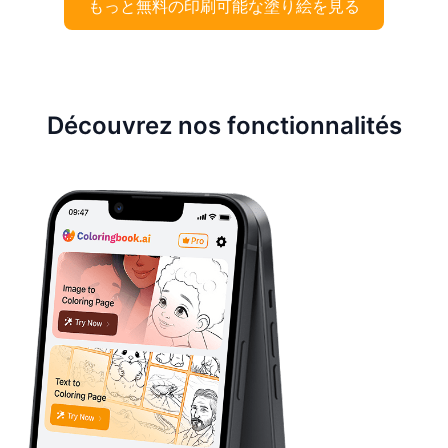
もっと無料の印刷可能な塗り絵を見る
Découvrez nos fonctionnalités