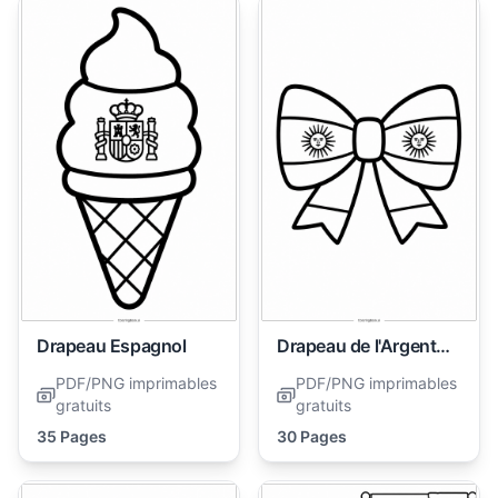
Drapeau Espagnol
Drapeau de l'Argentine
PDF/PNG imprimables
PDF/PNG imprimables
gratuits
gratuits
35 Pages
30 Pages