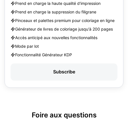
Prend en charge la haute qualité d'impression
Prend en charge la suppression du filigrane
Pinceaux et palettes premium pour coloriage en ligne
Générateur de livres de coloriage jusqu'à 200 pages
Accès anticipé aux nouvelles fonctionnalités
Mode par lot
Fonctionnalité Générateur KDP
Subscribe
Foire aux questions