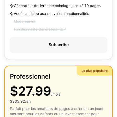
Générateur de livres de coloriage jusqu'à 10 pages
Accès anticipé aux nouvelles fonctionnalités
Mode par lot
Fonctionnalité Générateur KDP
Subscribe
Le plus populaire
Professionnel
$27.99
/mois
$335.92/an
Parfait pour les amateurs de pages à colorier : un jouet
amusant pour les enfants ou un investissement pour