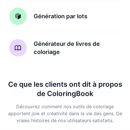
Génération par lots
Générateur de livres de
coloriage
Ce que les clients ont dit à propos
de ColoringBook
Découvrez comment nos outils de coloriage
apportent joie et créativité dans la vie des gens. De
vraies histoires de nos utilisateurs satisfaits.