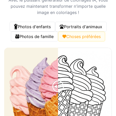
pouvez maintenant transformer n'importe quelle
image en coloriages !
Photos d'enfants
Portraits d'animaux
Photos de famille
Choses préférées