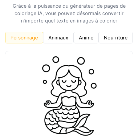
Grâce à la puissance du générateur de pages de
coloriage IA, vous pouvez désormais convertir
n'importe quel texte en images à colorier
Personnage
Animaux
Anime
Nourriture