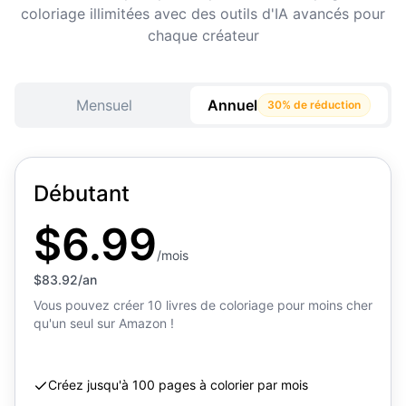
coloriage illimitées avec des outils d'IA avancés pour
chaque créateur
Mensuel
Annuel
30% de réduction
Débutant
$6.99
/mois
$83.92/an
Vous pouvez créer 10 livres de coloriage pour moins cher
qu'un seul sur Amazon !
Créez jusqu'à 100 pages à colorier par mois