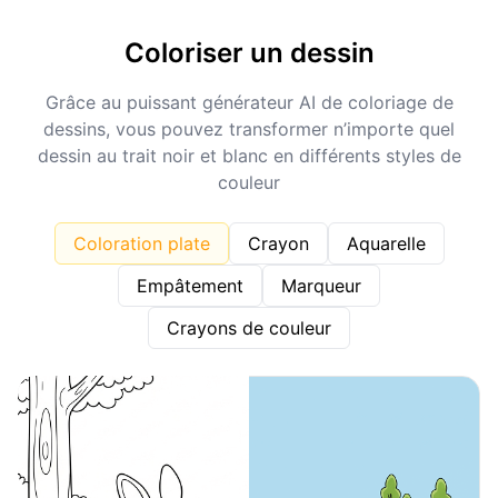
Coloriser un dessin
Grâce au puissant générateur AI de coloriage de
dessins, vous pouvez transformer n’importe quel
dessin au trait noir et blanc en différents styles de
couleur
Coloration plate
Crayon
Aquarelle
Empâtement
Marqueur
Crayons de couleur