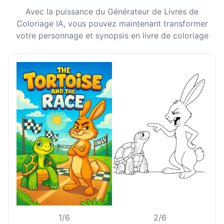
Avec la puissance du Générateur de Livres de
Coloriage IA, vous pouvez maintenant transformer
votre personnage et synopsis en livre de coloriage
1/6
2/6