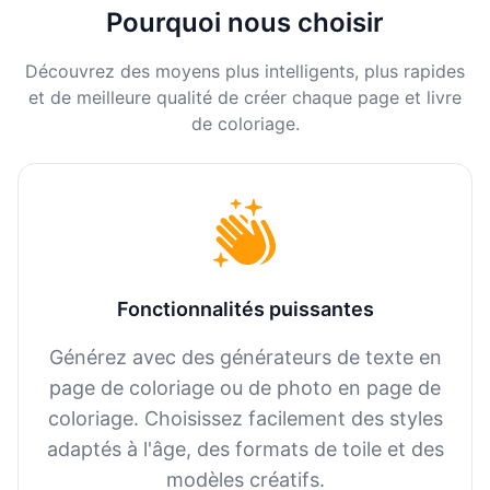
Pourquoi nous choisir
Découvrez des moyens plus intelligents, plus rapides
et de meilleure qualité de créer chaque page et livre
de coloriage.
Fonctionnalités puissantes
Générez avec des générateurs de texte en
page de coloriage ou de photo en page de
coloriage. Choisissez facilement des styles
adaptés à l'âge, des formats de toile et des
modèles créatifs.