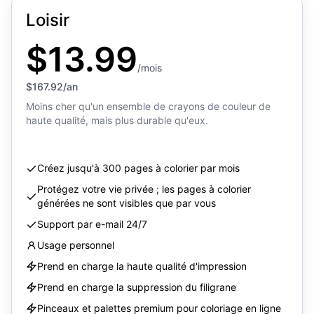
Loisir
$13.99
/mois
$167.92/an
Moins cher qu'un ensemble de crayons de couleur de
haute qualité, mais plus durable qu'eux.
Créez jusqu'à 300 pages à colorier par mois
Protégez votre vie privée ; les pages à colorier
générées ne sont visibles que par vous
Support par e-mail 24/7
Usage personnel
Prend en charge la haute qualité d'impression
Prend en charge la suppression du filigrane
Pinceaux et palettes premium pour coloriage en ligne