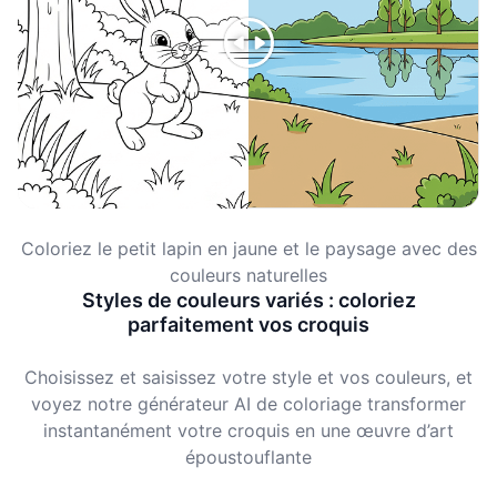
Coloriez le petit lapin en jaune et le paysage avec des
couleurs naturelles
Styles de couleurs variés : coloriez
parfaitement vos croquis
Choisissez et saisissez votre style et vos couleurs, et
voyez notre générateur AI de coloriage transformer
instantanément votre croquis en une œuvre d’art
époustouflante