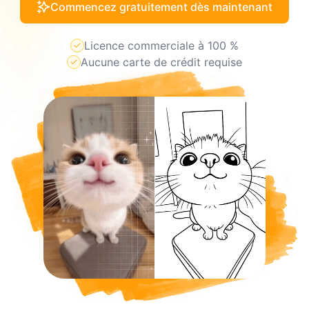
Commencez gratuitement dès maintenant
Licence commerciale à 100 %
Aucune carte de crédit requise