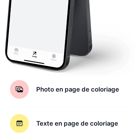
Photo en page de coloriage
Texte en page de coloriage