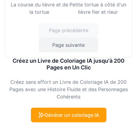
La course du lièvre et de
Petite tortue à côté d'un
la tortue
lièvre fier et rieur
Page précédente
Page suivante
Créez un Livre de Coloriage IA jusqu'à 200
Pages en Un Clic
Créez sans effort un Livre de Coloriage IA de 200
Pages avec une Histoire Fluide et des Personnages
Cohérents
Générer un coloriage IA