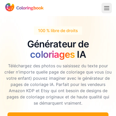
100 % libre de droits
Générateur de
coloriages
IA
Téléchargez des photos ou saisissez du texte pour
créer n'importe quelle page de coloriage que vous (ou
votre enfant) pouvez imaginer avec le générateur de
pages de coloriage IA. Parfait pour les vendeurs
Amazon KDP et Etsy qui ont besoin de designs de
pages de coloriage originaux et de haute qualité qui
se démarquent vraiment.