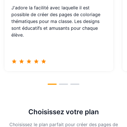
J'adore la facilité avec laquelle il est
possible de créer des pages de coloriage
thématiques pour ma classe. Les designs
sont éducatifs et amusants pour chaque
élève.
Choisissez votre plan
Choisissez le plan parfait pour créer des pages de