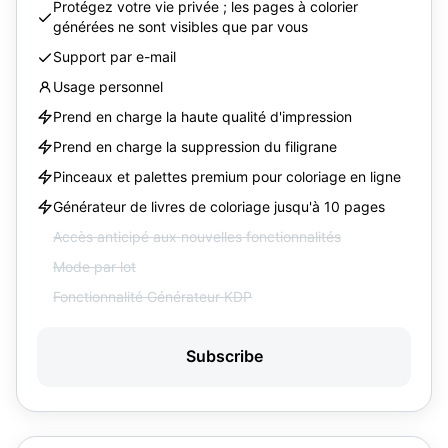
Protégez votre vie privée ; les pages à colorier
générées ne sont visibles que par vous
Support par e-mail
Usage personnel
Prend en charge la haute qualité d'impression
Prend en charge la suppression du filigrane
Pinceaux et palettes premium pour coloriage en ligne
Générateur de livres de coloriage jusqu'à 10 pages
Accès anticipé aux nouvelles fonctionnalités
Mode par lot
Fonctionnalité Générateur KDP
Subscribe