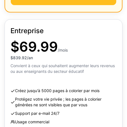
Entreprise
$69.99
/mois
$839.92/an
Convient à ceux qui souhaitent augmenter leurs revenus
ou aux enseignants du secteur éducatif
Créez jusqu'à 5000 pages à colorier par mois
Protégez votre vie privée ; les pages à colorier
générées ne sont visibles que par vous
Support par e-mail 24/7
Usage commercial