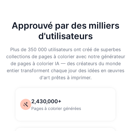
Approuvé par des milliers
d'utilisateurs
Plus de 350 000 utilisateurs ont créé de superbes
collections de pages à colorier avec notre générateur
de pages à colorier IA — des créateurs du monde
entier transforment chaque jour des idées en œuvres
d'art prêtes à imprimer.
2,430,000+
Pages à colorier générées