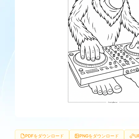
PDFをダウンロード
PNGをダウンロード
U