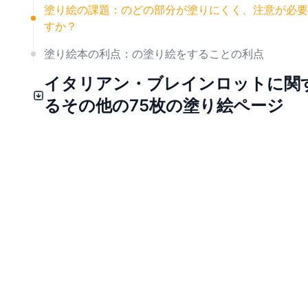
塗り絵の課題：のどの部分が塗りにくく、注意が必要
すか？
塗り絵本の利点：の塗り絵をすることの利点
イタリアン・ブレインロットに関
るその他の75枚の塗り絵ページ