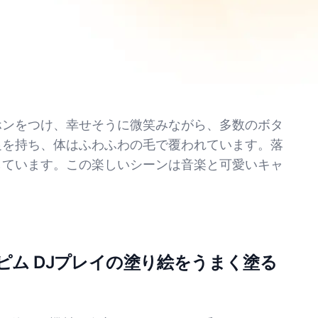
ホンをつけ、幸せそうに微笑みながら、多数のボタ
足を持ち、体はふわふわの毛で覆われています。落
しています。この楽しいシーンは音楽と可愛いキャ
ピム DJプレイの塗り絵をうまく塗る