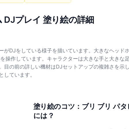
ム DJプレイ 塗り絵の詳細
ーがDJをしている様子を描いています。大きなヘッド
ルを操作しています。キャラクターは大きな手と大きな
。目の前の詳しい機材はDJセットアップの複雑さを示
としています。
塗り絵のコツ：ブリ ブリ パタ
には？