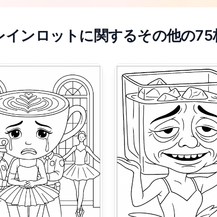
レインロットに関するその他の75