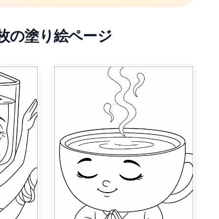
枚の塗り絵ページ