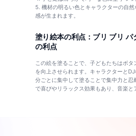
5. 機材の明るい色とキャラクターの自
感が生まれます。
塗り絵本の利点：ブリ ブリ パ
の利点
この絵を塗ることで、子どもたちはボタ
を向上させられます。キャラクターとD
分ごとに集中して塗ることで集中力と忍
で喜びやリラックス効果もあり、音楽と