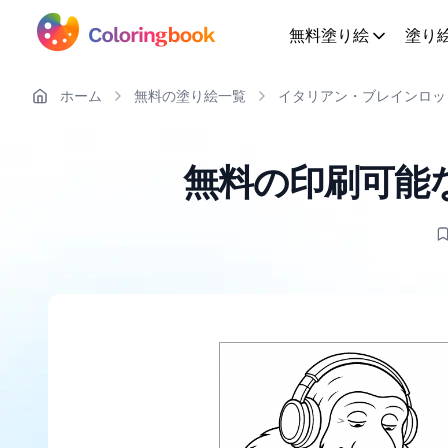
無料塗り絵
塗り
ホーム
無料の塗り絵一覧
イタリアン・ブレインロッ
無料の印刷可能な