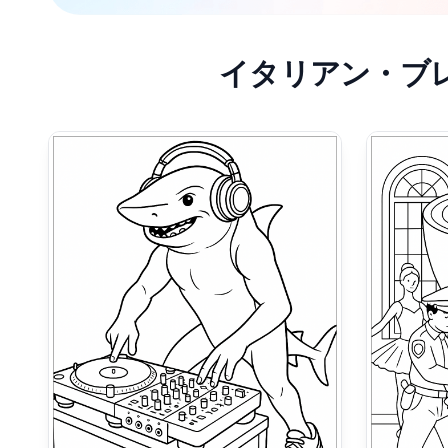
イタリアン・ブ