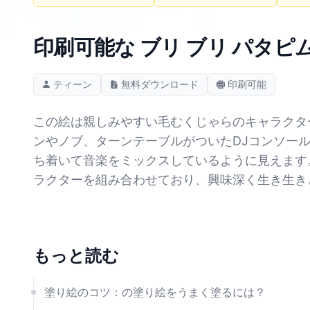
印刷可能な ブリ ブリ パタピ
ティーン
無料ダウンロード
印刷可能
この絵は親しみやすい毛むくじゃらのキャラクタ
ンやノブ、ターンテーブルがついたDJコンソー
ち着いて音楽をミックスしているように見えます
ラクターを組み合わせており、興味深く生き生き
もっと読む
塗り絵のコツ：の塗り絵をうまく塗るには？