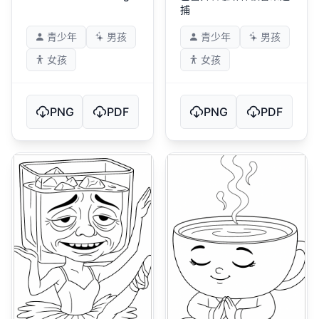
捕
青少年
男孩
青少年
男孩
女孩
女孩
PNG
PDF
PNG
PDF