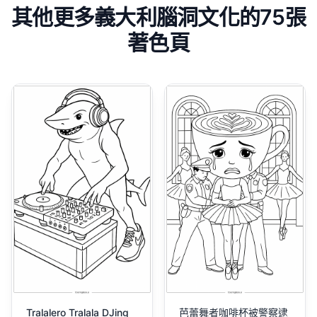
其他更多義大利腦洞文化的75張
著色頁
Tralalero Tralala DJing
芭蕾舞者咖啡杯被警察逮