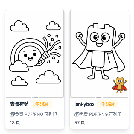
表情符號
lankybox
網路趨勢
網路趨勢
免費 PDF/PNG 可列印
免費 PDF/PNG 可列印
18 頁
57 頁