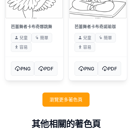
芭蕾舞者卡布奇娜跳舞
芭蕾舞者卡布奇諾瑜珈
兒童
簡單
兒童
簡單
容易
容易
PNG
PDF
PNG
PDF
瀏覽更多著色頁
其他相關的著色頁