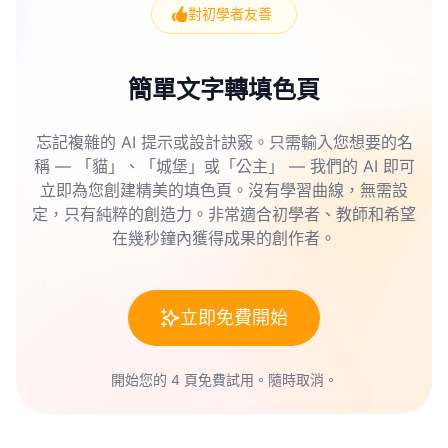
對初學者友善
簡單文字轉填色頁
忘記複雜的 AI 提示或設計訣竅。只需輸入您想要的名
稱 — 「貓」、「城堡」或「公主」 — 我們的 AI 即可
立即為您創建精美的填色頁。沒有學習曲線，無需設
定，只有純粹的創造力。非常適合初學者、教師和希望
在幾秒鐘內獲得成果的創作者。
立即免費開始
開始您的 4 頁免費試用。隨時取消。