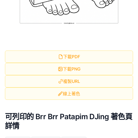
下載PDF
下載PNG
複製URL
線上著色
可列印的 Brr Brr Patapim DJing 著色頁
詳情