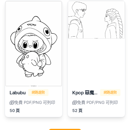
Labubu
Kpop 惡魔獵人
網路趨勢
網路趨勢
免費 PDF/PNG 可列印
免費 PDF/PNG 可列印
50 頁
52 頁