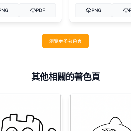
PNG
PDF
PNG
瀏覽更多著色頁
其他相關的著色頁