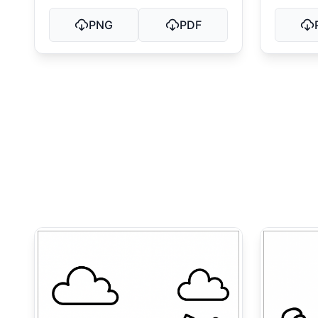
PNG
PDF