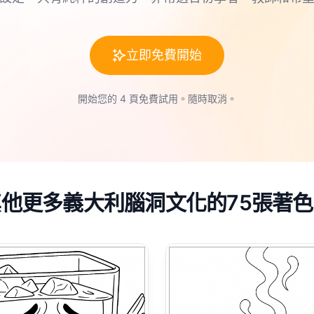
立即免費開始
開始您的 4 頁免費試用。隨時取消。
其他更多義大利腦洞文化的75張著色