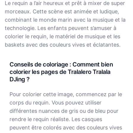
Le requin a l’air heureux et prêt à mixer de super
morceaux. Cette scène est animée et ludique,
combinant le monde marin avec la musique et la
technologie. Les enfants peuvent s’amuser à
colorier le requin, le matériel de musique et les
baskets avec des couleurs vives et éclatantes.
Conseils de coloriage : Comment bien
colorier les pages de Tralalero Tralala
DJing ?
Pour colorier cette image, commencez par le
corps du requin. Vous pouvez utiliser
différentes nuances de gris ou de bleu pour
rendre le requin réaliste. Les casques
peuvent être colorés avec des couleurs vives