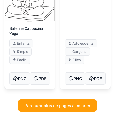
Ballerine Cappucina
Yoga
Enfants
Adolescents
Simple
Garçons
Facile
Filles
PNG
PDF
PNG
PDF
Parcourir plus de pages à colorier