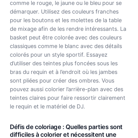
comme le rouge, le jaune ou le bleu pour se
démarquer. Utilisez des couleurs franches
pour les boutons et les molettes de la table
de mixage afin de les rendre intéressants. La
basket peut être colorée avec des couleurs
classiques comme le blanc avec des détails
colorés pour un style sportif. Essayez
d’utiliser des teintes plus foncées sous les
bras du requin et à l’endroit où les jambes
sont pliées pour créer des ombres. Vous
pouvez aussi colorier l’arrière-plan avec des
teintes claires pour faire ressortir clairement
le requin et le matériel de DJ.
Défis de coloriage : Quelles parties sont
difficiles à colorier et nécessitent une