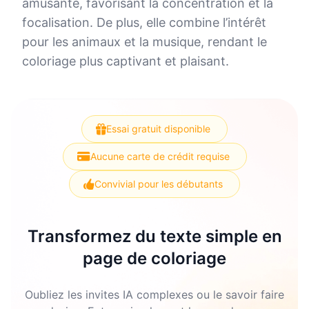
amusante, favorisant la concentration et la
focalisation. De plus, elle combine l’intérêt
pour les animaux et la musique, rendant le
coloriage plus captivant et plaisant.
Essai gratuit disponible
Aucune carte de crédit requise
Convivial pour les débutants
Transformez du texte simple en
page de coloriage
Oubliez les invites IA complexes ou le savoir faire