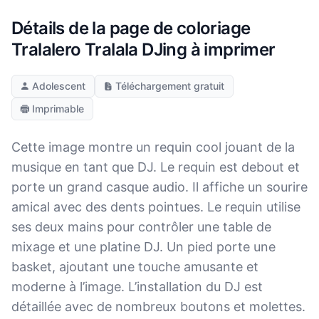
Détails de la page de coloriage
Tralalero Tralala DJing à imprimer
Adolescent
Téléchargement gratuit
Imprimable
Cette image montre un requin cool jouant de la
musique en tant que DJ. Le requin est debout et
porte un grand casque audio. Il affiche un sourire
amical avec des dents pointues. Le requin utilise
ses deux mains pour contrôler une table de
mixage et une platine DJ. Un pied porte une
basket, ajoutant une touche amusante et
moderne à l’image. L’installation du DJ est
détaillée avec de nombreux boutons et molettes.