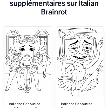
supplémentaires sur Italian
Brainrot
Ballerine Cappucina
Ballerine Cappucina