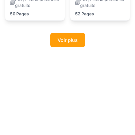
gratuits
gratuits
50 Pages
52 Pages
Voir plus