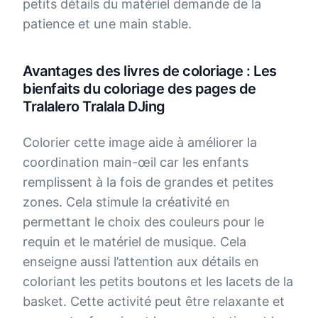
petits détails du matériel demande de la
patience et une main stable.
Avantages des livres de coloriage : Les
bienfaits du coloriage des pages de
Tralalero Tralala DJing
Colorier cette image aide à améliorer la
coordination main-œil car les enfants
remplissent à la fois de grandes et petites
zones. Cela stimule la créativité en
permettant le choix des couleurs pour le
requin et le matériel de musique. Cela
enseigne aussi l’attention aux détails en
coloriant les petits boutons et les lacets de la
basket. Cette activité peut être relaxante et