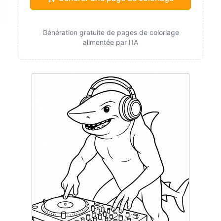
Génération gratuite de pages de coloriage
alimentée par l'IA