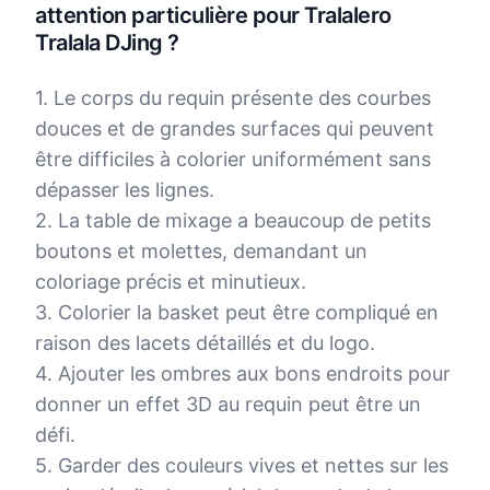
attention particulière pour Tralalero
Tralala DJing ?
1. Le corps du requin présente des courbes
douces et de grandes surfaces qui peuvent
être difficiles à colorier uniformément sans
dépasser les lignes.
2. La table de mixage a beaucoup de petits
boutons et molettes, demandant un
coloriage précis et minutieux.
3. Colorier la basket peut être compliqué en
raison des lacets détaillés et du logo.
4. Ajouter les ombres aux bons endroits pour
donner un effet 3D au requin peut être un
défi.
5. Garder des couleurs vives et nettes sur les