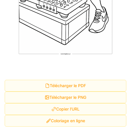
Télécharger le PDF
Télécharger le PNG
Copier l'URL
Coloriage en ligne