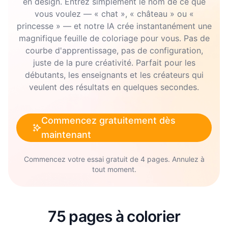
en design. Entrez simplement le nom de ce que
vous voulez — « chat », « château » ou «
princesse » — et notre IA crée instantanément une
magnifique feuille de coloriage pour vous. Pas de
courbe d'apprentissage, pas de configuration,
juste de la pure créativité. Parfait pour les
débutants, les enseignants et les créateurs qui
veulent des résultats en quelques secondes.
Commencez gratuitement dès
maintenant
Commencez votre essai gratuit de 4 pages. Annulez à
tout moment.
75 pages à colorier