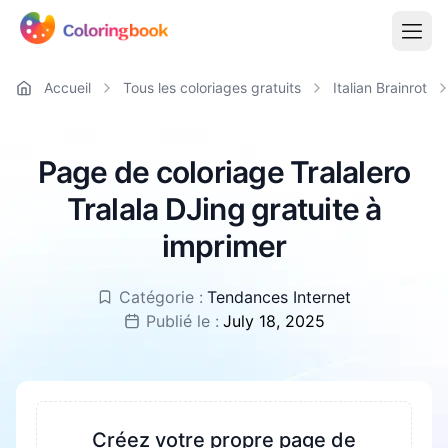
Accueil
Tous les coloriages gratuits
Italian Brainrot
Page de coloriage Tralalero
Tralala DJing gratuite à
imprimer
Catégorie :
Tendances Internet
Publié le :
July 18, 2025
Créez votre propre page de