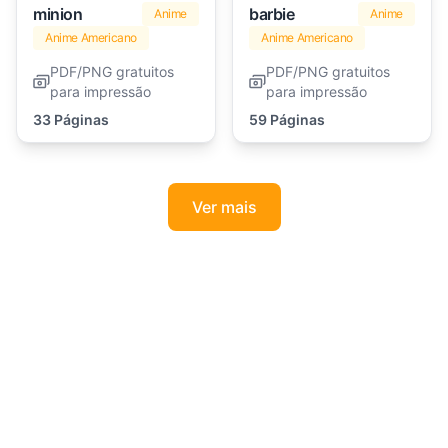
minion
barbie
Anime
Anime
Anime Americano
Anime Americano
PDF/PNG gratuitos
PDF/PNG gratuitos
para impressão
para impressão
33 Páginas
59 Páginas
Ver mais