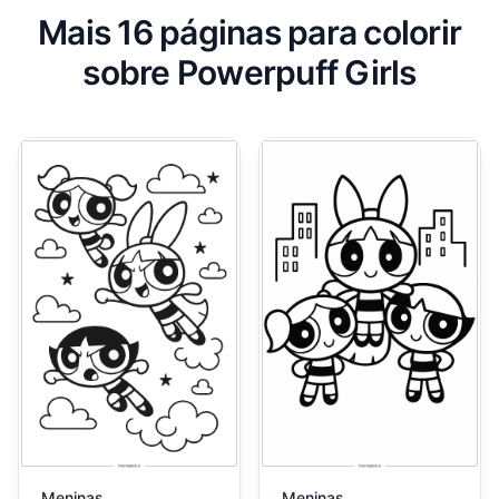
Mais 16 páginas para colorir
sobre Powerpuff Girls
Meninas
Meninas