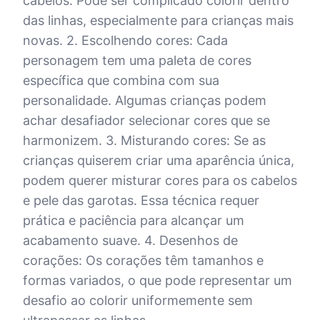
cabelos. Pode ser complicado colorir dentro
das linhas, especialmente para crianças mais
novas. 2. Escolhendo cores: Cada
personagem tem uma paleta de cores
específica que combina com sua
personalidade. Algumas crianças podem
achar desafiador selecionar cores que se
harmonizem. 3. Misturando cores: Se as
crianças quiserem criar uma aparência única,
podem querer misturar cores para os cabelos
e pele das garotas. Essa técnica requer
prática e paciência para alcançar um
acabamento suave. 4. Desenhos de
corações: Os corações têm tamanhos e
formas variados, o que pode representar um
desafio ao colorir uniformemente sem