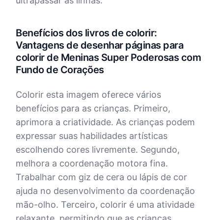
ultrapassar as linhas.
Benefícios dos livros de colorir:
Vantagens de desenhar páginas para
colorir de Meninas Super Poderosas com
Fundo de Corações
Colorir esta imagem oferece vários
benefícios para as crianças. Primeiro,
aprimora a criatividade. As crianças podem
expressar suas habilidades artísticas
escolhendo cores livremente. Segundo,
melhora a coordenação motora fina.
Trabalhar com giz de cera ou lápis de cor
ajuda no desenvolvimento da coordenação
mão-olho. Terceiro, colorir é uma atividade
relaxante, permitindo que as crianças