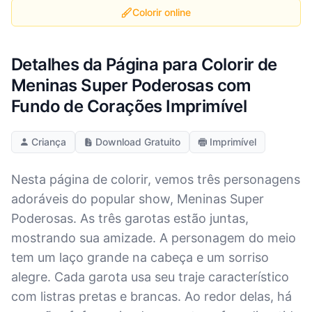
Colorir online
Detalhes da Página para Colorir de
Meninas Super Poderosas com
Fundo de Corações Imprimível
Criança
Download Gratuito
Imprimível
Nesta página de colorir, vemos três personagens
adoráveis do popular show, Meninas Super
Poderosas. As três garotas estão juntas,
mostrando sua amizade. A personagem do meio
tem um laço grande na cabeça e um sorriso
alegre. Cada garota usa seu traje característico
com listras pretas e brancas. Ao redor delas, há