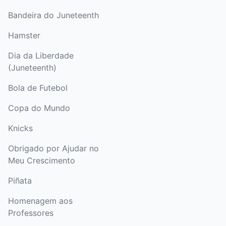
Bandeira do Juneteenth
Hamster
Dia da Liberdade
(Juneteenth)
Bola de Futebol
Copa do Mundo
Knicks
Obrigado por Ajudar no
Meu Crescimento
Piñata
Homenagem aos
Professores