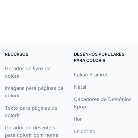
RECURSOS
DESENHOS POPULARES
PARA COLORIR
Gerador de livro de
Italian Brainrot
colorir
Natal
Imagens para páginas de
colorir
Caçadores de Demônios
Kpop
Texto para páginas de
colorir
flor
Gerador de desenhos
unicórnio
para colorir com nome