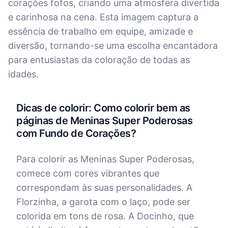
corações fofos, criando uma atmosfera divertida
e carinhosa na cena. Esta imagem captura a
essência de trabalho em equipe, amizade e
diversão, tornando-se uma escolha encantadora
para entusiastas da coloração de todas as
idades.
Dicas de colorir: Como colorir bem as
páginas de Meninas Super Poderosas
com Fundo de Corações?
Para colorir as Meninas Super Poderosas,
comece com cores vibrantes que
correspondam às suas personalidades. A
Florzinha, a garota com o laço, pode ser
colorida em tons de rosa. A Docinho, que