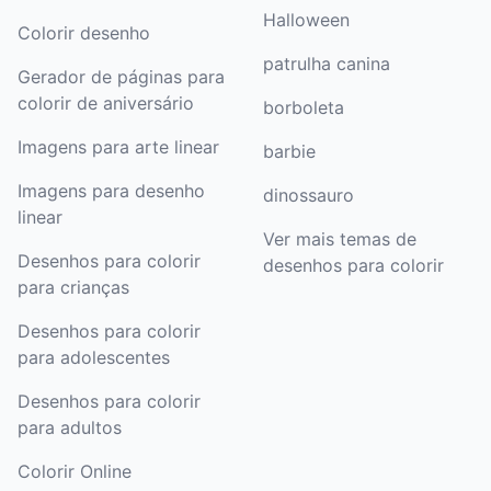
Halloween
Colorir desenho
patrulha canina
Gerador de páginas para
colorir de aniversário
borboleta
Imagens para arte linear
barbie
Imagens para desenho
dinossauro
linear
Ver mais temas de
Desenhos para colorir
desenhos para colorir
para crianças
Desenhos para colorir
para adolescentes
Desenhos para colorir
para adultos
Colorir Online