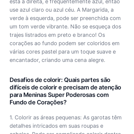
está à direita, é frequentemente azul, então
use azul claro ou azul céu. A Margarida, a
verde à esquerda, pode ser preenchida com
um tom verde vibrante. Não se esqueça dos
trajes listrados em preto e branco! Os
corações ao fundo podem ser coloridos em
várias cores pastel para um toque suave e
encantador, criando uma cena alegre.
Desafios de colorir: Quais partes são
difíceis de colorir e precisam de atenção
para Meninas Super Poderosas com
Fundo de Corações?
1. Colorir as áreas pequenas: As garotas têm
detalhes intricados em suas roupas e