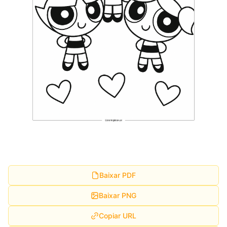
Baixar PDF
Baixar PNG
Copiar URL