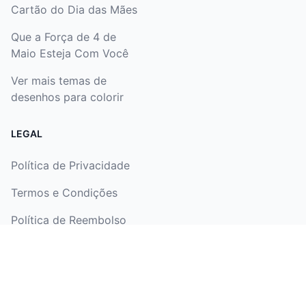
Cartão do Dia das Mães
Que a Força de 4 de
Maio Esteja Com Você
Ver mais temas de
desenhos para colorir
LEGAL
Política de Privacidade
Termos e Condições
Política de Reembolso
Marketing de afiliados
Nosso Aplicativo