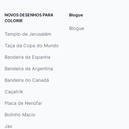
NOVOS DESENHOS PARA
Blogue
COLORIR
Blogue
Templo de Jerusalém
Taça da Copa do Mundo
Bandeira da Espanha
Bandeira da Argentina
Bandeira do Canadá
Caçatrik
Placa de Nenúfar
Bolinho Macio
Jax