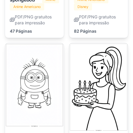
Anime Americano
Disney
PDF/PNG gratuitos
PDF/PNG gratuitos
para impressão
para impressão
47 Páginas
82 Páginas