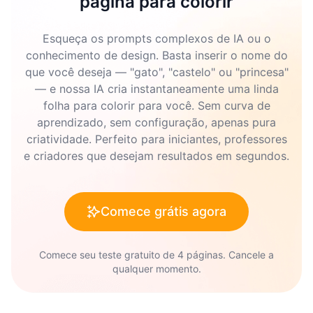
página para colorir
Esqueça os prompts complexos de IA ou o
conhecimento de design. Basta inserir o nome do
que você deseja — "gato", "castelo" ou "princesa"
— e nossa IA cria instantaneamente uma linda
folha para colorir para você. Sem curva de
aprendizado, sem configuração, apenas pura
criatividade. Perfeito para iniciantes, professores
e criadores que desejam resultados em segundos.
Comece grátis agora
Comece seu teste gratuito de 4 páginas. Cancele a
qualquer momento.