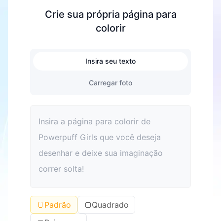
Crie sua própria página para
colorir
Insira seu texto
Carregar foto
Padrão
Quadrado