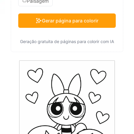
Paisagem
Gerar página para colorir
Geração gratuita de páginas para colorir com IA