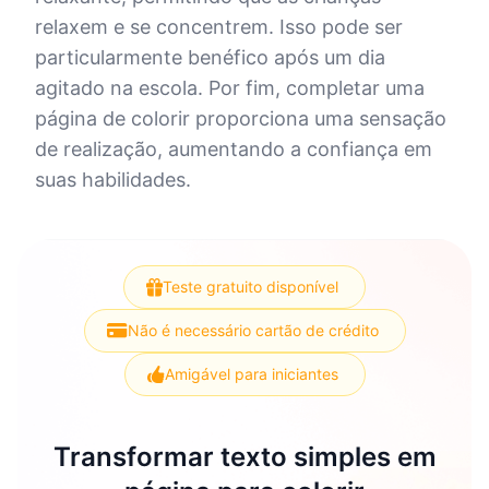
relaxem e se concentrem. Isso pode ser
particularmente benéfico após um dia
agitado na escola. Por fim, completar uma
página de colorir proporciona uma sensação
de realização, aumentando a confiança em
suas habilidades.
Teste gratuito disponível
Não é necessário cartão de crédito
Amigável para iniciantes
Transformar texto simples em