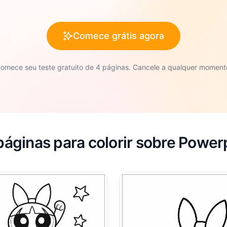
Comece grátis agora
omece seu teste gratuito de 4 páginas. Cancele a qualquer moment
páginas para colorir sobre Powerp