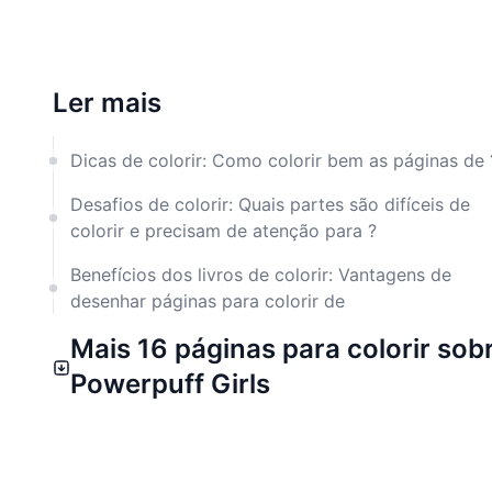
Ler mais
Dicas de colorir: Como colorir bem as páginas de 
Desafios de colorir: Quais partes são difíceis de
colorir e precisam de atenção para ?
Benefícios dos livros de colorir: Vantagens de
desenhar páginas para colorir de
Mais 16 páginas para colorir sob
Powerpuff Girls