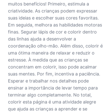
muitos benefícios! Primeiro, estimula a
criatividade. As crianças podem expressar
suas ideias e escolher suas cores favoritas.
Em seguida, melhora as habilidades motoras
finas. Segurar lápis de cor e colorir dentro
das linhas ajuda a desenvolver a
coordenação olho-mão. Além disso, colorir é
uma ótima maneira de relaxar e reduzir o
estresse. À medida que as crianças se
concentram em colorir, isso pode acalmar
suas mentes. Por fim, incentiva a paciência.
Esperar e trabalhar nos detalhes pode
ensinar a importância de levar tempo para
terminar algo completamente. No total,
colorir esta página é uma atividade alegre
que ajuda as crianças a aprender e se