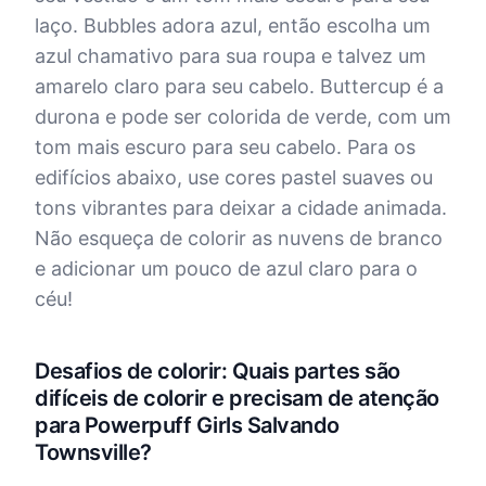
laço. Bubbles adora azul, então escolha um
azul chamativo para sua roupa e talvez um
amarelo claro para seu cabelo. Buttercup é a
durona e pode ser colorida de verde, com um
tom mais escuro para seu cabelo. Para os
edifícios abaixo, use cores pastel suaves ou
tons vibrantes para deixar a cidade animada.
Não esqueça de colorir as nuvens de branco
e adicionar um pouco de azul claro para o
céu!
Desafios de colorir: Quais partes são
difíceis de colorir e precisam de atenção
para Powerpuff Girls Salvando
Townsville?