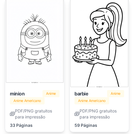
minion
barbie
Anime
Anime
Anime Americano
Anime Americano
PDF/PNG gratuitos
PDF/PNG gratuitos
para impressão
para impressão
33 Páginas
59 Páginas