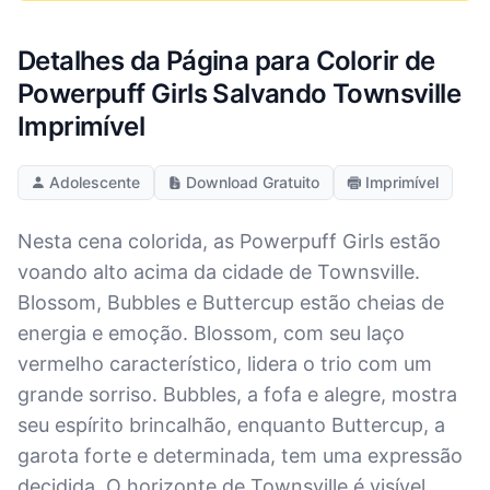
Detalhes da Página para Colorir de
Powerpuff Girls Salvando Townsville
Imprimível
Adolescente
Download Gratuito
Imprimível
Nesta cena colorida, as Powerpuff Girls estão
voando alto acima da cidade de Townsville.
Blossom, Bubbles e Buttercup estão cheias de
energia e emoção. Blossom, com seu laço
vermelho característico, lidera o trio com um
grande sorriso. Bubbles, a fofa e alegre, mostra
seu espírito brincalhão, enquanto Buttercup, a
garota forte e determinada, tem uma expressão
decidida. O horizonte de Townsville é visível