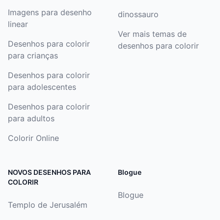
Imagens para desenho
dinossauro
linear
Ver mais temas de
Desenhos para colorir
desenhos para colorir
para crianças
Desenhos para colorir
para adolescentes
Desenhos para colorir
para adultos
Colorir Online
NOVOS DESENHOS PARA
Blogue
COLORIR
Blogue
Templo de Jerusalém