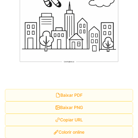
Baixar PDF
Baixar PNG
Copiar URL
Colorir online