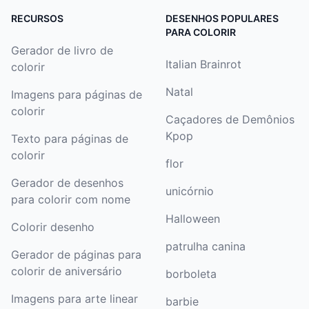
RECURSOS
DESENHOS POPULARES
PARA COLORIR
Gerador de livro de
Italian Brainrot
colorir
Natal
Imagens para páginas de
colorir
Caçadores de Demônios
Kpop
Texto para páginas de
colorir
flor
Gerador de desenhos
unicórnio
para colorir com nome
Halloween
Colorir desenho
patrulha canina
Gerador de páginas para
colorir de aniversário
borboleta
Imagens para arte linear
barbie