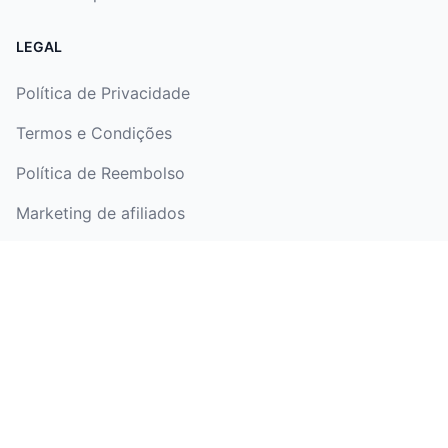
LEGAL
Política de Privacidade
Termos e Condições
Política de Reembolso
Marketing de afiliados
Nosso Aplicativo
iOS