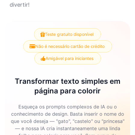
divertir!
Teste gratuito disponível
Não é necessário cartão de crédito
Amigável para iniciantes
Transformar texto simples em
página para colorir
Esqueça os prompts complexos de IA ou o
conhecimento de design. Basta inserir o nome do
que você deseja — "gato", "castelo" ou "princesa"
— e nossa IA cria instantaneamente uma linda