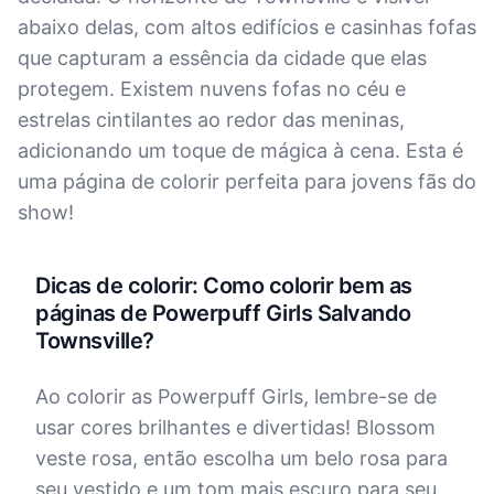
abaixo delas, com altos edifícios e casinhas fofas
que capturam a essência da cidade que elas
protegem. Existem nuvens fofas no céu e
estrelas cintilantes ao redor das meninas,
adicionando um toque de mágica à cena. Esta é
uma página de colorir perfeita para jovens fãs do
show!
Dicas de colorir: Como colorir bem as
páginas de Powerpuff Girls Salvando
Townsville?
Ao colorir as Powerpuff Girls, lembre-se de
usar cores brilhantes e divertidas! Blossom
veste rosa, então escolha um belo rosa para
seu vestido e um tom mais escuro para seu