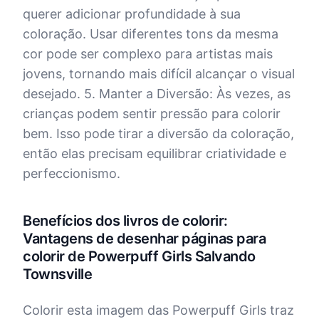
querer adicionar profundidade à sua
coloração. Usar diferentes tons da mesma
cor pode ser complexo para artistas mais
jovens, tornando mais difícil alcançar o visual
desejado. 5. Manter a Diversão: Às vezes, as
crianças podem sentir pressão para colorir
bem. Isso pode tirar a diversão da coloração,
então elas precisam equilibrar criatividade e
perfeccionismo.
Benefícios dos livros de colorir:
Vantagens de desenhar páginas para
colorir de Powerpuff Girls Salvando
Townsville
Colorir esta imagem das Powerpuff Girls traz