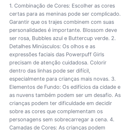
1. Combinação de Cores: Escolher as cores
certas para as meninas pode ser complicado.
Garantir que os trajes combinem com suas
personalidades é importante. Blossom deve
ser rosa, Bubbles azul e Buttercup verde. 2.
Detalhes Minúsculos: Os olhos e as
expressões faciais das Powerpuff Girls
precisam de atenção cuidadosa. Colorir
dentro das linhas pode ser difícil,
especialmente para crianças mais novas. 3.
Elementos de Fundo: Os edifícios da cidade e
as nuvens também podem ser um desafio. As
crianças podem ter dificuldade em decidir
sobre as cores que complementam os
personagens sem sobrecarregar a cena. 4.
Camadas de Cores: As crianças podem