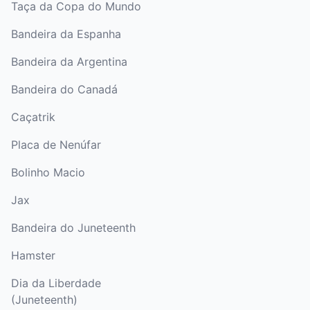
Taça da Copa do Mundo
Bandeira da Espanha
Bandeira da Argentina
Bandeira do Canadá
Caçatrik
Placa de Nenúfar
Bolinho Macio
Jax
Bandeira do Juneteenth
Hamster
Dia da Liberdade
(Juneteenth)