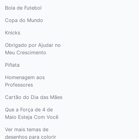
Bola de Futebol
Copa do Mundo
Knicks
Obrigado por Ajudar no
Meu Crescimento
Piñata
Homenagem aos
Professores
Cartão do Dia das Mães
Que a Força de 4 de
Maio Esteja Com Você
Ver mais temas de
desenhos para colorir