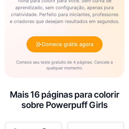
folha para colorir para você. Sem curva de
aprendizado, sem configuração, apenas pura
criatividade. Perfeito para iniciantes, professores
e criadores que desejam resultados em segundos.
Comece grátis agora
Comece seu teste gratuito de 4 páginas. Cancele a
qualquer momento.
Mais 16 páginas para colorir
sobre Powerpuff Girls