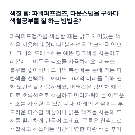
색칠 팁: 파워퍼프걸즈, 타운스빌을 구하다
색칠공부를 잘 하는 방법은?
파워퍼프걸즈를 색칠할 때는 밝고 재미있는 색
상을 사용해야 합니다! 블라섬은 핑크색을 입으
니 그녀의 드레스에는 예쁜 핑크색을 사용하고
리본에는 어두운 색조를 사용하세요. 버블스는
블루를 좋아하니 그녀의 복장에는 눈에 띄는 파
란색을 선택하고 아마도 그녀의 머리를 위해 연
한 노란색을 사용하세요. 버터컵은 강인한 캐릭
터로 초록색으로 색칠하고 머리카락에는 어두운
색조를 사용할 수 있습니다. 아래의 건물에는 부
드러운 파스텔 색상이나 밝은 색조를 사용해 도
시를 활기차게 만들어 보세요. 구름은 흰색으로
색칠하고 하늘에는 약간의 연한 파란 색을 추가