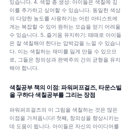
있습니다. 4. 색깔 층 생성: 아이들은 색칠에 깊
이를 추가하고 싶어할 수 있습니다. 동일한 색상
의 다양한 농도를 사용하기는 어린 아티스트에
게는 복잡할 수 있어 원하는 모습을 얻기 어려울
수 있습니다. 5. 즐거움 유지하기: 때때로 아이들
은 잘 색칠해야 한다는 압박감을 느낄 수 있습니
다. 이는 색칠하는 재미를 잃게 만들 수 있으므
로, 그들은 창의성과 완벽주의 간의 균형을 유지
해야 합니다.
색칠공부 책의 이점: 파워퍼프걸즈, 타운스빌
을 구하다 색칠공부를 그리는 장점
파워퍼프걸즈의 이 그림을 색칠하는 것은 많은
이점을 가져옵니다! 첫째, 창의성을 향상시키는
데 도움이 됩니다. 아이들은 자신의 아이디어를