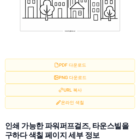
PDF 다운로드
PNG 다운로드
URL 복사
온라인 색칠
인쇄 가능한 파워퍼프걸즈, 타운스빌을
구하다 색칠 페이지 세부 정보