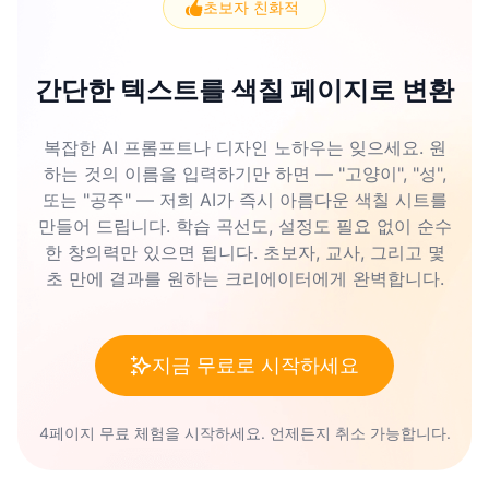
초보자 친화적
간단한 텍스트를 색칠 페이지로 변환
복잡한 AI 프롬프트나 디자인 노하우는 잊으세요. 원
하는 것의 이름을 입력하기만 하면 — "고양이", "성",
또는 "공주" — 저희 AI가 즉시 아름다운 색칠 시트를
만들어 드립니다. 학습 곡선도, 설정도 필요 없이 순수
한 창의력만 있으면 됩니다. 초보자, 교사, 그리고 몇
초 만에 결과를 원하는 크리에이터에게 완벽합니다.
지금 무료로 시작하세요
4페이지 무료 체험을 시작하세요. 언제든지 취소 가능합니다.