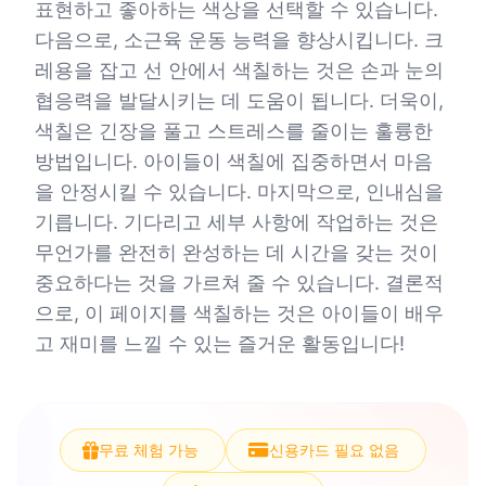
표현하고 좋아하는 색상을 선택할 수 있습니다.
다음으로, 소근육 운동 능력을 향상시킵니다. 크
레용을 잡고 선 안에서 색칠하는 것은 손과 눈의
협응력을 발달시키는 데 도움이 됩니다. 더욱이,
색칠은 긴장을 풀고 스트레스를 줄이는 훌륭한
방법입니다. 아이들이 색칠에 집중하면서 마음
을 안정시킬 수 있습니다. 마지막으로, 인내심을
기릅니다. 기다리고 세부 사항에 작업하는 것은
무언가를 완전히 완성하는 데 시간을 갖는 것이
중요하다는 것을 가르쳐 줄 수 있습니다. 결론적
으로, 이 페이지를 색칠하는 것은 아이들이 배우
고 재미를 느낄 수 있는 즐거운 활동입니다!
무료 체험 가능
신용카드 필요 없음