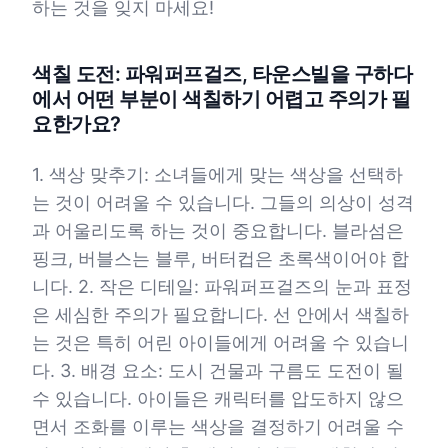
하는 것을 잊지 마세요!
색칠 도전: 파워퍼프걸즈, 타운스빌을 구하다
에서 어떤 부분이 색칠하기 어렵고 주의가 필
요한가요?
1. 색상 맞추기: 소녀들에게 맞는 색상을 선택하
는 것이 어려울 수 있습니다. 그들의 의상이 성격
과 어울리도록 하는 것이 중요합니다. 블라섬은
핑크, 버블스는 블루, 버터컵은 초록색이어야 합
니다. 2. 작은 디테일: 파워퍼프걸즈의 눈과 표정
은 세심한 주의가 필요합니다. 선 안에서 색칠하
는 것은 특히 어린 아이들에게 어려울 수 있습니
다. 3. 배경 요소: 도시 건물과 구름도 도전이 될
수 있습니다. 아이들은 캐릭터를 압도하지 않으
면서 조화를 이루는 색상을 결정하기 어려울 수