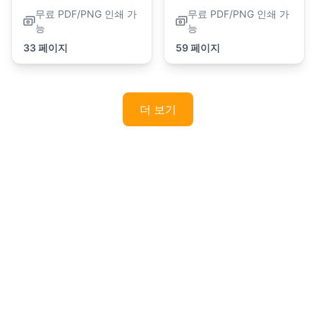
무료 PDF/PNG 인쇄 가
무료 PDF/PNG 인쇄 가
능
능
33 페이지
59 페이지
더 보기