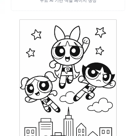
무료 AI 기반 색칠 페이지 생성