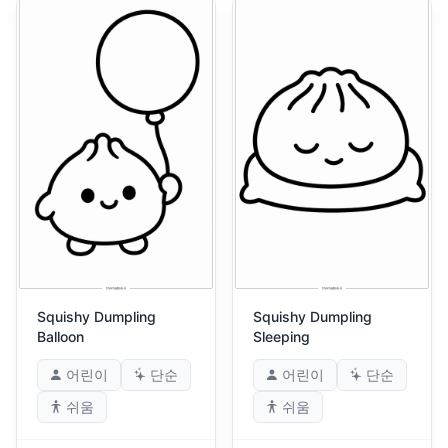
Squishy Dumpling
Squishy Dumpling
Balloon
Sleeping
어린이
단순
어린이
단순
쉬움
쉬움