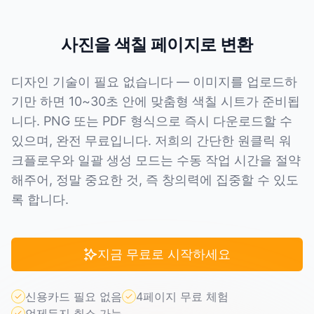
사진을 색칠 페이지로 변환
디자인 기술이 필요 없습니다 — 이미지를 업로드하
기만 하면 10~30초 안에 맞춤형 색칠 시트가 준비됩
니다. PNG 또는 PDF 형식으로 즉시 다운로드할 수
있으며, 완전 무료입니다. 저희의 간단한 원클릭 워
크플로우와 일괄 생성 모드는 수동 작업 시간을 절약
해주어, 정말 중요한 것, 즉 창의력에 집중할 수 있도
록 합니다.
지금 무료로 시작하세요
신용카드 필요 없음
4페이지 무료 체험
언제든지 취소 가능