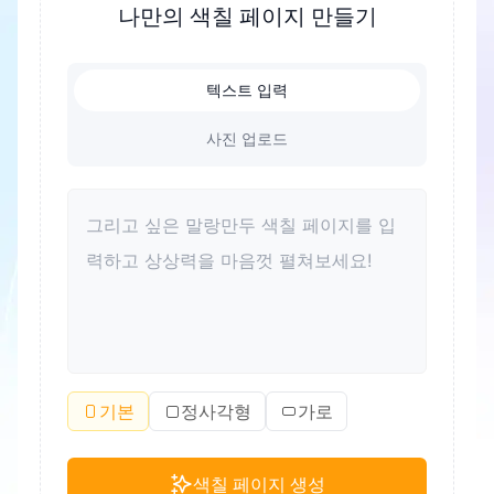
나만의 색칠 페이지 만들기
칠하며 따뜻한 추억을 만들어 보세요.
텍스트 입력
사진 업로드
기본
정사각형
가로
색칠 페이지 생성