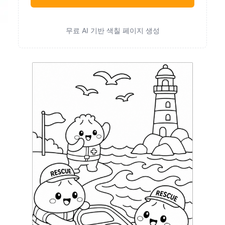
무료 AI 기반 색칠 페이지 생성