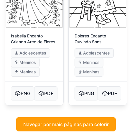
Isabella Encanto
Dolores Encanto
Criando Arco de Flores
Ouvindo Sons
Adolescentes
Adolescentes
Meninos
Meninos
Meninas
Meninas
PNG
PDF
PNG
PDF
Navegar por mais páginas para colorir