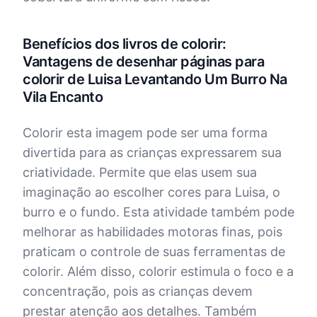
Benefícios dos livros de colorir:
Vantagens de desenhar páginas para
colorir de Luisa Levantando Um Burro Na
Vila Encanto
Colorir esta imagem pode ser uma forma
divertida para as crianças expressarem sua
criatividade. Permite que elas usem sua
imaginação ao escolher cores para Luisa, o
burro e o fundo. Esta atividade também pode
melhorar as habilidades motoras finas, pois
praticam o controle de suas ferramentas de
colorir. Além disso, colorir estimula o foco e a
concentração, pois as crianças devem
prestar atenção aos detalhes. Também