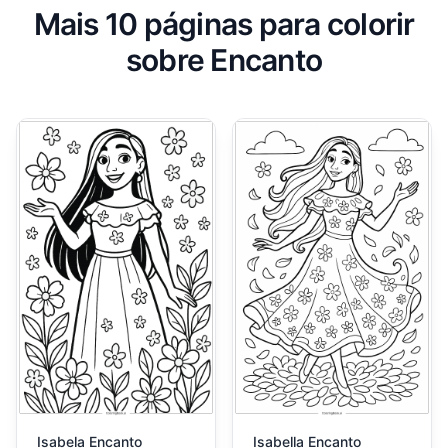
Mais 10 páginas para colorir
sobre Encanto
Isabela Encanto
Isabella Encanto