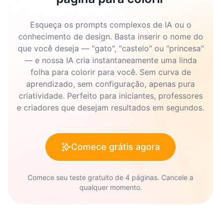
Esqueça os prompts complexos de IA ou o
conhecimento de design. Basta inserir o nome do
que você deseja — "gato", "castelo" ou "princesa"
— e nossa IA cria instantaneamente uma linda
folha para colorir para você. Sem curva de
aprendizado, sem configuração, apenas pura
criatividade. Perfeito para iniciantes, professores
e criadores que desejam resultados em segundos.
Comece grátis agora
Comece seu teste gratuito de 4 páginas. Cancele a
qualquer momento.