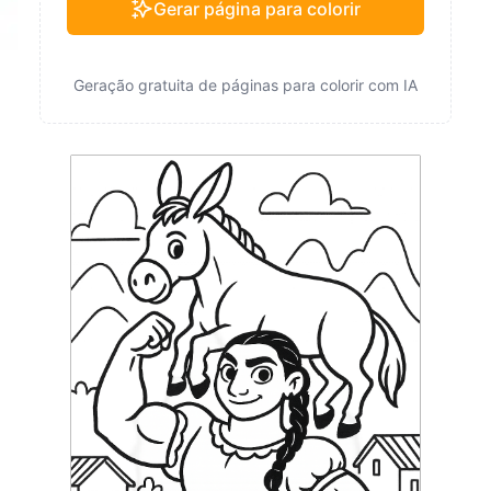
Gerar página para colorir
Geração gratuita de páginas para colorir com IA