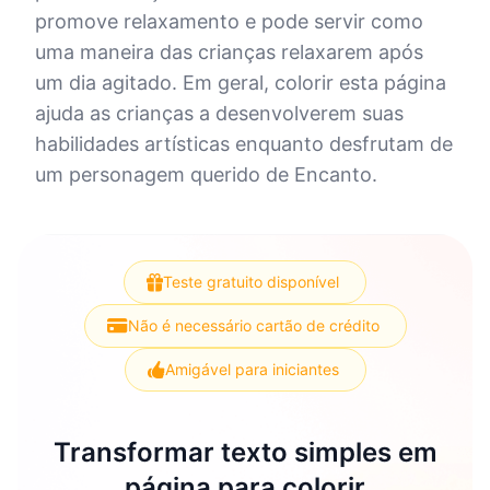
promove relaxamento e pode servir como
uma maneira das crianças relaxarem após
um dia agitado. Em geral, colorir esta página
ajuda as crianças a desenvolverem suas
habilidades artísticas enquanto desfrutam de
um personagem querido de Encanto.
Teste gratuito disponível
Não é necessário cartão de crédito
Amigável para iniciantes
Transformar texto simples em
página para colorir