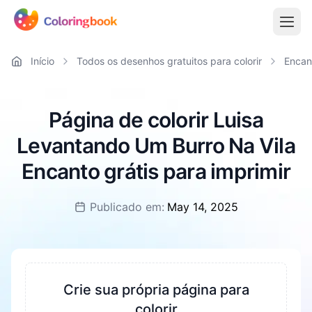
Início
Todos os desenhos gratuitos para colorir
Encan
Página de colorir Luisa
Levantando Um Burro Na Vila
Encanto grátis para imprimir
Publicado em:
May 14, 2025
Crie sua própria página para
colorir