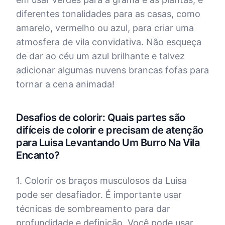
diferentes tonalidades para as casas, como
amarelo, vermelho ou azul, para criar uma
atmosfera de vila convidativa. Não esqueça
de dar ao céu um azul brilhante e talvez
adicionar algumas nuvens brancas fofas para
tornar a cena animada!
Desafios de colorir: Quais partes são
difíceis de colorir e precisam de atenção
para Luisa Levantando Um Burro Na Vila
Encanto?
1. Colorir os braços musculosos da Luisa
pode ser desafiador. É importante usar
técnicas de sombreamento para dar
profundidade e definição. Você pode usar