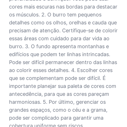
cores mais escuras nas bordas para destacar
os músculos. 2. O burro tem pequenos
detalhes como os olhos, orelhas e cauda que
precisam de atenção. Certifique-se de colorir
essas áreas com cuidado para dar vida ao
burro. 3. O fundo apresenta montanhas e
edifícios que podem ter linhas intrincadas.
Pode ser difícil permanecer dentro das linhas
ao colorir esses detalhes. 4. Escolher cores
que se complementam pode ser difícil. É
importante planejar sua paleta de cores com
antecedência, para que as cores pareçam
harmoniosas. 5. Por último, gerenciar os
grandes espaços, como o céu e a grama,
pode ser complicado para garantir uma
cobertura uniforme sem riscos.