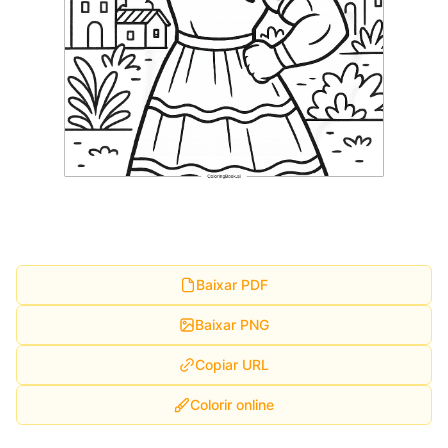
Baixar PDF
Baixar PNG
Copiar URL
Colorir online