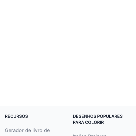
RECURSOS
DESENHOS POPULARES
PARA COLORIR
Gerador de livro de