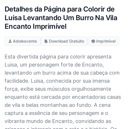
Detalhes da Página para Colorir de
Luisa Levantando Um Burro Na Vila
Encanto Imprimível
Adolescente
Download Gratuito
Imprimível
Esta divertida página para colorir apresenta
Luisa, um personagem forte de Encanto,
levantando um burro acima de sua cabeça com
facilidade. Luisa, conhecida por sua imensa
força, exibe seus músculos orgulhosamente
enquanto está cercada por encantadoras casas
de vila e belas montanhas ao fundo. A cena
captura a essência de seu personagem e o
vibrante mundo de Encanto, convidando as