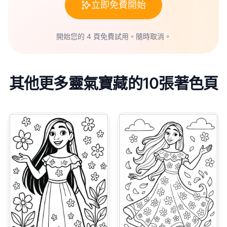
立即免費開始
開始您的 4 頁免費試用。隨時取消。
其他更多靈氣寶藏的10張著色頁