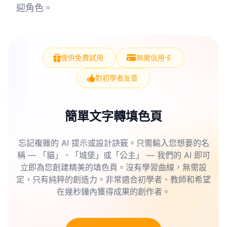
迎角色。
提供免費試用
無需信用卡
對初學者友善
簡單文字轉填色頁
忘記複雜的 AI 提示或設計訣竅。只需輸入您想要的名
稱 — 「貓」、「城堡」或「公主」 — 我們的 AI 即可
立即為您創建精美的填色頁。沒有學習曲線，無需設
定，只有純粹的創造力。非常適合初學者、教師和希望
在幾秒鐘內獲得成果的創作者。