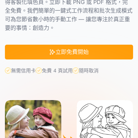
得客製化填色頁。立即下載 PNG 或 PDF 格式，完
全免費。我們簡單的一鍵式工作流程和批次生成模式
可為您節省數小時的手動工作 — 讓您專注於真正重
要的事情：創造力。
立即免費開始
無需信用卡
免費 4 頁試用
隨時取消