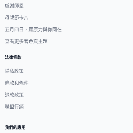
感謝師恩
母親節卡片
五月四日，願原力與你同在
查看更多著色頁主題
法律條款
隱私政策
條款和條件
退款政策
聯盟行銷
我們的應用