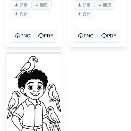
兒童
簡單
兒童
簡單
容易
容易
PNG
PDF
PNG
PDF