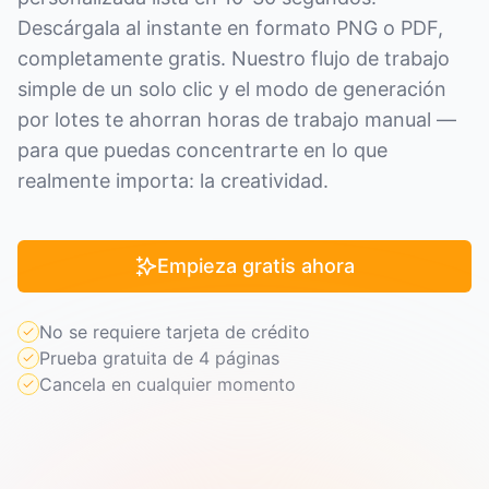
Descárgala al instante en formato PNG o PDF,
completamente gratis. Nuestro flujo de trabajo
simple de un solo clic y el modo de generación
por lotes te ahorran horas de trabajo manual —
para que puedas concentrarte en lo que
realmente importa: la creatividad.
Empieza gratis ahora
No se requiere tarjeta de crédito
Prueba gratuita de 4 páginas
Cancela en cualquier momento