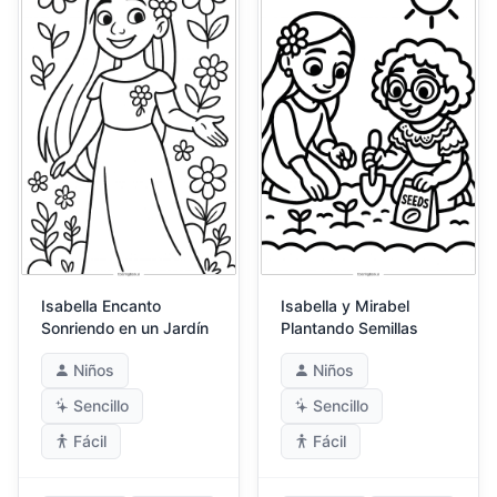
Isabella Encanto
Isabella y Mirabel
Sonriendo en un Jardín
Plantando Semillas
Niños
Niños
Sencillo
Sencillo
Fácil
Fácil