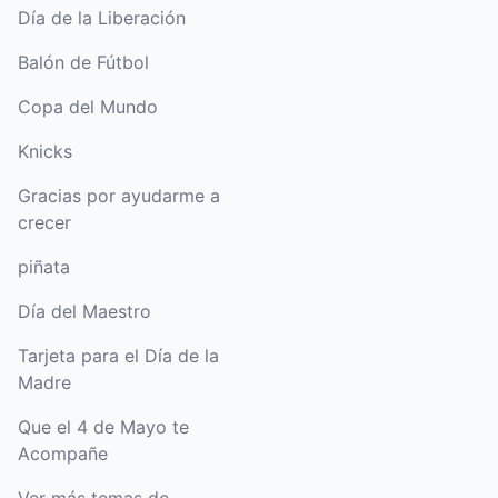
Día de la Liberación
Balón de Fútbol
Copa del Mundo
Knicks
Gracias por ayudarme a
crecer
piñata
Día del Maestro
Tarjeta para el Día de la
Madre
Que el 4 de Mayo te
Acompañe