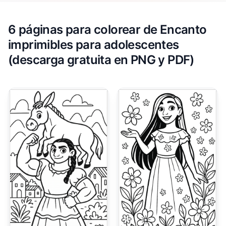
6 páginas para colorear de Encanto
imprimibles para adolescentes
(descarga gratuita en PNG y PDF)