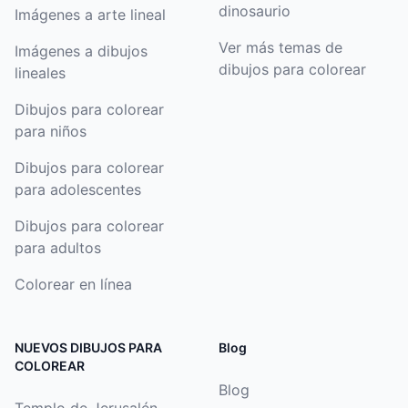
dinosaurio
Imágenes a arte lineal
Ver más temas de
Imágenes a dibujos
dibujos para colorear
lineales
Dibujos para colorear
para niños
Dibujos para colorear
para adolescentes
Dibujos para colorear
para adultos
Colorear en línea
NUEVOS DIBUJOS PARA
Blog
COLOREAR
Blog