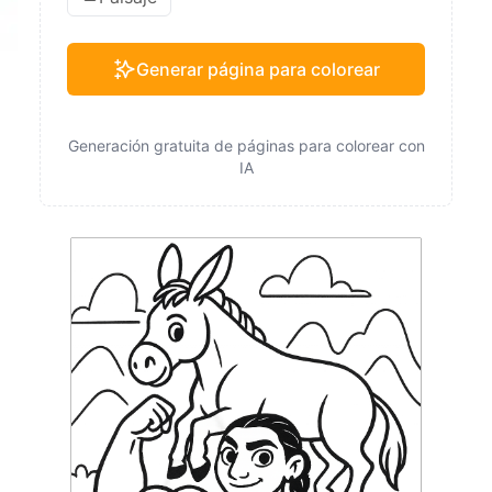
Generar página para colorear
Generación gratuita de páginas para colorear con
IA