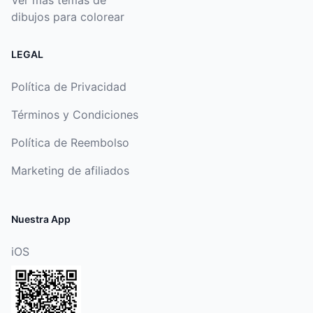
Ver más temas de
dibujos para colorear
LEGAL
Política de Privacidad
Términos y Condiciones
Política de Reembolso
Marketing de afiliados
Nuestra App
iOS