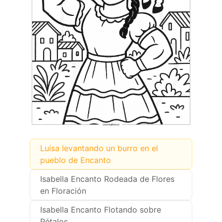
Luisa levantando un burro en el
pueblo de Encanto
Isabella Encanto Rodeada de Flores
en Floración
Isabella Encanto Flotando sobre
Pétalos