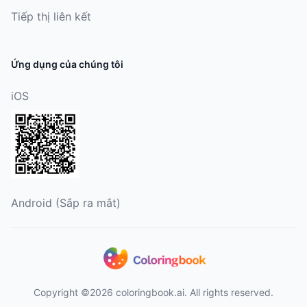
Tiếp thị liên kết
Ứng dụng của chúng tôi
iOS
Android (Sắp ra mắt)
Copyright ©2026 coloringbook.ai. All rights reserved.