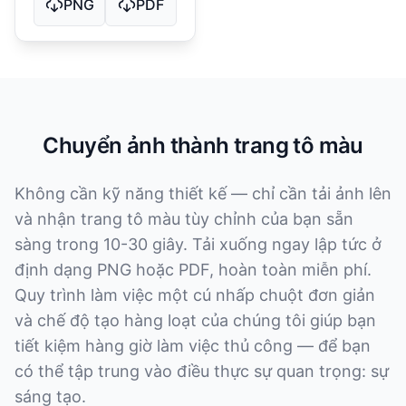
PNG
PDF
Chuyển ảnh thành trang tô màu
Không cần kỹ năng thiết kế — chỉ cần tải ảnh lên
và nhận trang tô màu tùy chỉnh của bạn sẵn
sàng trong 10-30 giây. Tải xuống ngay lập tức ở
định dạng PNG hoặc PDF, hoàn toàn miễn phí.
Quy trình làm việc một cú nhấp chuột đơn giản
và chế độ tạo hàng loạt của chúng tôi giúp bạn
tiết kiệm hàng giờ làm việc thủ công — để bạn
có thể tập trung vào điều thực sự quan trọng: sự
sáng tạo.