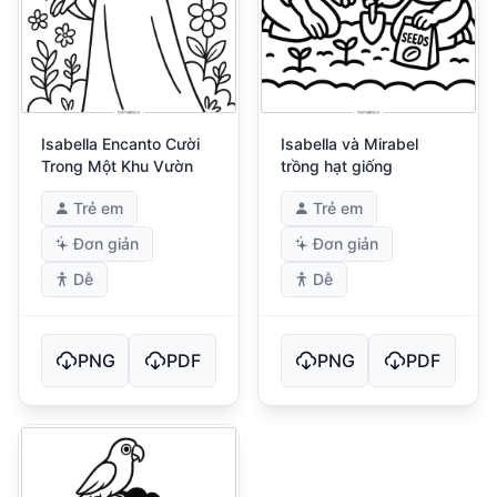
Isabella Encanto Cười
Isabella và Mirabel
Trong Một Khu Vườn
trồng hạt giống
Trẻ em
Trẻ em
Đơn giản
Đơn giản
Dễ
Dễ
PNG
PDF
PNG
PDF