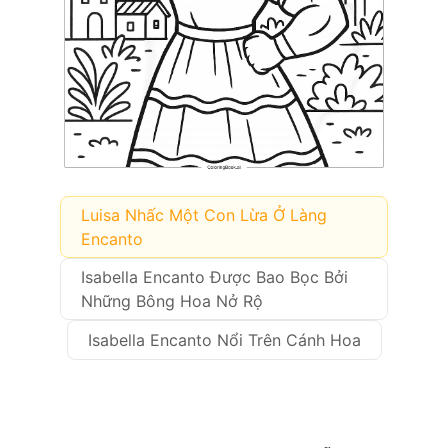
Luisa Nhấc Một Con Lừa Ở Làng
Encanto
Isabella Encanto Được Bao Bọc Bởi
Những Bông Hoa Nở Rộ
Isabella Encanto Nổi Trên Cánh Hoa