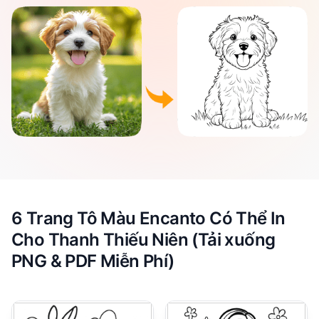
6 Trang Tô Màu Encanto Có Thể In
Cho Thanh Thiếu Niên (Tải xuống
PNG & PDF Miễn Phí)