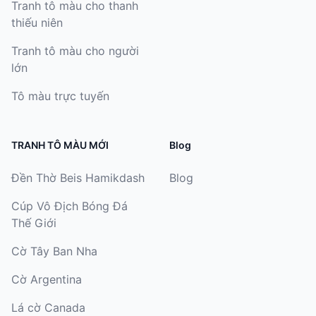
Tranh tô màu cho thanh
thiếu niên
Tranh tô màu cho người
lớn
Tô màu trực tuyến
TRANH TÔ MÀU MỚI
Blog
Đền Thờ Beis Hamikdash
Blog
Cúp Vô Địch Bóng Đá
Thế Giới
Cờ Tây Ban Nha
Cờ Argentina
Lá cờ Canada