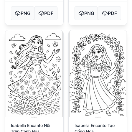
PNG
PDF
PNG
PDF
Isabella Encanto Nổi
Isabella Encanto Tạo
Trên Cánh Hoa
Cổng Hoa