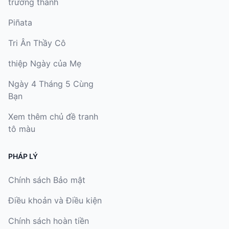
trưởng thành
Piñata
Tri Ân Thầy Cô
thiệp Ngày của Mẹ
Ngày 4 Tháng 5 Cùng
Bạn
Xem thêm chủ đề tranh
tô màu
PHÁP LÝ
Chính sách Bảo mật
Điều khoản và Điều kiện
Chính sách hoàn tiền