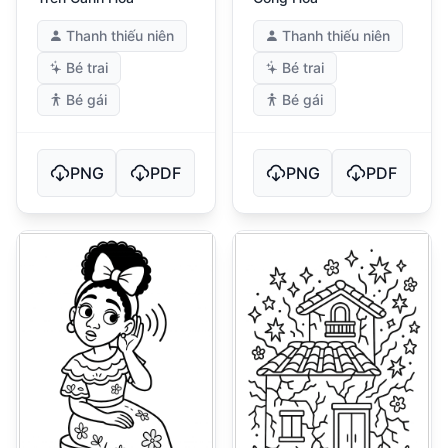
Thanh thiếu niên
Thanh thiếu niên
Bé trai
Bé trai
Bé gái
Bé gái
PNG
PDF
PNG
PDF