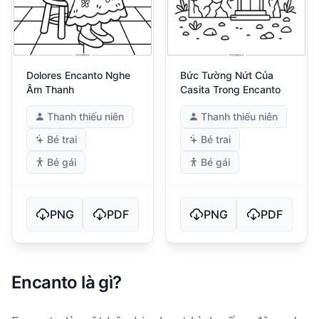
Dolores Encanto Nghe
Bức Tường Nứt Của
Âm Thanh
Casita Trong Encanto
Thanh thiếu niên
Thanh thiếu niên
Bé trai
Bé trai
Bé gái
Bé gái
PNG
PDF
PNG
PDF
Encanto là gì?