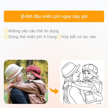
Bắt đầu miễn phí ngay bây giờ
Không yêu cầu thẻ tín dụng
Dùng thử miễn phí 4 trang
Hủy bất cứ lúc nào