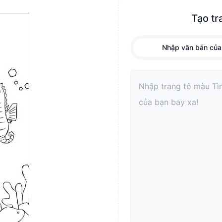
Tạo tr
Nhập văn bản của