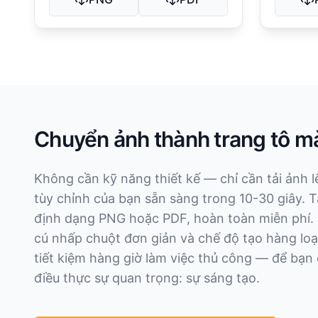
Chuyển ảnh thành trang tô m
Không cần kỹ năng thiết kế — chỉ cần tải ảnh 
tùy chỉnh của bạn sẵn sàng trong 10-30 giây. T
định dạng PNG hoặc PDF, hoàn toàn miễn phí. 
cú nhấp chuột đơn giản và chế độ tạo hàng loạ
tiết kiệm hàng giờ làm việc thủ công — để bạn 
điều thực sự quan trọng: sự sáng tạo.