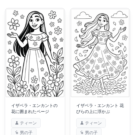
イザベラ・エンカントの
イザベラ・エンカント 花
花に囲まれたページ
びらの上に浮かぶ
ティーン
ティーン
男の子
男の子