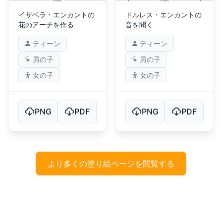
イザベラ・エンカントの
ドルレス・エンカントの
花のアーチを作る
音を聞く
ティーン
ティーン
男の子
男の子
女の子
女の子
PNG
PDF
PNG
PDF
より多くの塗り絵ページを閲覧する