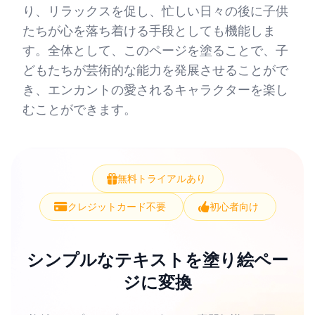
り、リラックスを促し、忙しい日々の後に子供
たちが心を落ち着ける手段としても機能しま
す。全体として、このページを塗ることで、子
どもたちが芸術的な能力を発展させることがで
き、エンカントの愛されるキャラクターを楽し
むことができます。
無料トライアルあり
クレジットカード不要
初心者向け
シンプルなテキストを塗り絵ペー
ジに変換