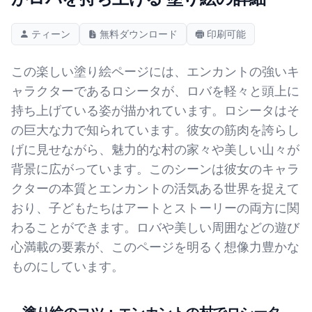
ティーン
無料ダウンロード
印刷可能
この楽しい塗り絵ページには、エンカントの強いキ
ャラクターであるロシータが、ロバを軽々と頭上に
持ち上げている姿が描かれています。ロシータはそ
の巨大な力で知られています。彼女の筋肉を誇らし
げに見せながら、魅力的な村の家々や美しい山々が
背景に広がっています。このシーンは彼女のキャラ
クターの本質とエンカントの活気ある世界を捉えて
おり、子どもたちはアートとストーリーの両方に関
わることができます。ロバや美しい周囲などの遊び
心満載の要素が、このページを明るく想像力豊かな
ものにしています。