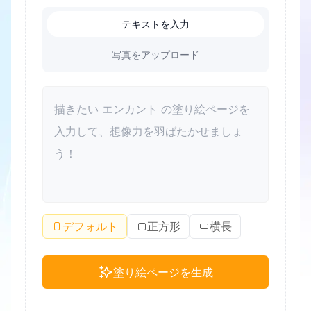
テキストを入力
写真をアップロード
デフォルト
正方形
横長
塗り絵ページを生成