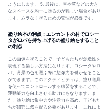
ようにします。 5. 最後に、空や草などの大き
なスペースを均一に塗るのが難しい場合があり
ます。ムラなく塗るための管理が必要です。
塗り絵本の利点：エンカントの村でロシー
タがロバを持ち上げるの塗り絵をすること
の利点
この画像を塗ることで、子どもたちが創造性を
表現する楽しい方法になります。ロシータやロ
バ、背景の色を選ぶ際に想像力を働かせること
ができます。このアクティビティは、塗り道具
を使ってコントロールする練習をすることで、
運動能力を向上させる助けにもなります。ま
た、塗り絵は集中力や注意力を高め、子どもた
ちが細部に気を配る必要があります。これによ