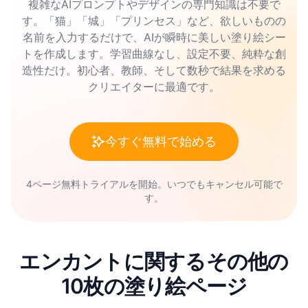
複雑なAIプロンプトやデザインの専門知識は不要で
す。「猫」「城」「プリンセス」など、欲しいものの
名前を入力するだけで、AIが瞬時に美しい塗り絵シー
トを作成します。学習曲線なし、設定不要、純粋な創
造性だけ。初心者、教師、そして数秒で結果を求める
クリエイターに最適です。
今すぐ無料で始める
4ページ無料トライアルを開始。いつでもキャンセル可能で
す。
エンカントに関するその他の
10枚の塗り絵ページ