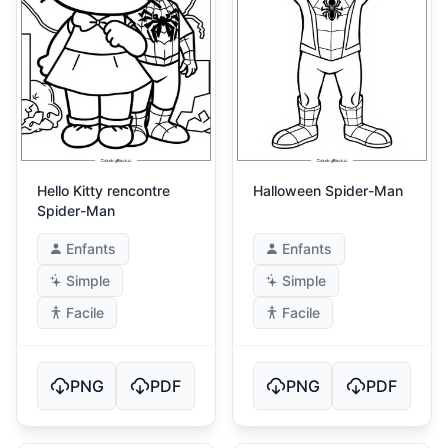
Hello Kitty rencontre
Halloween Spider-Man
Spider-Man
Enfants
Enfants
Simple
Simple
Facile
Facile
PNG
PDF
PNG
PDF