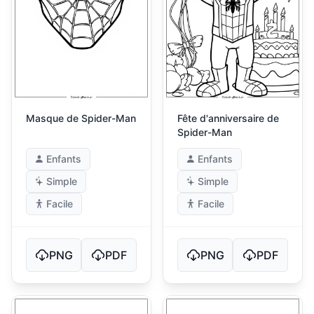
Masque de Spider-Man
Fête d'anniversaire de
Spider-Man
Enfants
Enfants
Simple
Simple
Facile
Facile
PNG
PDF
PNG
PDF