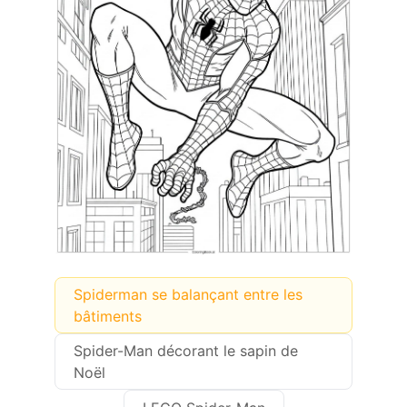
Spiderman se balançant entre les
bâtiments
Spider-Man décorant le sapin de
Noël