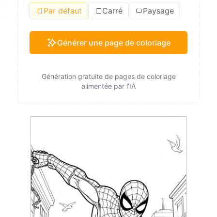
Par défaut
Carré
Paysage
Générer une page de coloriage
Génération gratuite de pages de coloriage
alimentée par l'IA