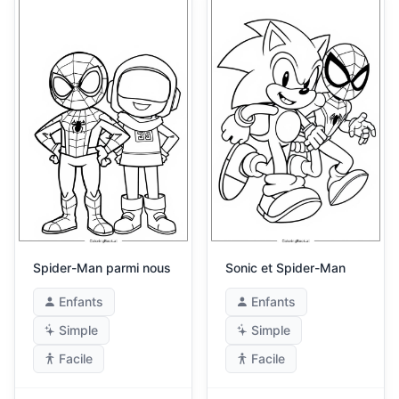
Spider-Man parmi nous
Sonic et Spider-Man
Enfants
Enfants
Simple
Simple
Facile
Facile