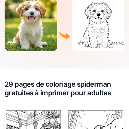
29 pages de coloriage spiderman
gratuites à imprimer pour adultes