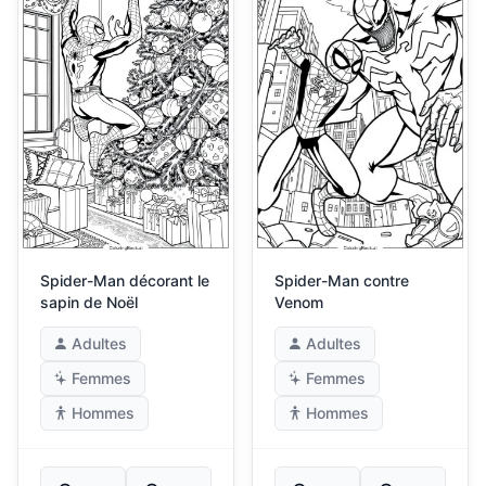
Spider-Man décorant le
Spider-Man contre
sapin de Noël
Venom
Adultes
Adultes
Femmes
Femmes
Hommes
Hommes