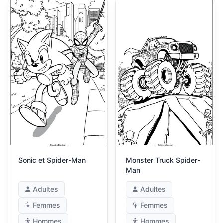
Sonic et Spider-Man
Monster Truck Spider-
Man
Adultes
Adultes
Femmes
Femmes
Hommes
Hommes