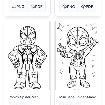
PNG
PDF
PNG
PDF
Roblox Spider-Man
Mini Bébé Spider-Man2