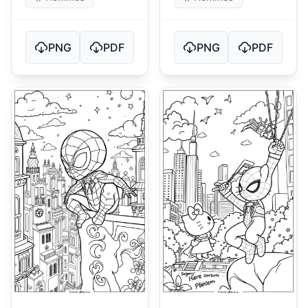
PNG
PDF
PNG
PDF