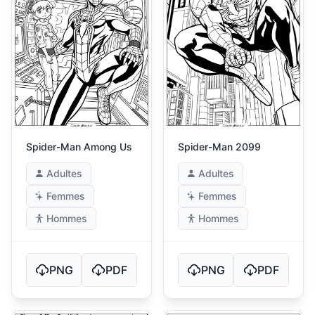
Spider-Man Among Us
Spider-Man 2099
Adultes
Adultes
Femmes
Femmes
Hommes
Hommes
PNG
PDF
PNG
PDF