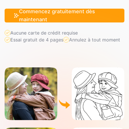
Commencez gratuitement dès
maintenant
Aucune carte de crédit requise
Essai gratuit de 4 pages
Annulez à tout moment