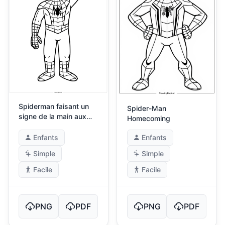
Spiderman faisant un
Spider-Man
signe de la main aux
Homecoming
enfants
Enfants
Enfants
Simple
Simple
Facile
Facile
PNG
PDF
PNG
PDF