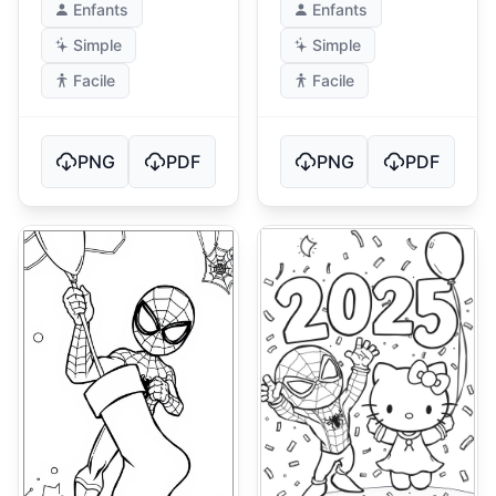
Enfants
Enfants
Simple
Simple
Facile
Facile
PNG
PDF
PNG
PDF