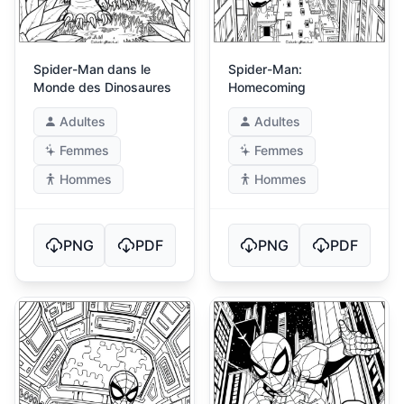
Spider-Man dans le
Spider-Man:
Monde des Dinosaures
Homecoming
Adultes
Adultes
Femmes
Femmes
Hommes
Hommes
PNG
PDF
PNG
PDF