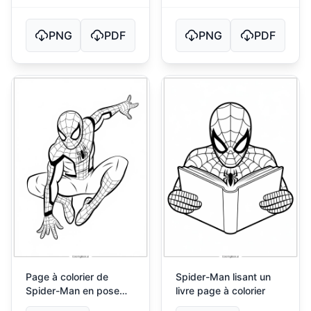
PNG
PDF
PNG
PDF
Page à colorier de
Spider-Man lisant un
Spider-Man en pose
livre page à colorier
classique