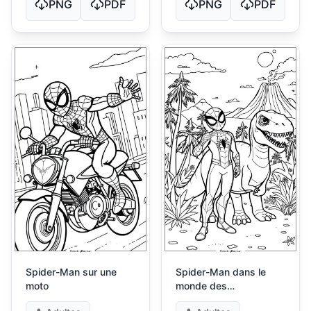
PNG
PDF
PNG
PDF
Spider-Man sur une
Spider-Man dans le
moto
monde des
dinosaures2