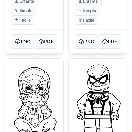
Enfants
Enfants
Simple
Simple
Facile
Facile
PNG
PDF
PNG
PDF