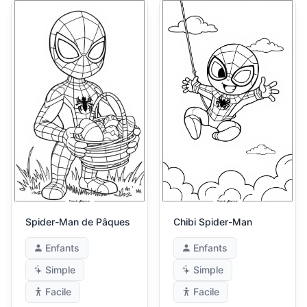
Spider-Man de Pâques
Chibi Spider-Man
Enfants
Enfants
Simple
Simple
Facile
Facile