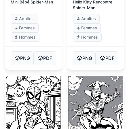
Mini Bébé Spider-Man
Hello Kitty Rencontre
Spider-Man
Adultes
Adultes
Femmes
Femmes
Hommes
Hommes
PNG
PDF
PNG
PDF