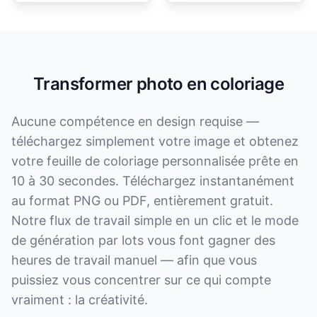
Transformer photo en coloriage
Aucune compétence en design requise —
téléchargez simplement votre image et obtenez
votre feuille de coloriage personnalisée prête en
10 à 30 secondes. Téléchargez instantanément
au format PNG ou PDF, entièrement gratuit.
Notre flux de travail simple en un clic et le mode
de génération par lots vous font gagner des
heures de travail manuel — afin que vous
puissiez vous concentrer sur ce qui compte
vraiment : la créativité.