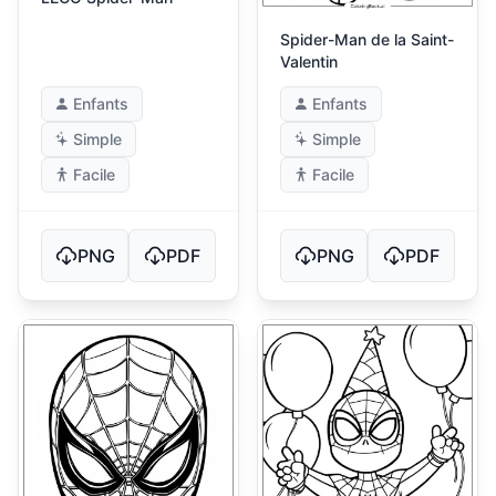
Spider-Man de la Saint-
Valentin
Enfants
Enfants
Simple
Simple
Facile
Facile
PNG
PDF
PNG
PDF