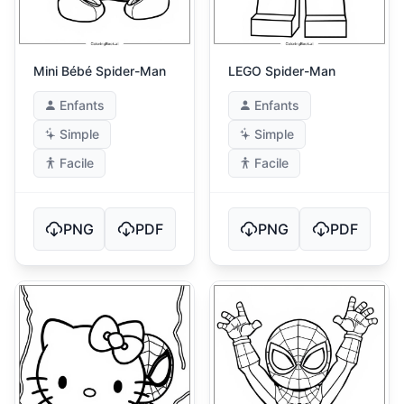
Mini Bébé Spider-Man
LEGO Spider-Man
Enfants
Enfants
Simple
Simple
Facile
Facile
PNG
PDF
PNG
PDF