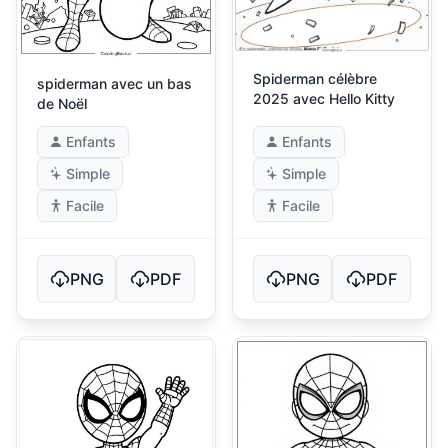
Spiderman célèbre
spiderman avec un bas
2025 avec Hello Kitty
de Noël
Enfants
Enfants
Simple
Simple
Facile
Facile
PNG
PDF
PNG
PDF