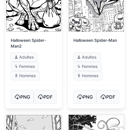
Halloween Spider-
Halloween Spider-Man
Man2
Adultes
Adultes
Femmes
Femmes
Hommes
Hommes
PNG
PDF
PNG
PDF