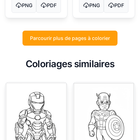
PNG
PDF
PNG
PDF
Parcourir plus de pages à colorier
Coloriages similaires