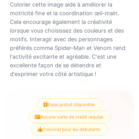
Colorier cette image aide à améliorer la
motricité fine et la coordination œil-main.
Cela encourage également la créativité
lorsque vous choisissez des couleurs et des
motifs. Interagir avec des personnages
préférés comme Spider-Man et Venom rend
l'activité excitante et agréable. C'est une
excellente façon de se détendre et
d'exprimer votre côté artistique !
Essai gratuit disponible
Aucune carte de crédit requise
Convivial pour les débutants