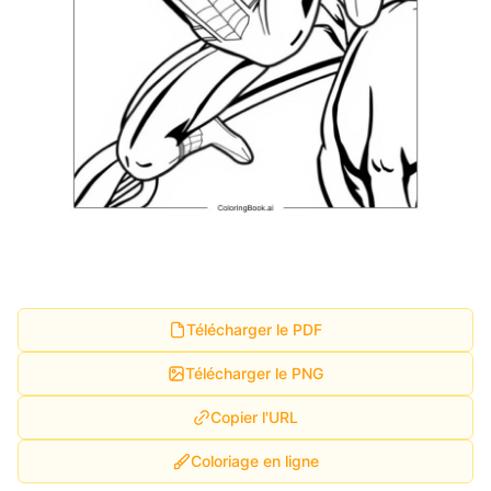
Télécharger le PDF
Télécharger le PNG
Copier l'URL
Coloriage en ligne