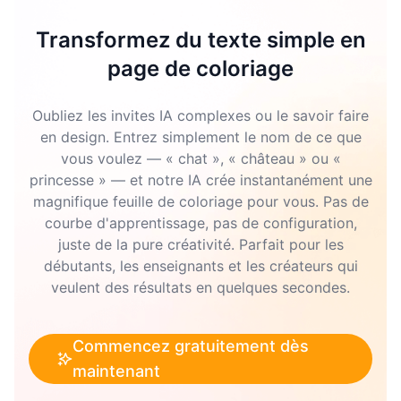
Transformez du texte simple en
page de coloriage
Oubliez les invites IA complexes ou le savoir faire
en design. Entrez simplement le nom de ce que
vous voulez — « chat », « château » ou «
princesse » — et notre IA crée instantanément une
magnifique feuille de coloriage pour vous. Pas de
courbe d'apprentissage, pas de configuration,
juste de la pure créativité. Parfait pour les
débutants, les enseignants et les créateurs qui
veulent des résultats en quelques secondes.
Commencez gratuitement dès
maintenant