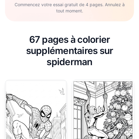
Commencez votre essai gratuit de 4 pages. Annulez à
tout moment.
67 pages à colorier
supplémentaires sur
spiderman