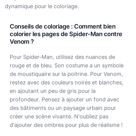
dynamique pour le coloriage.
Conseils de coloriage : Comment bien
colorier les pages de Spider-Man contre
Venom ?
Pour Spider-Man, utilisez des nuances de
rouge et de bleu. Son costume a un symbole
de moustiquaire sur la poitrine. Pour Venom,
restez avec des couleurs noires et blanches,
en ajoutant un peu de gris pour la
profondeur. Pensez à ajouter un fond avec
des bâtiments ou un paysage urbain pour
créer une scène vivante. N'oubliez pas
d'ajouter des ombres pour plus de réalisme !