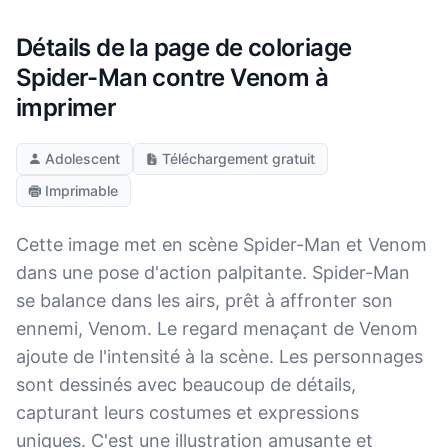
Détails de la page de coloriage
Spider-Man contre Venom à
imprimer
Adolescent
Téléchargement gratuit
Imprimable
Cette image met en scène Spider-Man et Venom
dans une pose d'action palpitante. Spider-Man
se balance dans les airs, prêt à affronter son
ennemi, Venom. Le regard menaçant de Venom
ajoute de l'intensité à la scène. Les personnages
sont dessinés avec beaucoup de détails,
capturant leurs costumes et expressions
uniques. C'est une illustration amusante et