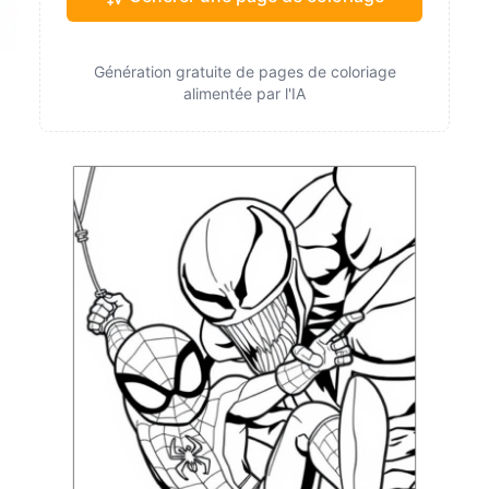
Génération gratuite de pages de coloriage
alimentée par l'IA