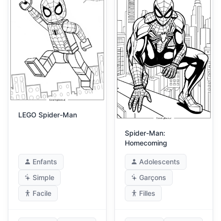
LEGO Spider-Man
Spider-Man:
Homecoming
Enfants
Adolescents
Simple
Garçons
Facile
Filles