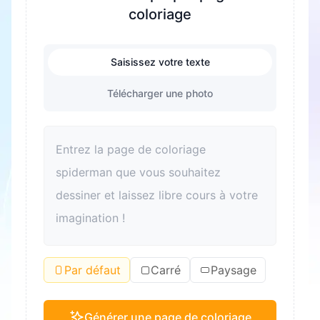
coloriage
Saisissez votre texte
Télécharger une photo
Par défaut
Carré
Paysage
Générer une page de coloriage