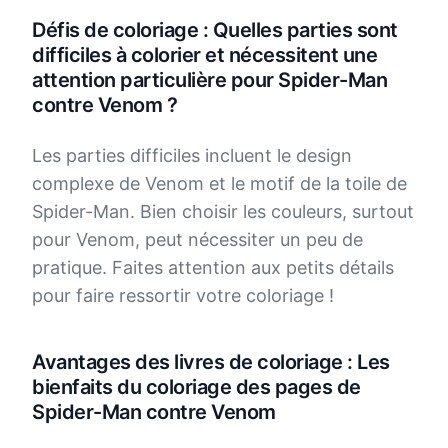
Défis de coloriage : Quelles parties sont
difficiles à colorier et nécessitent une
attention particulière pour Spider-Man
contre Venom ?
Les parties difficiles incluent le design
complexe de Venom et le motif de la toile de
Spider-Man. Bien choisir les couleurs, surtout
pour Venom, peut nécessiter un peu de
pratique. Faites attention aux petits détails
pour faire ressortir votre coloriage !
Avantages des livres de coloriage : Les
bienfaits du coloriage des pages de
Spider-Man contre Venom