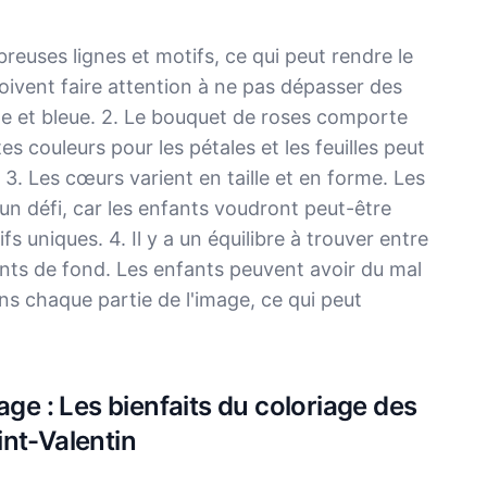
euses lignes et motifs, ce qui peut rendre le
doivent faire attention à ne pas dépasser des
e et bleue. 2. Le bouquet de roses comporte
es couleurs pour les pétales et les feuilles peut
 3. Les cœurs varient en taille et en forme. Les
un défi, car les enfants voudront peut-être
s uniques. 4. Il y a un équilibre à trouver entre
ents de fond. Les enfants peuvent avoir du mal
ns chaque partie de l'image, ce qui peut
age : Les bienfaits du coloriage des
nt-Valentin