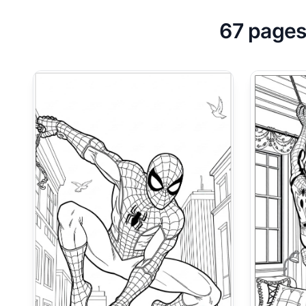
67 pages