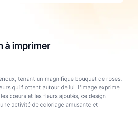
n à imprimer
genoux, tenant un magnifique bouquet de roses.
s qui flottent autour de lui. L'image exprime
 les cœurs et les fleurs ajoutés, ce design
 une activité de coloriage amusante et