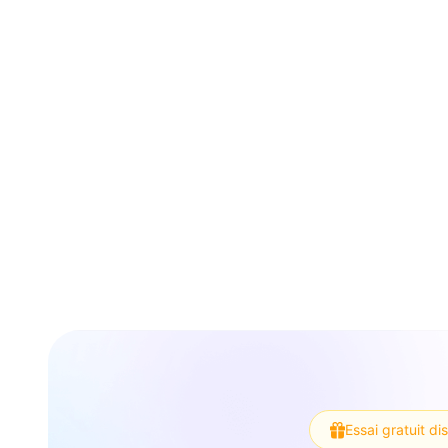
Essai gratuit di