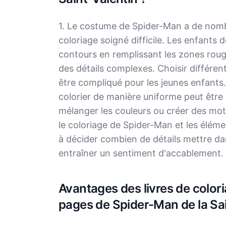
1. Le costume de Spider-Man a de nombr
coloriage soigné difficile. Les enfants 
contours en remplissant les zones roug
des détails complexes. Choisir différent
être compliqué pour les jeunes enfants.
colorier de manière uniforme peut être 
mélanger les couleurs ou créer des motif
le coloriage de Spider-Man et les élém
à décider combien de détails mettre da
entraîner un sentiment d'accablement.
Avantages des livres de colori
pages de Spider-Man de la Sai