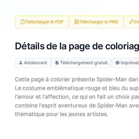
Télécharger le PDF
Télécharger le PNG
Co
Détails de la page de coloria
Adolescent
Téléchargement gratuit
Imprimab
Cette page à colorier présente Spider-Man dans
Le costume emblématique rouge et bleu du supe
l'amour et l'affection, ce qui en fait un choix p
combine l'esprit aventureux de Spider-Man avec 
thématique pour les jeunes artistes.