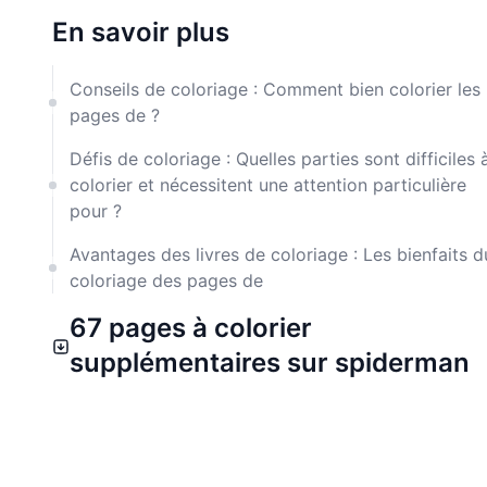
En savoir plus
Conseils de coloriage : Comment bien colorier les
pages de ?
Défis de coloriage : Quelles parties sont difficiles 
colorier et nécessitent une attention particulière
pour ?
Avantages des livres de coloriage : Les bienfaits d
coloriage des pages de
67 pages à colorier
supplémentaires sur spiderman