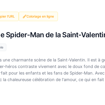
pier l'URL
Coloriage en ligne
ge Spider-Man de la Saint-Valenti
le
 une charmante scène de la Saint-Valentin. Il est à 
r-héros contraste vivement avec le doux fond de cœur
arfait pour les enfants et les fans de Spider-Man. Avec
la chaleureuse célébration de l'amour, ce qui en fait