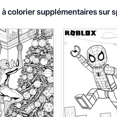
 à colorier supplémentaires sur 