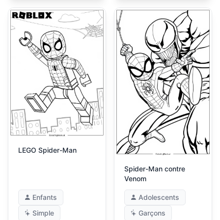
LEGO Spider-Man
Spider-Man contre
Venom
Enfants
Adolescents
Simple
Garçons