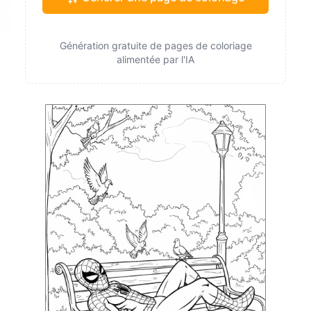
Génération gratuite de pages de coloriage
alimentée par l'IA