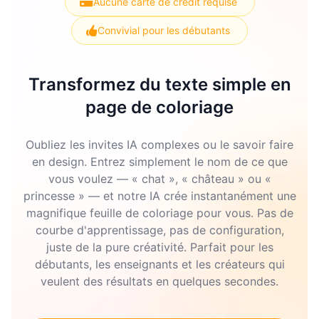
Aucune carte de crédit requise
Convivial pour les débutants
Transformez du texte simple en
page de coloriage
Oubliez les invites IA complexes ou le savoir faire
en design. Entrez simplement le nom de ce que
vous voulez — « chat », « château » ou «
princesse » — et notre IA crée instantanément une
magnifique feuille de coloriage pour vous. Pas de
courbe d'apprentissage, pas de configuration,
juste de la pure créativité. Parfait pour les
débutants, les enseignants et les créateurs qui
veulent des résultats en quelques secondes.