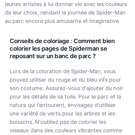
jeunes artistes à lui donner vie avec les couleurs
de leur choix, rendant la journée de Spider-Man
au parc encore plus amusante et imaginative.
Conseils de coloriage : Comment bien
colorier les pages de Spiderman se
reposant sur un banc de parc ?
Lors de la coloration de Spider-Man, vous
pouvez utiliser du rouge et du bleu vifs pour
son costume. Assurez-vous d'ajouter du noir
pour les détails de sa toile. Pour le parc et la
nature qui l'entourent, envisagez d'utiliser
une variété de verts pour les arbres et les
buissons. N'oubliez pas de colorier les
oiseaux dans des couleurs vibrantes comme