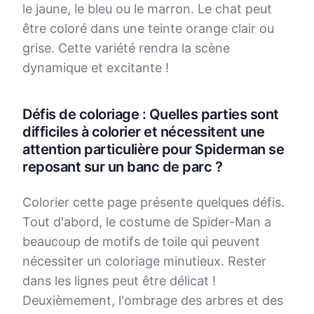
le jaune, le bleu ou le marron. Le chat peut
être coloré dans une teinte orange clair ou
grise. Cette variété rendra la scène
dynamique et excitante !
Défis de coloriage : Quelles parties sont
difficiles à colorier et nécessitent une
attention particulière pour Spiderman se
reposant sur un banc de parc ?
Colorier cette page présente quelques défis.
Tout d'abord, le costume de Spider-Man a
beaucoup de motifs de toile qui peuvent
nécessiter un coloriage minutieux. Rester
dans les lignes peut être délicat !
Deuxièmement, l'ombrage des arbres et des