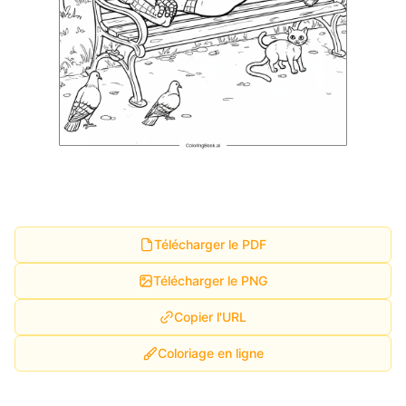
Télécharger le PDF
Télécharger le PNG
Copier l'URL
Coloriage en ligne