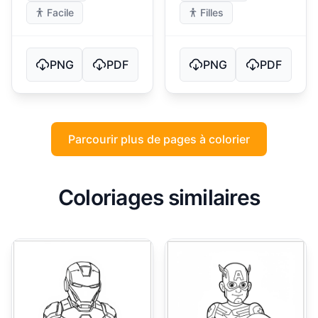
Facile
Filles
PNG
PDF
PNG
PDF
Parcourir plus de pages à colorier
Coloriages similaires