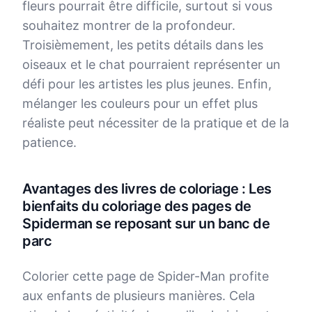
fleurs pourrait être difficile, surtout si vous
souhaitez montrer de la profondeur.
Troisièmement, les petits détails dans les
oiseaux et le chat pourraient représenter un
défi pour les artistes les plus jeunes. Enfin,
mélanger les couleurs pour un effet plus
réaliste peut nécessiter de la pratique et de la
patience.
Avantages des livres de coloriage : Les
bienfaits du coloriage des pages de
Spiderman se reposant sur un banc de
parc
Colorier cette page de Spider-Man profite
aux enfants de plusieurs manières. Cela