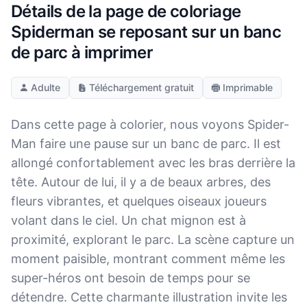
Détails de la page de coloriage
Spiderman se reposant sur un banc
de parc à imprimer
Adulte
Téléchargement gratuit
Imprimable
Dans cette page à colorier, nous voyons Spider-
Man faire une pause sur un banc de parc. Il est
allongé confortablement avec les bras derrière la
tête. Autour de lui, il y a de beaux arbres, des
fleurs vibrantes, et quelques oiseaux joueurs
volant dans le ciel. Un chat mignon est à
proximité, explorant le parc. La scène capture un
moment paisible, montrant comment même les
super-héros ont besoin de temps pour se
détendre. Cette charmante illustration invite les