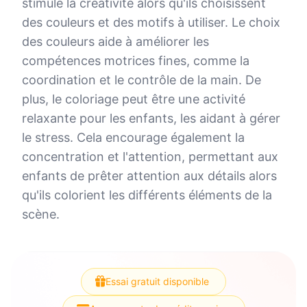
stimule la créativité alors qu'ils choisissent
des couleurs et des motifs à utiliser. Le choix
des couleurs aide à améliorer les
compétences motrices fines, comme la
coordination et le contrôle de la main. De
plus, le coloriage peut être une activité
relaxante pour les enfants, les aidant à gérer
le stress. Cela encourage également la
concentration et l'attention, permettant aux
enfants de prêter attention aux détails alors
qu'ils colorient les différents éléments de la
scène.
Essai gratuit disponible