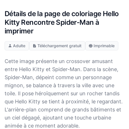
Détails de la page de coloriage Hello
Kitty Rencontre Spider-Man à
imprimer
Adulte
Téléchargement gratuit
Imprimable
Cette image présente un crossover amusant
entre Hello Kitty et Spider-Man. Dans la scène,
Spider-Man, dépeint comme un personnage
mignon, se balance à travers la ville avec une
toile. Il pose héroïquement sur un rocher tandis
que Hello Kitty se tient à proximité, le regardant.
L'arrière-plan comprend de grands bâtiments et
un ciel dégagé, ajoutant une touche urbaine
animée à ce moment adorable.