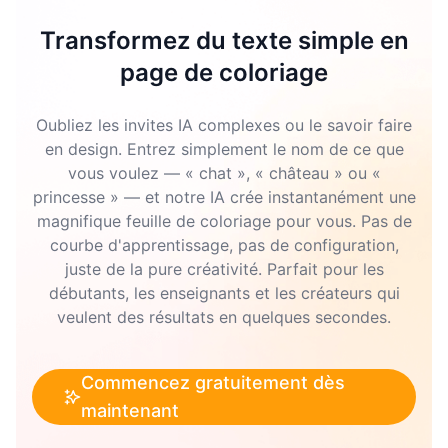
Transformez du texte simple en
page de coloriage
Oubliez les invites IA complexes ou le savoir faire
en design. Entrez simplement le nom de ce que
vous voulez — « chat », « château » ou «
princesse » — et notre IA crée instantanément une
magnifique feuille de coloriage pour vous. Pas de
courbe d'apprentissage, pas de configuration,
juste de la pure créativité. Parfait pour les
débutants, les enseignants et les créateurs qui
veulent des résultats en quelques secondes.
Commencez gratuitement dès
maintenant