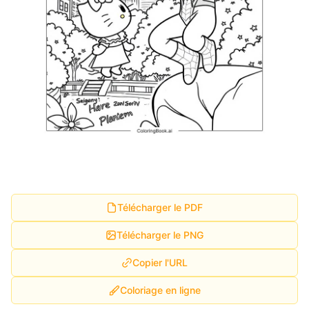
Télécharger le PDF
Télécharger le PNG
Copier l'URL
Coloriage en ligne