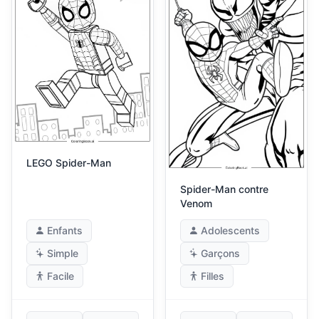
LEGO Spider-Man
Spider-Man contre
Venom
Enfants
Adolescents
Simple
Garçons
Facile
Filles