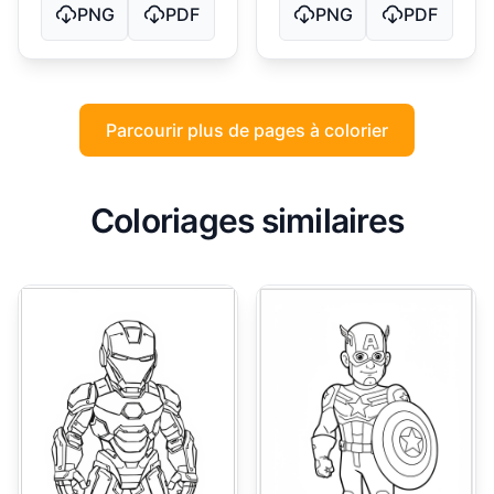
PNG
PDF
PNG
PDF
Parcourir plus de pages à colorier
Coloriages similaires