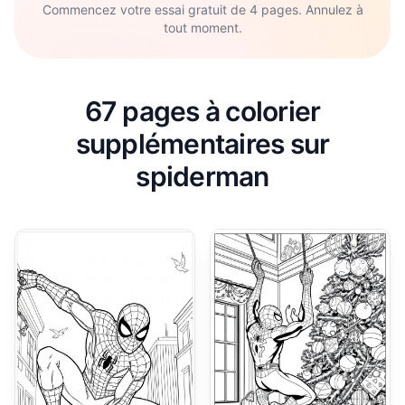
Commencez votre essai gratuit de 4 pages. Annulez à
tout moment.
67 pages à colorier
supplémentaires sur
spiderman