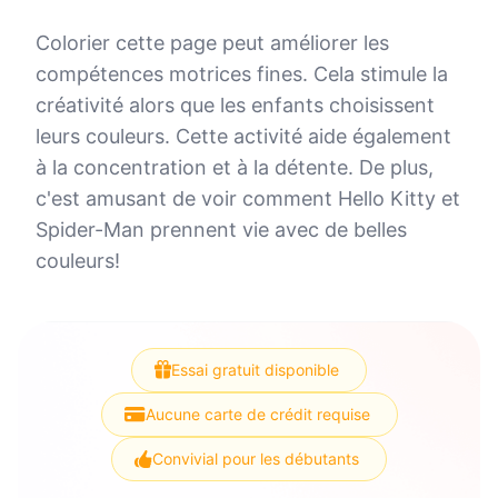
Colorier cette page peut améliorer les
compétences motrices fines. Cela stimule la
créativité alors que les enfants choisissent
leurs couleurs. Cette activité aide également
à la concentration et à la détente. De plus,
c'est amusant de voir comment Hello Kitty et
Spider-Man prennent vie avec de belles
couleurs!
Essai gratuit disponible
Aucune carte de crédit requise
Convivial pour les débutants