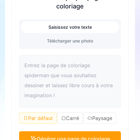
coloriage
Saisissez votre texte
Télécharger une photo
Par défaut
Carré
Paysage
Générer une page de coloriage