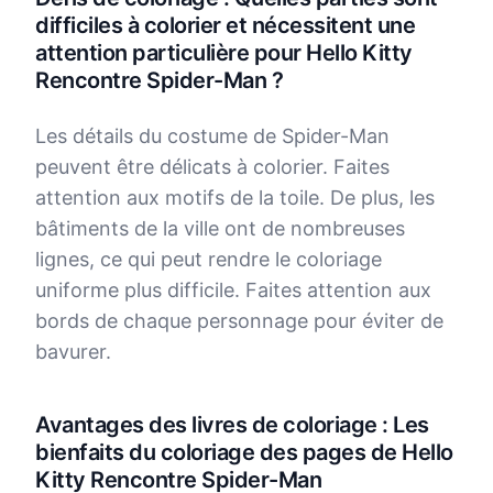
difficiles à colorier et nécessitent une
attention particulière pour Hello Kitty
Rencontre Spider-Man ?
Les détails du costume de Spider-Man
peuvent être délicats à colorier. Faites
attention aux motifs de la toile. De plus, les
bâtiments de la ville ont de nombreuses
lignes, ce qui peut rendre le coloriage
uniforme plus difficile. Faites attention aux
bords de chaque personnage pour éviter de
bavurer.
Avantages des livres de coloriage : Les
bienfaits du coloriage des pages de Hello
Kitty Rencontre Spider-Man