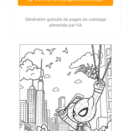
Génération gratuite de pages de coloriage
alimentée par l'IA