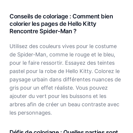
Conseils de coloriage : Comment bien
colorier les pages de Hello Kitty
Rencontre Spider-Man ?
Utilisez des couleurs vives pour le costume
de Spider-Man, comme le rouge et le bleu,
pour le faire ressortir. Essayez des teintes
pastel pour la robe de Hello Kitty. Colorez le
paysage urbain dans différentes nuances de
gris pour un effet réaliste. Vous pouvez
ajouter du vert pour les buissons et les
arbres afin de créer un beau contraste avec
les personnages.
Défis de coloriage : Quelles parties sont