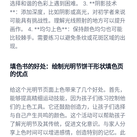
选择和谐的色彩上遇到困难。 3. **阴影技术
**：添加深度，比如阴影或高光，对初学者来说
可能具有挑战性。理解光线照射的地方可以提升
画作。 4. **均匀上色**：保持颜色均匀也可能
比较棘手。需要练习以避免条纹或花斑区域的出
现。
填色书的好处：绘制光明节饼干形状填色页
的优点
给这个光明节页面上色带来了几个好处。首先，
能够提高精细运动技能，因为孩子们练习控制他
们的上色工具。它还鼓励创造力，让孩子们选择
与自己产生共鸣的颜色。这个活动可以帮助孩子
了解光明节及其传统，促进文化意识。与家人分
享上色时间可以增进感情，创造特别的记忆。此