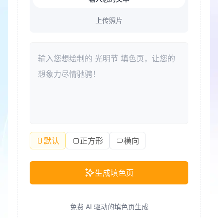
上传照片
默认
正方形
横向
生成填色页
免费 AI 驱动的填色页生成