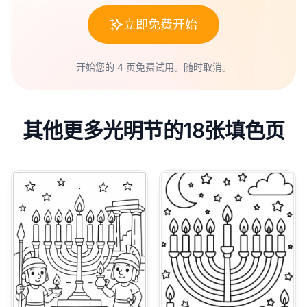
立即免费开始
开始您的 4 页免费试用。随时取消。
其他更多光明节的18张填色页