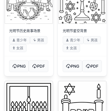
光明节星空背景
光明节历史故事场景
青少年
男孩
青少年
男孩
女孩
女孩
PNG
PDF
PNG
PDF