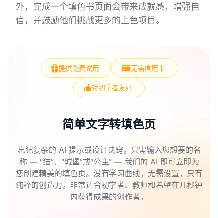
外，完成一个填色书页面会带来成就感，增强自
信，并鼓励他们挑战更多的上色项目。
提供免费试用
无需信用卡
对初学者友好
简单文字转填色页
忘记复杂的 AI 提示或设计诀窍。只需输入您想要的名
称 — “猫”、“城堡”或“公主” — 我们的 AI 即可立即为
您创建精美的填色页。没有学习曲线，无需设置，只有
纯粹的创造力。非常适合初学者、教师和希望在几秒钟
内获得成果的创作者。