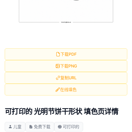
下载PDF
下载PNG
复制URL
在线填色
可打印的 光明节饼干形状 填色页详情
儿童
免费下载
可打印的