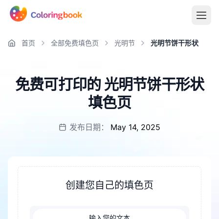
首页
全部免费填色页
光明节
光明节饼干形状
免费可打印的 光明节饼干形状
填色页
发布日期：
May 14, 2025
创建您自己的填色页
输入您的文本