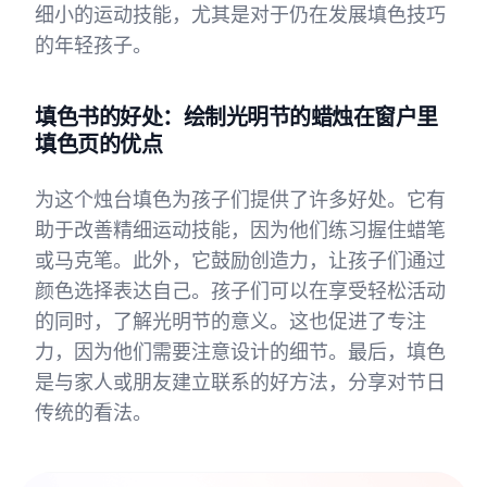
细小的运动技能，尤其是对于仍在发展填色技巧
的年轻孩子。
填色书的好处：绘制光明节的蜡烛在窗户里
填色页的优点
为这个烛台填色为孩子们提供了许多好处。它有
助于改善精细运动技能，因为他们练习握住蜡笔
或马克笔。此外，它鼓励创造力，让孩子们通过
颜色选择表达自己。孩子们可以在享受轻松活动
的同时，了解光明节的意义。这也促进了专注
力，因为他们需要注意设计的细节。最后，填色
是与家人或朋友建立联系的好方法，分享对节日
传统的看法。