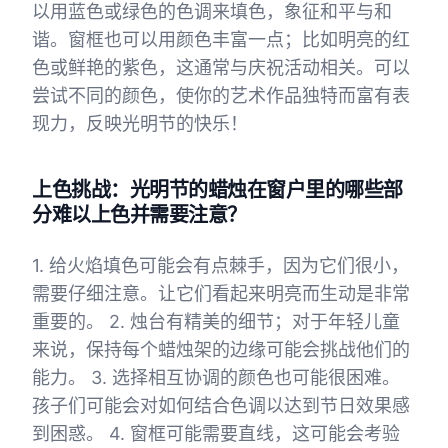
以用蓝色或绿色的色调来填色，象征和平与和
谐。窗框也可以用颜色丰富一点；比如明亮的红
色或鲜艳的紫色，这通常与庆祝活动相关。可以
尝试不同的颜色，使你的艺术作品独特而富有表
现力，反映光明节的快乐！
上色挑战：光明节的蜡烛在窗户里的哪些部
分难以上色并需要注意？
1. 给火焰填色可能会有点棘手，因为它们很小，
需要仔细注意。让它们看起来明亮而生动是非常
重要的。 2. 烛台有精美的细节；对于年轻儿童
来说，保持每个蜡烛架的边缘可能会挑战他们的
能力。 3. 选择相互协调的颜色也可能很困难。
孩子们可能会对如何结合色调以达到节日效果感
到困惑。 4. 窗框可能需要直线，这可能会考验