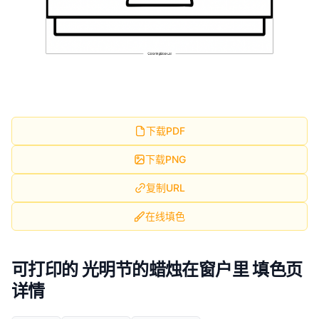
下载PDF
下载PNG
复制URL
在线填色
可打印的 光明节的蜡烛在窗户里 填色页
详情