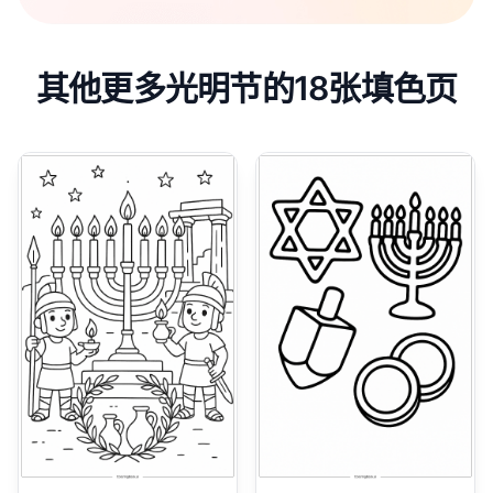
其他更多光明节的18张填色页