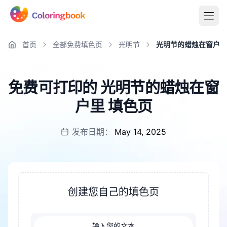
首页
全部免费填色页
光明节
光明节的蜡烛在窗户里
免费可打印的 光明节的蜡烛在窗
户里 填色页
发布日期：
May 14, 2025
创建您自己的填色页
输入您的文本