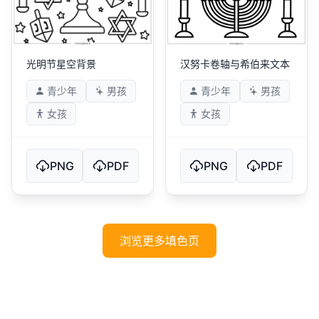
光明节星空背景
汉努卡卷轴与希伯来文本
青少年
男孩
青少年
男孩
女孩
女孩
PNG
PDF
PNG
PDF
浏览更多填色页