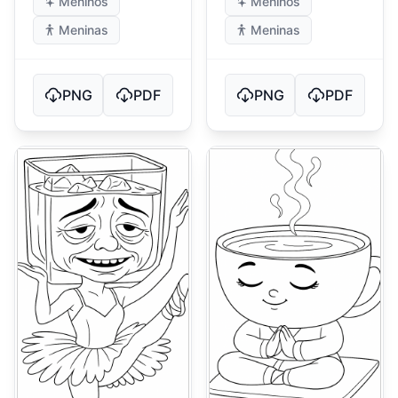
Meninos
Meninos
Meninas
Meninas
PNG
PDF
PNG
PDF