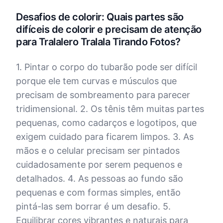
Desafios de colorir: Quais partes são
difíceis de colorir e precisam de atenção
para Tralalero Tralala Tirando Fotos?
1. Pintar o corpo do tubarão pode ser difícil
porque ele tem curvas e músculos que
precisam de sombreamento para parecer
tridimensional. 2. Os tênis têm muitas partes
pequenas, como cadarços e logotipos, que
exigem cuidado para ficarem limpos. 3. As
mãos e o celular precisam ser pintados
cuidadosamente por serem pequenos e
detalhados. 4. As pessoas ao fundo são
pequenas e com formas simples, então
pintá-las sem borrar é um desafio. 5.
Equilibrar cores vibrantes e naturais para