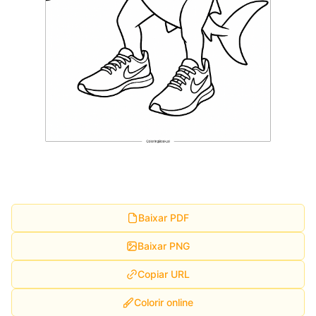
Baixar PDF
Baixar PNG
Copiar URL
Colorir online