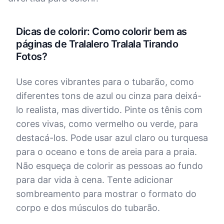
Dicas de colorir: Como colorir bem as
páginas de Tralalero Tralala Tirando
Fotos?
Use cores vibrantes para o tubarão, como
diferentes tons de azul ou cinza para deixá-
lo realista, mas divertido. Pinte os tênis com
cores vivas, como vermelho ou verde, para
destacá-los. Pode usar azul claro ou turquesa
para o oceano e tons de areia para a praia.
Não esqueça de colorir as pessoas ao fundo
para dar vida à cena. Tente adicionar
sombreamento para mostrar o formato do
corpo e dos músculos do tubarão.