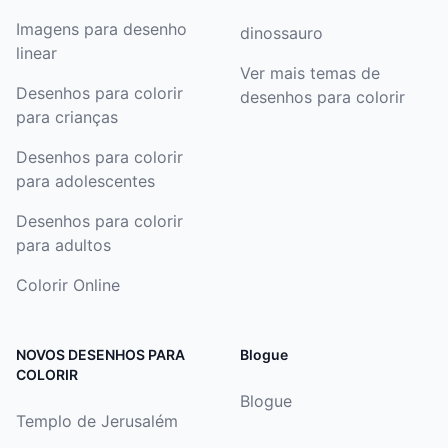
Imagens para desenho
dinossauro
linear
Ver mais temas de
Desenhos para colorir
desenhos para colorir
para crianças
Desenhos para colorir
para adolescentes
Desenhos para colorir
para adultos
Colorir Online
NOVOS DESENHOS PARA
Blogue
COLORIR
Blogue
Templo de Jerusalém