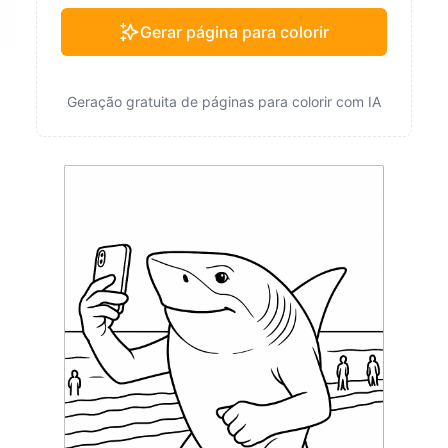
Gerar página para colorir
Geração gratuita de páginas para colorir com IA