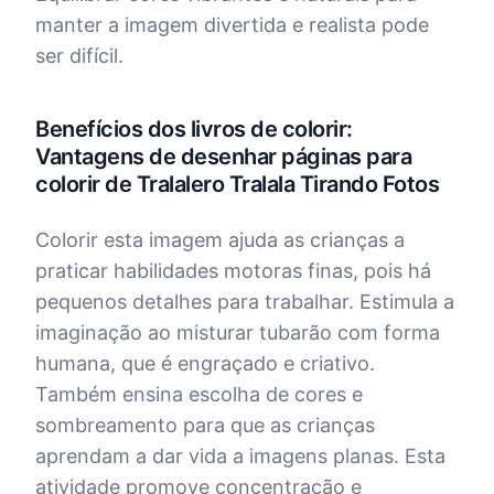
manter a imagem divertida e realista pode
ser difícil.
Benefícios dos livros de colorir:
Vantagens de desenhar páginas para
colorir de Tralalero Tralala Tirando Fotos
Colorir esta imagem ajuda as crianças a
praticar habilidades motoras finas, pois há
pequenos detalhes para trabalhar. Estimula a
imaginação ao misturar tubarão com forma
humana, que é engraçado e criativo.
Também ensina escolha de cores e
sombreamento para que as crianças
aprendam a dar vida a imagens planas. Esta
atividade promove concentração e