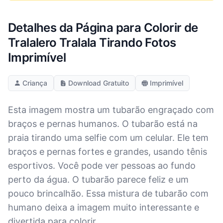
Detalhes da Página para Colorir de
Tralalero Tralala Tirando Fotos
Imprimível
Criança
Download Gratuito
Imprimível
Esta imagem mostra um tubarão engraçado com
braços e pernas humanos. O tubarão está na
praia tirando uma selfie com um celular. Ele tem
braços e pernas fortes e grandes, usando tênis
esportivos. Você pode ver pessoas ao fundo
perto da água. O tubarão parece feliz e um
pouco brincalhão. Essa mistura de tubarão com
humano deixa a imagem muito interessante e
divertida para colorir.