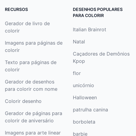
RECURSOS
DESENHOS POPULARES
PARA COLORIR
Gerador de livro de
Italian Brainrot
colorir
Natal
Imagens para páginas de
colorir
Caçadores de Demônios
Kpop
Texto para páginas de
colorir
flor
Gerador de desenhos
unicórnio
para colorir com nome
Halloween
Colorir desenho
patrulha canina
Gerador de páginas para
colorir de aniversário
borboleta
Imagens para arte linear
barbie