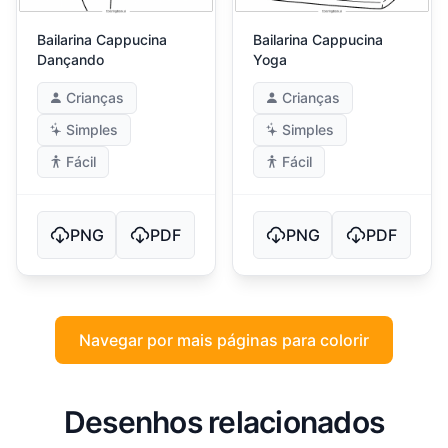
Bailarina Cappucina
Bailarina Cappucina
Dançando
Yoga
Crianças
Crianças
Simples
Simples
Fácil
Fácil
PNG
PDF
PNG
PDF
Navegar por mais páginas para colorir
Desenhos relacionados