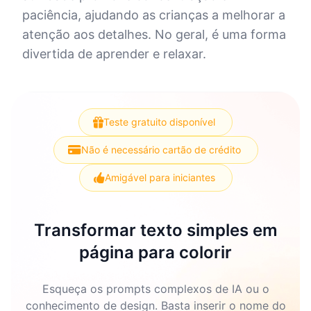
paciência, ajudando as crianças a melhorar a
atenção aos detalhes. No geral, é uma forma
divertida de aprender e relaxar.
Teste gratuito disponível
Não é necessário cartão de crédito
Amigável para iniciantes
Transformar texto simples em
página para colorir
Esqueça os prompts complexos de IA ou o
conhecimento de design. Basta inserir o nome do