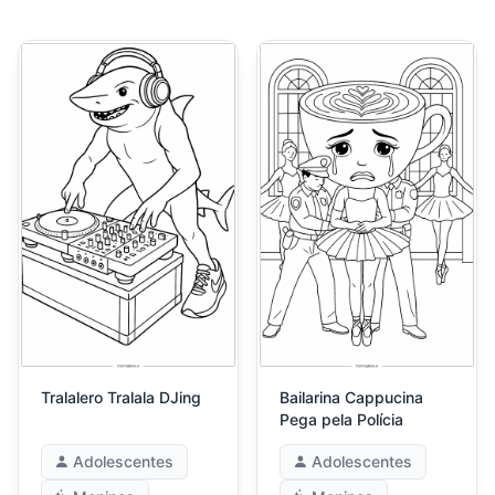
Tralalero Tralala DJing
Bailarina Cappucina
Pega pela Polícia
Adolescentes
Adolescentes