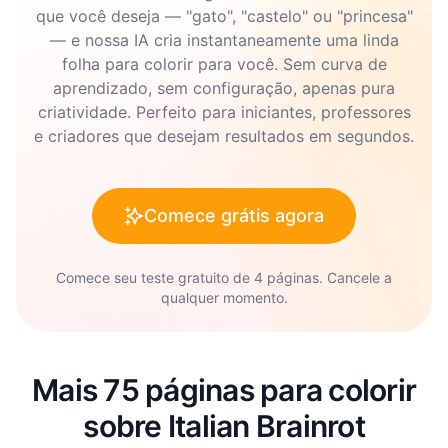
que você deseja — "gato", "castelo" ou "princesa"
— e nossa IA cria instantaneamente uma linda
folha para colorir para você. Sem curva de
aprendizado, sem configuração, apenas pura
criatividade. Perfeito para iniciantes, professores
e criadores que desejam resultados em segundos.
Comece grátis agora
Comece seu teste gratuito de 4 páginas. Cancele a
qualquer momento.
Mais 75 páginas para colorir
sobre Italian Brainrot