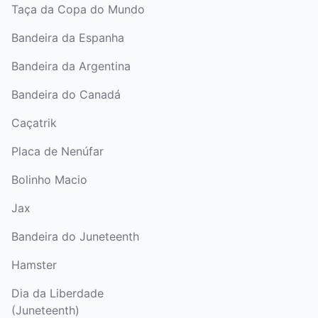
Taça da Copa do Mundo
Bandeira da Espanha
Bandeira da Argentina
Bandeira do Canadá
Caçatrik
Placa de Nenúfar
Bolinho Macio
Jax
Bandeira do Juneteenth
Hamster
Dia da Liberdade
(Juneteenth)